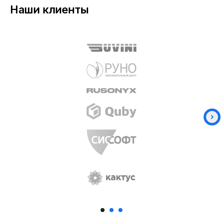
Наши клиенты