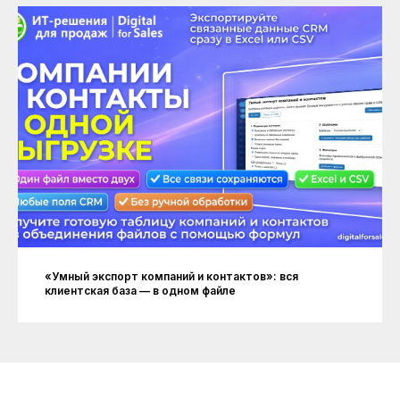
«Умный экспорт компаний и контактов»: вся
клиентская база — в одном файле