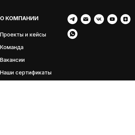
О КОМПАНИИ
Проекты и кейсы
Команда
Вакансии
Наши сертификаты
Партнерам
Tilda
Made on