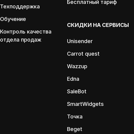
Бесплатный тариф
Техподдержка
Обучение
СКИДКИ НА СЕРВИСЫ
Контроль качества
отдела продаж
Unisender
Carrot quest
Wazzup
Edna
SaleBot
SmartWidgets
Точка
Beget