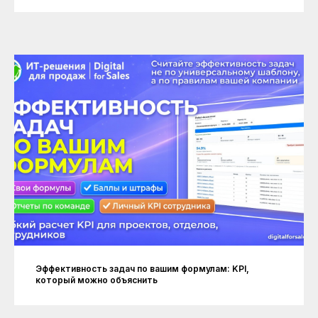
Эффективность задач по вашим формулам: KPI,
который можно объяснить