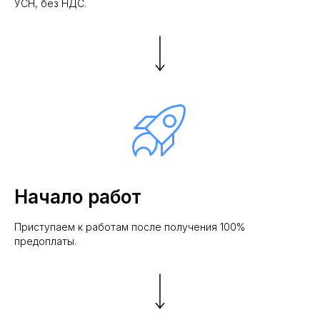
УСН, без НДС.
Начало работ
Приступаем к работам после получения 100%
предоплаты.