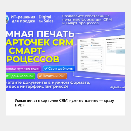
Умная печать карточек CRM: нужные данные — сразу
в PDF