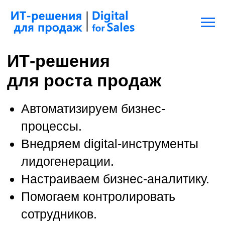
ИТ-решения
для роста продаж
Автоматизируем бизнес-
процессы.
Внедряем digital-инструменты
лидогенерации.
Настраиваем бизнес-аналитику.
Помогаем контролировать
сотрудников.
Внедрение и
сопровождение Битрикс24