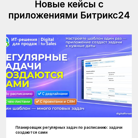
Новые кейсы с
приложениями Битрикс24
Планировщик регулярных задач по расписанию: задачи
создаются сами