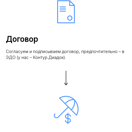
Договор
Согласуем и подписываем договор, предпочтительно – в
ЭДО (у нас – Контур.Диадок).