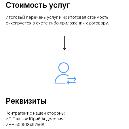
Стоимость услуг
Итоговый перечень услуг и их итоговая стоимость
фиксируется в счете либо приложении к договору.
Реквизиты
Контрагент с нашей стороны:
ИП Павлюк Юрий Андреевич,
ИНН 500918492568,