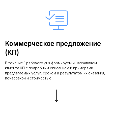
Рейтинг на
Yell.ru
.
Коммерческое предложение
(КП)
В течение 1 рабочего дня формируем и направляем
клиенту КП с подробным описанием и примерами
предлагаемых услуг, сроком и результатом их оказания,
почасовкой и стоимостью.