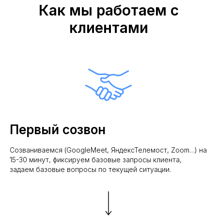
Как мы работаем с
клиентами
Первый созвон
Созваниваемся (GoogleMeet, ЯндексТелемост, Zoom…) на
15-30 минут, фиксируем базовые запросы клиента,
задаем базовые вопросы по текущей ситуации.