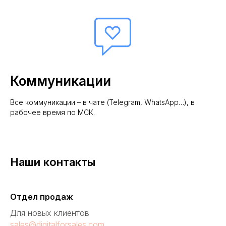
Коммуникации
Все коммуникации – в чате (Telegram, WhatsApp…), в
рабочее время по МСК.
Наши контакты
Отдел продаж
Для новых клиентов
sales@digitalforsales.com