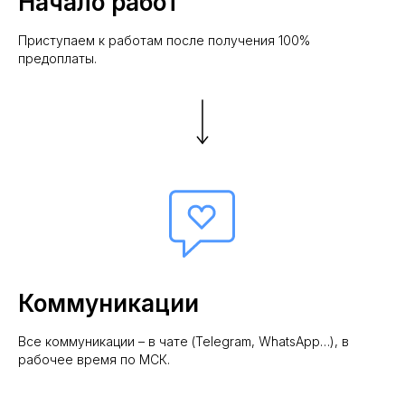
Начало работ
Приступаем к работам после получения 100%
предоплаты.
Коммуникации
Все коммуникации – в чате (Telegram, WhatsApp…), в
рабочее время по МСК.