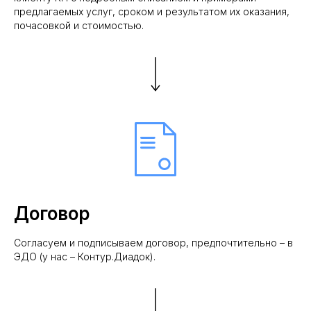
предлагаемых услуг, сроком и результатом их оказания,
почасовкой и стоимостью.
Рейтинг на
Yell.ru
.
Договор
Согласуем и подписываем договор, предпочтительно – в
ЭДО (у нас – Контур.Диадок).