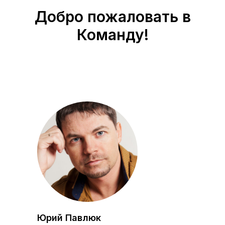
Добро пожаловать в
Команду!
Юрий Павлюк