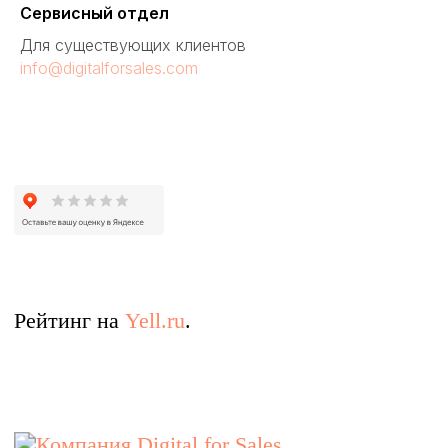
Сервисный отдел
Для существующих клиентов
info@digitalforsales.com