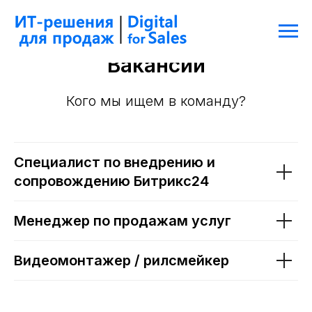
Вакансии
Кого мы ищем в команду?
Специалист по внедрению и
сопровождению Битрикс24
Менеджер по продажам услуг
Видеомонтажер / рилсмейкер