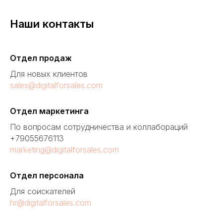
Наши контакты
Отдел продаж
Для новых клиентов
sales@digitalforsales.com
Отдел маркетинга
По вопросам сотрудничества и коллабораций
+79055676113
marketing@digitalforsales.com
Отдел персонала
Для соискателей
hr@digitalforsales.com