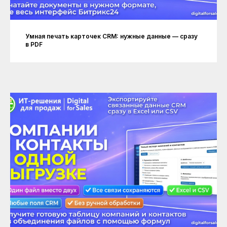
Умная печать карточек CRM: нужные данные — сразу
в PDF