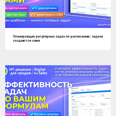
Планировщик регулярных задач по расписанию: задачи
создаются сами