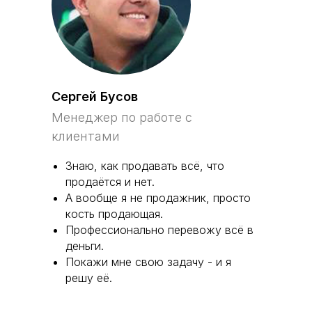
Сергей Бусов
Менеджер по работе с
клиентами
Знаю, как продавать всё, что
продаётся и нет.
А вообще я не продажник, просто
кость продающая.
Профессионально перевожу всё в
деньги.
Покажи мне свою задачу - и я
решу её.