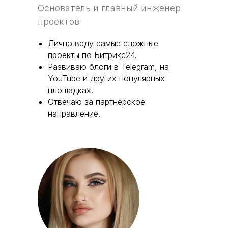
Основатель и главный инженер
проектов
Лично веду самые сложные
проекты по Битрикс24.
Развиваю блоги в Telegram, на
YouTube и других популярных
площадках.
Отвечаю за партнерское
направление.