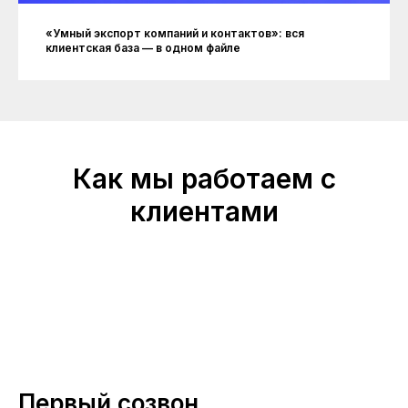
«Умный экспорт компаний и контактов»: вся
клиентская база — в одном файле
Как мы работаем с
клиентами
Первый созвон