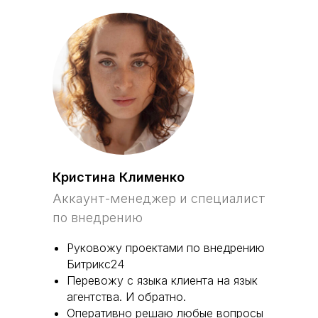
Кристина Клименко
Аккаунт-менеджер и специалист
по внедрению
Руковожу проектами по внедрению
Битрикс24
Перевожу с языка клиента на язык
агентства. И обратно.
Оперативно решаю любые вопросы