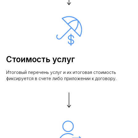
Стоимость услуг
Итоговый перечень услуг и их итоговая стоимость
фиксируется в счете либо приложении к договору.