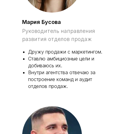
Мария Бусова
Руководитель направления
развития отделов продаж
Дружу продажи с маркетингом.
Ставлю амбициозные цели и
добиваюсь их.
Внутри агентства отвечаю за
построение команд и аудит
отделов продаж.