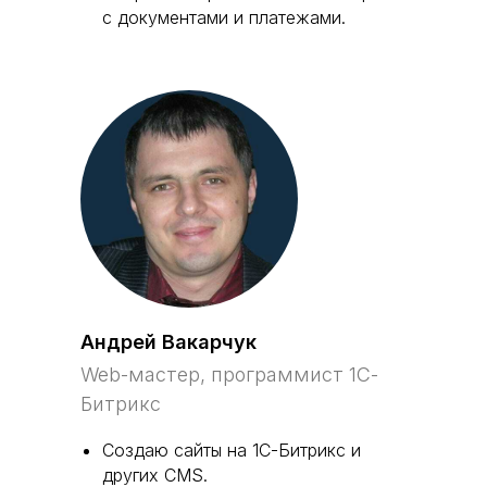
с документами и платежами.
Андрей Вакарчук
Web-мастер, программист 1С-
Битрикс
Создаю сайты на 1С-Битрикс и
других CMS.