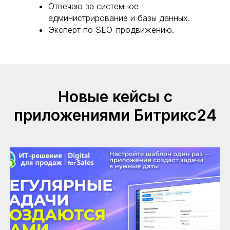
Отвечаю за системное
администрирование и базы данных.
Эксперт по SEO-продвижению.
Новые кейсы с
приложениями Битрикс24