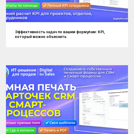
Эффективность задач по вашим формулам: KPI,
который можно объяснить