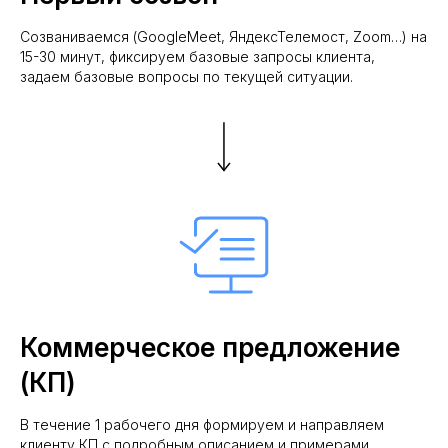
Созваниваемся (GoogleMeet, ЯндексТелемост, Zoom…) на
15-30 минут, фиксируем базовые запросы клиента,
задаем базовые вопросы по текущей ситуации.
Коммерческое предложение
(КП)
В течение 1 рабочего дня формируем и направляем
клиенту КП с подробным описанием и примерами