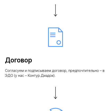
Договор
Согласуем и подписываем договор, предпочтительно – в
ЭДО (у нас – Контур.Диадок).