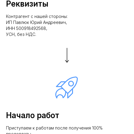
Реквизиты
Контрагент с нашей стороны:
ИП Павлюк Юрий Андреевич,
ИНН 500918492568,
УСН, без НДС.
Начало работ
Приступаем к работам после получения 100%
предоплаты.