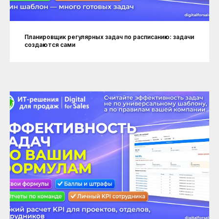
Планировщик регулярных задач по расписанию: задачи
создаются сами