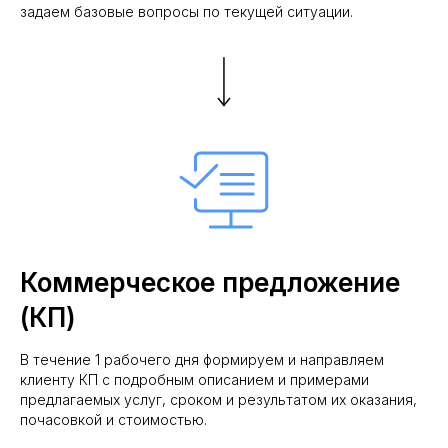
задаем базовые вопросы по текущей ситуации.
Коммерческое предложение
(КП)
В течение 1 рабочего дня формируем и направляем
клиенту КП с подробным описанием и примерами
предлагаемых услуг, сроком и результатом их оказания,
почасовкой и стоимостью.