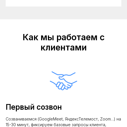
Как мы работаем с
клиентами
Первый созвон
Созваниваемся (GoogleMeet, ЯндексТелемост, Zoom…) на
15-30 минут, фиксируем базовые запросы клиента,