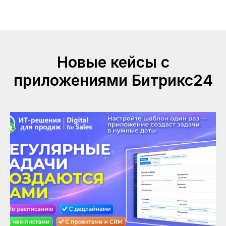
Новые кейсы с
приложениями Битрикс24