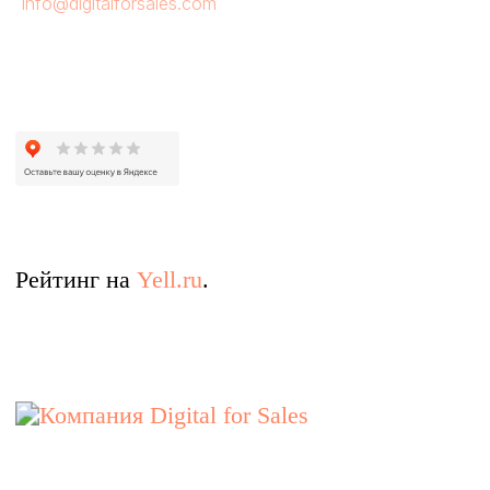
info@digitalforsales.com