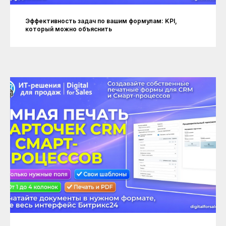
Эффективность задач по вашим формулам: KPI,
который можно объяснить