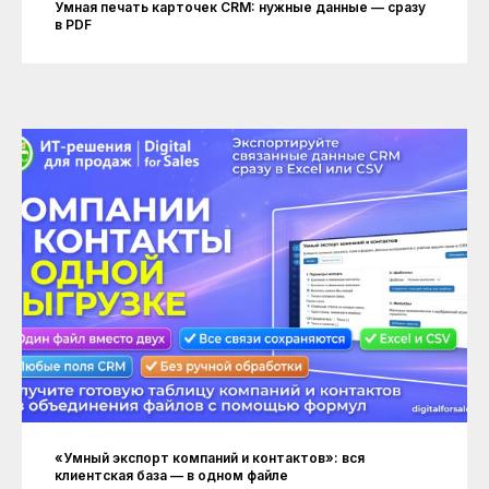
Умная печать карточек CRM: нужные данные — сразу
в PDF
«Умный экспорт компаний и контактов»: вся
клиентская база — в одном файле