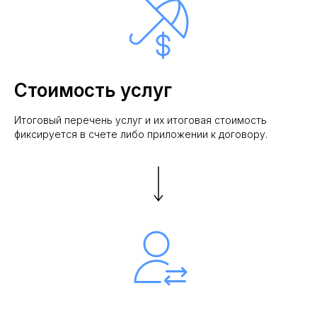
Стоимость услуг
Итоговый перечень услуг и их итоговая стоимость
фиксируется в счете либо приложении к договору.
Рейтинг на
Yell.ru
.