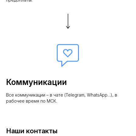
Коммуникации
Все коммуникации – в чате (Telegram, WhatsApp…), в
рабочее время по МСК.
Наши контакты