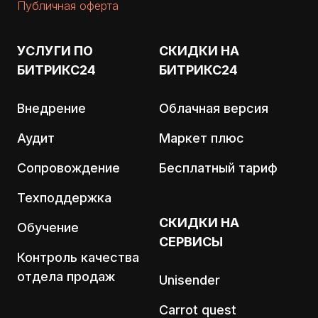
Публичная оферта
УСЛУГИ ПО
СКИДКИ НА
БИТРИКС24
БИТРИКС24
Внедрение
Облачная версия
Аудит
Маркет плюс
Сопровождение
Бесплатный тариф
Техподдержка
СКИДКИ НА
Обучение
СЕРВИСЫ
Контроль качества
отдела продаж
Unisender
Carrot quest