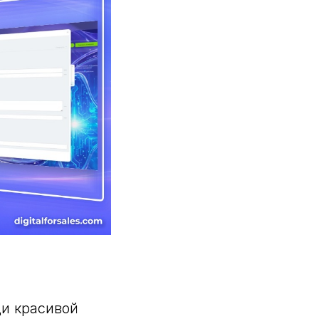
ди красивой