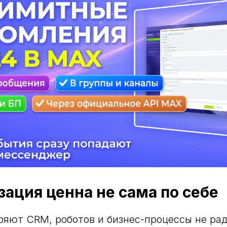
ация ценна не сама по себе
яют CRM, роботов и бизнес-процессы не ра