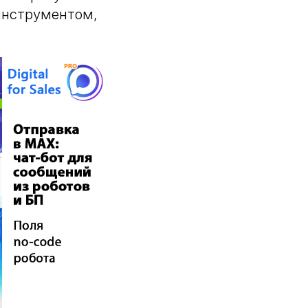
инструментом,