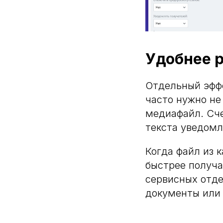
Удобнее р
Отдельный эффе
часто нужно не
медиафайл. Сче
текста уведомл
Когда файл из 
быстрее получа
сервисных отде
документы или 