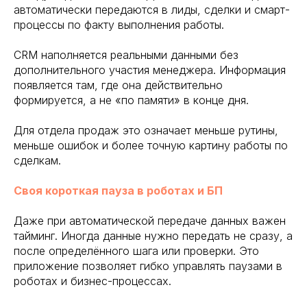
автоматически передаются в лиды, сделки и смарт-
процессы по факту выполнения работы.
CRM наполняется реальными данными без
дополнительного участия менеджера. Информация
появляется там, где она действительно
формируется, а не «по памяти» в конце дня.
Для отдела продаж это означает меньше рутины,
меньше ошибок и более точную картину работы по
сделкам.
Своя короткая пауза в роботах и БП
Даже при автоматической передаче данных важен
тайминг. Иногда данные нужно передать не сразу, а
после определённого шага или проверки. Это
приложение позволяет гибко управлять паузами в
роботах и бизнес-процессах.