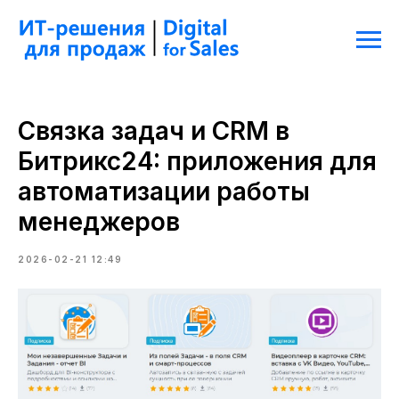
Связка задач и CRM в
Битрикс24: приложения для
автоматизации работы
менеджеров
2026-02-21 12:49