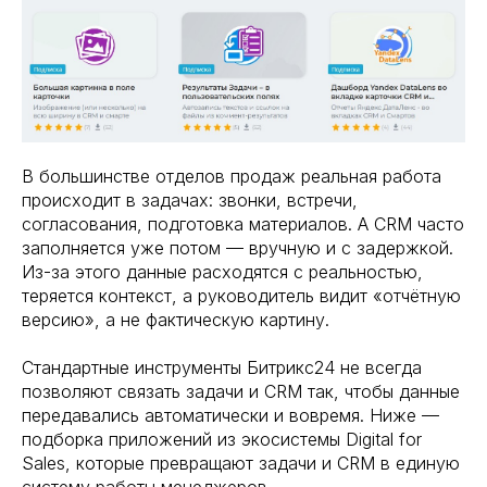
В большинстве отделов продаж реальная работа
происходит в задачах: звонки, встречи,
согласования, подготовка материалов. А CRM часто
заполняется уже потом — вручную и с задержкой.
Из-за этого данные расходятся с реальностью,
теряется контекст, а руководитель видит «отчётную
версию», а не фактическую картину.
Стандартные инструменты Битрикс24 не всегда
позволяют связать задачи и CRM так, чтобы данные
передавались автоматически и вовремя. Ниже —
подборка приложений из экосистемы Digital for
Sales, которые превращают задачи и CRM в единую
систему работы менеджеров.