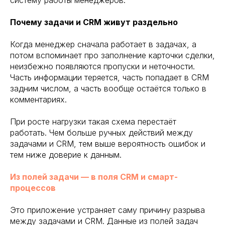
Почему задачи и CRM живут раздельно
Когда менеджер сначала работает в задачах, а
потом вспоминает про заполнение карточки сделки,
неизбежно появляются пропуски и неточности.
Часть информации теряется, часть попадает в CRM
задним числом, а часть вообще остаётся только в
комментариях.
При росте нагрузки такая схема перестаёт
работать. Чем больше ручных действий между
задачами и CRM, тем выше вероятность ошибок и
тем ниже доверие к данным.
Из полей задачи — в поля CRM и смарт-
процессов
Это приложение устраняет саму причину разрыва
между задачами и CRM. Данные из полей задач