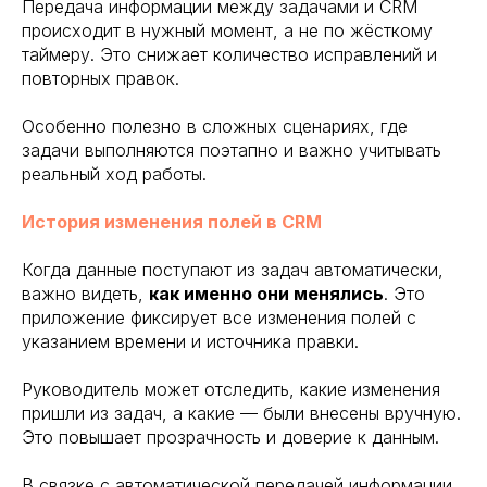
Передача информации между задачами и CRM
происходит в нужный момент, а не по жёсткому
таймеру. Это снижает количество исправлений и
повторных правок.
Особенно полезно в сложных сценариях, где
задачи выполняются поэтапно и важно учитывать
реальный ход работы.
История изменения полей в CRM
Когда данные поступают из задач автоматически,
важно видеть,
как именно они менялись
. Это
приложение фиксирует все изменения полей с
указанием времени и источника правки.
Руководитель может отследить, какие изменения
пришли из задач, а какие — были внесены вручную.
Это повышает прозрачность и доверие к данным.
В связке с автоматической передачей информации