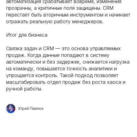
автоматизация срабатывает вовремя, изменения
прозрачны, а критичные поля защищены. CRM
перестаёт быть вторичным инструментом и начинает
отражать реальную работу менеджеров.
Итог для бизнеса
Связка задач и CRM — это основа управляемых
продаж. Когда данные попадают в систему
автоматически и без задержек, снижается нагрузка
на команду, повышается точность аналитики и
упрощается контроль. Такой подход позволяет
масштабировать отдел продаж без роста хаоса и
ручной работы.
Юрий Павлюк