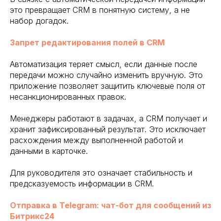
это превращает CRM в понятную систему, а не
набор догадок.
Запрет редактирования полей в CRM
Автоматизация теряет смысл, если данные после
передачи можно случайно изменить вручную. Это
приложение позволяет защитить ключевые поля от
несанкционированных правок.
Менеджеры работают в задачах, а CRM получает и
хранит зафиксированный результат. Это исключает
расхождения между выполненной работой и
данными в карточке.
Для руководителя это означает стабильность и
предсказуемость информации в CRM.
Отправка в Telegram: чат-бот для сообщений из
Битрикс24