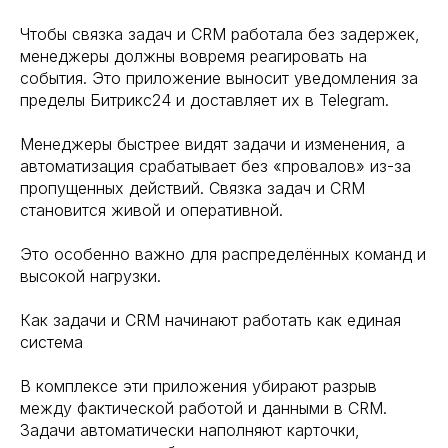
Чтобы связка задач и CRM работала без задержек,
менеджеры должны вовремя реагировать на
события. Это приложение выносит уведомления за
пределы Битрикс24 и доставляет их в Telegram.
Менеджеры быстрее видят задачи и изменения, а
автоматизация срабатывает без «провалов» из-за
пропущенных действий. Связка задач и CRM
становится живой и оперативной.
Это особенно важно для распределённых команд и
высокой нагрузки.
Как задачи и CRM начинают работать как единая
система
В комплексе эти приложения убирают разрыв
между фактической работой и данными в CRM.
Задачи автоматически наполняют карточки,