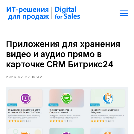
Приложения для хранения
видео и аудио прямо в
карточке CRM Битрикс24
2026-02-27 15:32