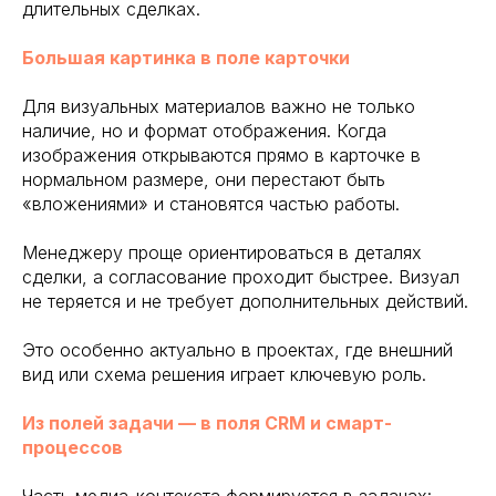
длительных сделках.
Большая картинка в поле карточки
Для визуальных материалов важно не только
наличие, но и формат отображения. Когда
изображения открываются прямо в карточке в
нормальном размере, они перестают быть
«вложениями» и становятся частью работы.
Менеджеру проще ориентироваться в деталях
сделки, а согласование проходит быстрее. Визуал
не теряется и не требует дополнительных действий.
Это особенно актуально в проектах, где внешний
вид или схема решения играет ключевую роль.
Из полей задачи — в поля CRM и смарт-
процессов