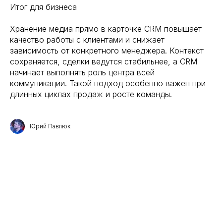
Итог для бизнеса
Хранение медиа прямо в карточке CRM повышает
качество работы с клиентами и снижает
зависимость от конкретного менеджера. Контекст
сохраняется, сделки ведутся стабильнее, а CRM
начинает выполнять роль центра всей
коммуникации. Такой подход особенно важен при
длинных циклах продаж и росте команды.
Юрий Павлюк