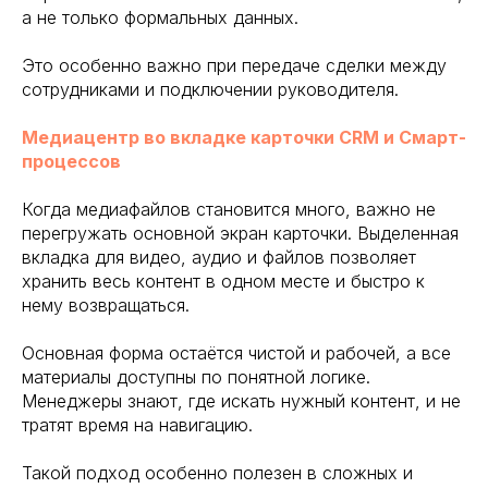
а не только формальных данных.
Это особенно важно при передаче сделки между
сотрудниками и подключении руководителя.
Медиацентр во вкладке карточки CRM и Смарт-
процессов
Когда медиафайлов становится много, важно не
перегружать основной экран карточки. Выделенная
вкладка для видео, аудио и файлов позволяет
хранить весь контент в одном месте и быстро к
нему возвращаться.
Основная форма остаётся чистой и рабочей, а все
материалы доступны по понятной логике.
Менеджеры знают, где искать нужный контент, и не
тратят время на навигацию.
Такой подход особенно полезен в сложных и