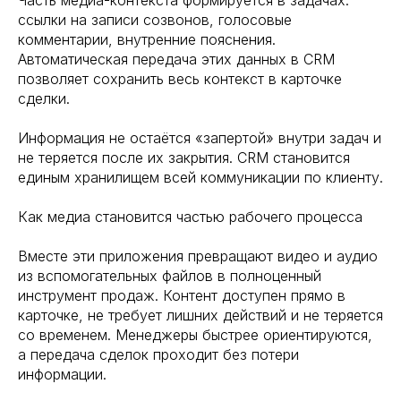
Часть медиа-контекста формируется в задачах:
ссылки на записи созвонов, голосовые
комментарии, внутренние пояснения.
Автоматическая передача этих данных в CRM
позволяет сохранить весь контекст в карточке
сделки.
Информация не остаётся «запертой» внутри задач и
не теряется после их закрытия. CRM становится
единым хранилищем всей коммуникации по клиенту.
Как медиа становится частью рабочего процесса
Вместе эти приложения превращают видео и аудио
из вспомогательных файлов в полноценный
инструмент продаж. Контент доступен прямо в
карточке, не требует лишних действий и не теряется
со временем. Менеджеры быстрее ориентируются,
а передача сделок проходит без потери
информации.