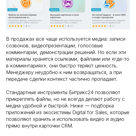
В продажах всё чаще используется медиа: записи
созвонов, видеопрезентации, голосовые
комментарии, демонстрации решений. Но если эти
материалы хранятся ссылками, файлами или «где-то
в комментариях», они быстро теряют ценность.
Менеджеру неудобно к ним возвращаться, а при
передаче сделки контекст частично пропадает.
Стандартные инструменты Битрикс24 позволяют
прикреплять файлы, но не всегда делают работу с
медиа удобной и быстрой. Ниже — подборка
приложений из экосистемы Digital for Sales, которые
позволяют хранить и использовать видео и аудио
прямо внутри карточки CRM.