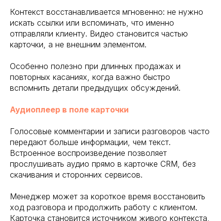
Контекст восстанавливается мгновенно: не нужно
искать ссылки или вспоминать, что именно
отправляли клиенту. Видео становится частью
карточки, а не внешним элементом.
Особенно полезно при длинных продажах и
повторных касаниях, когда важно быстро
вспомнить детали предыдущих обсуждений.
Аудиоплеер в поле карточки
Голосовые комментарии и записи разговоров часто
передают больше информации, чем текст.
Встроенное воспроизведение позволяет
прослушивать аудио прямо в карточке CRM, без
скачивания и сторонних сервисов.
Менеджер может за короткое время восстановить
ход разговора и продолжить работу с клиентом.
Карточка становится источником живого контекста,