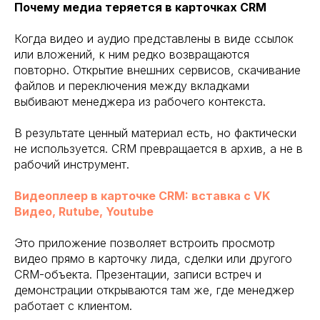
Почему медиа теряется в карточках CRM
Когда видео и аудио представлены в виде ссылок
или вложений, к ним редко возвращаются
повторно. Открытие внешних сервисов, скачивание
файлов и переключения между вкладками
выбивают менеджера из рабочего контекста.
В результате ценный материал есть, но фактически
не используется. CRM превращается в архив, а не в
рабочий инструмент.
Видеоплеер в карточке CRM: вставка с VK
Видео, Rutube, Youtube
Это приложение позволяет встроить просмотр
видео прямо в карточку лида, сделки или другого
CRM-объекта. Презентации, записи встреч и
демонстрации открываются там же, где менеджер
работает с клиентом.