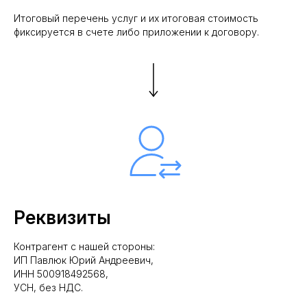
Итоговый перечень услуг и их итоговая стоимость
фиксируется в счете либо приложении к договору.
Реквизиты
Контрагент с нашей стороны:
ИП Павлюк Юрий Андреевич,
ИНН 500918492568,
УСН, без НДС.