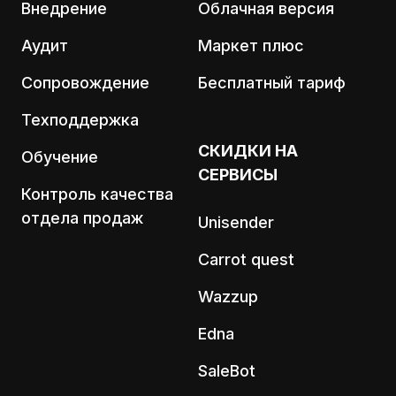
Внедрение
Облачная версия
Аудит
Маркет плюс
Сопровождение
Бесплатный тариф
Техподдержка
СКИДКИ НА
Обучение
СЕРВИСЫ
Контроль качества
отдела продаж
Unisender
Carrot quest
Wazzup
Edna
SaleBot