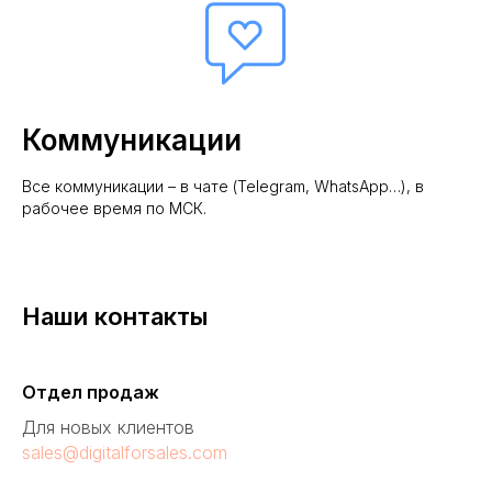
Коммуникации
Все коммуникации – в чате (Telegram, WhatsApp…), в
рабочее время по МСК.
Наши контакты
Отдел продаж
Для новых клиентов
sales@digitalforsales.com