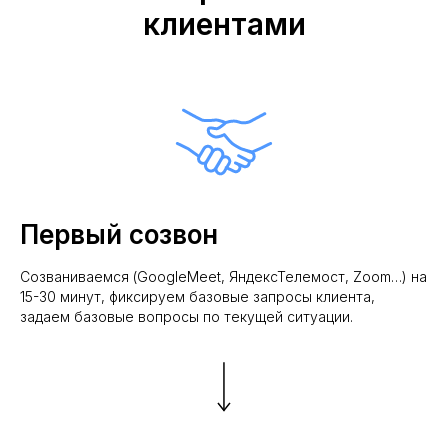
клиентами
Первый созвон
Созваниваемся (GoogleMeet, ЯндексТелемост, Zoom…) на
15-30 минут, фиксируем базовые запросы клиента,
задаем базовые вопросы по текущей ситуации.