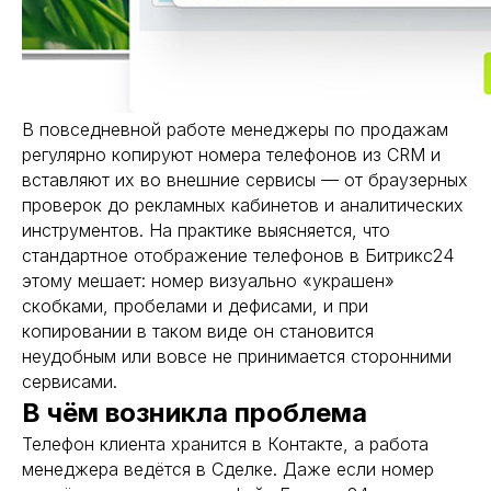
В повседневной работе менеджеры по продажам
регулярно копируют номера телефонов из CRM и
вставляют их во внешние сервисы — от браузерных
проверок до рекламных кабинетов и аналитических
инструментов. На практике выясняется, что
стандартное отображение телефонов в Битрикс24
этому мешает: номер визуально «украшен»
скобками, пробелами и дефисами, и при
копировании в таком виде он становится
неудобным или вовсе не принимается сторонними
сервисами.
В чём возникла проблема
Телефон клиента хранится в Контакте, а работа
менеджера ведётся в Сделке. Даже если номер