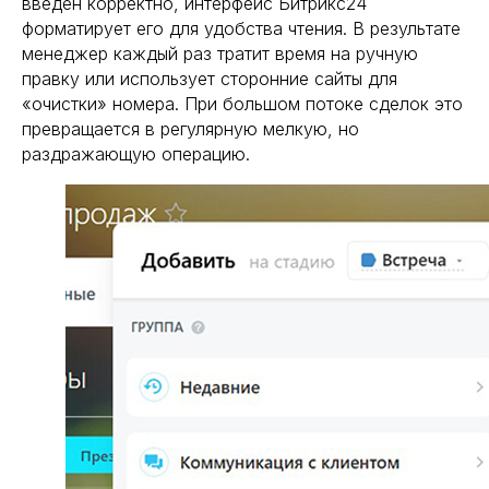
введён корректно, интерфейс Битрикс24
форматирует его для удобства чтения. В результате
менеджер каждый раз тратит время на ручную
правку или использует сторонние сайты для
«очистки» номера. При большом потоке сделок это
превращается в регулярную мелкую, но
раздражающую операцию.