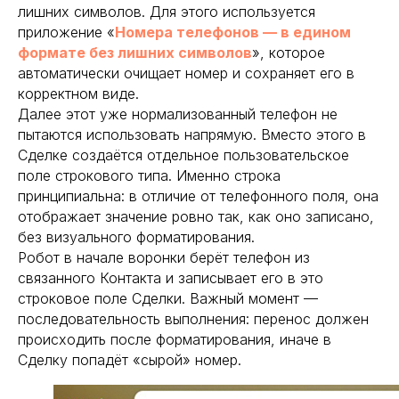
лишних символов. Для этого используется
приложение «
Номера телефонов — в едином
формате без лишних символов
», которое
автоматически очищает номер и сохраняет его в
корректном виде.
Далее этот уже нормализованный телефон не
пытаются использовать напрямую. Вместо этого в
Сделке создаётся отдельное пользовательское
поле строкового типа. Именно строка
принципиальна: в отличие от телефонного поля, она
отображает значение ровно так, как оно записано,
без визуального форматирования.
Робот в начале воронки берёт телефон из
связанного Контакта и записывает его в это
строковое поле Сделки. Важный момент —
последовательность выполнения: перенос должен
происходить после форматирования, иначе в
Сделку попадёт «сырой» номер.