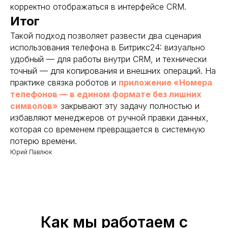
корректно отображаться в интерфейсе CRM.
Итог
Такой подход позволяет развести два сценария
использования телефона в Битрикс24: визуально
удобный — для работы внутри CRM, и технически
точный — для копирования и внешних операций. На
практике связка роботов и
приложение «Номера
телефонов — в едином формате без лишних
символов»
закрывают эту задачу полностью и
избавляют менеджеров от ручной правки данных,
которая со временем превращается в системную
потерю времени.
Юрий Павлюк
Как мы работаем с