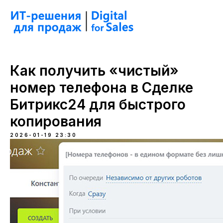
Как получить «чистый»
номер телефона в Сделке
Битрикс24 для быстрого
копирования
2026-01-19 23:30