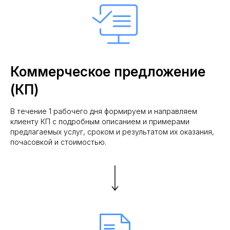
Коммерческое предложение
(КП)
В течение 1 рабочего дня формируем и направляем
клиенту КП с подробным описанием и примерами
предлагаемых услуг, сроком и результатом их оказания,
почасовкой и стоимостью.