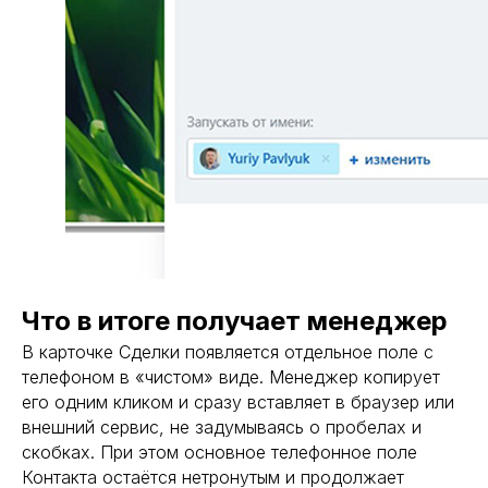
Что в итоге получает менеджер
В карточке Сделки появляется отдельное поле с
телефоном в «чистом» виде. Менеджер копирует
его одним кликом и сразу вставляет в браузер или
внешний сервис, не задумываясь о пробелах и
скобках. При этом основное телефонное поле
Контакта остаётся нетронутым и продолжает