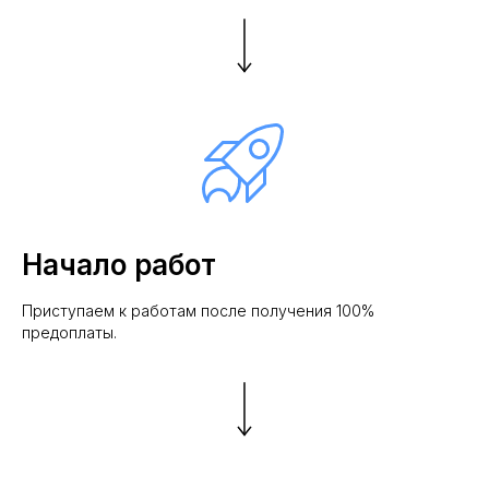
Начало работ
Приступаем к работам после получения 100%
предоплаты.