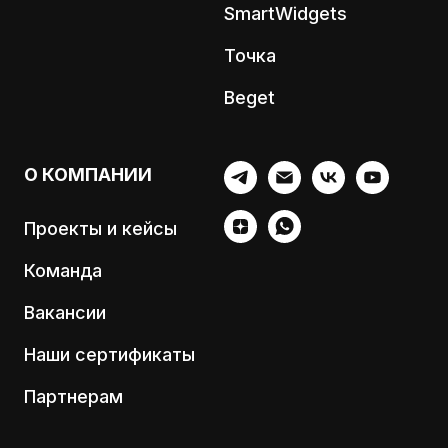
SmartWidgets
Точка
Beget
О КОМПАНИИ
Проекты и кейсы
Команда
Вакансии
Наши сертификаты
Партнерам