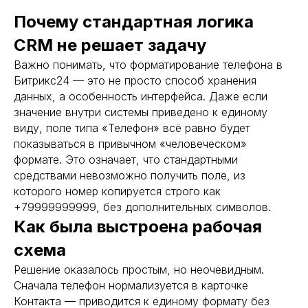
Почему стандартная логика
CRM не решает задачу
Важно понимать, что форматирование телефона в
Битрикс24 — это не просто способ хранения
данных, а особенность интерфейса. Даже если
значение внутри системы приведено к единому
виду, поле типа «Телефон» всё равно будет
показываться в привычном «человеческом»
формате. Это означает, что стандартными
средствами невозможно получить поле, из
которого номер копируется строго как
+79999999999, без дополнительных символов.
Как была выстроена рабочая
схема
Решение оказалось простым, но неочевидным.
Сначала телефон нормализуется в карточке
Контакта — приводится к единому формату без