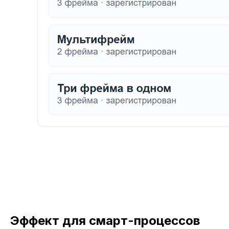
Эффект для смарт-процессов