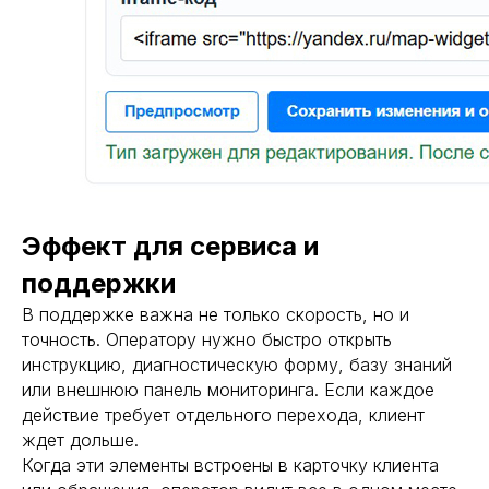
Эффект для сервиса и
поддержки
В поддержке важна не только скорость, но и
точность. Оператору нужно быстро открыть
инструкцию, диагностическую форму, базу знаний
или внешнюю панель мониторинга. Если каждое
действие требует отдельного перехода, клиент
ждет дольше.
Когда эти элементы встроены в карточку клиента