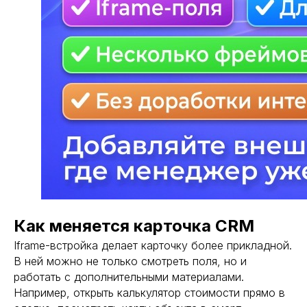
Как меняется карточка CRM
Iframe-встройка делает карточку более прикладной.
В ней можно не только смотреть поля, но и
работать с дополнительными материалами.
Например, открыть калькулятор стоимости прямо в