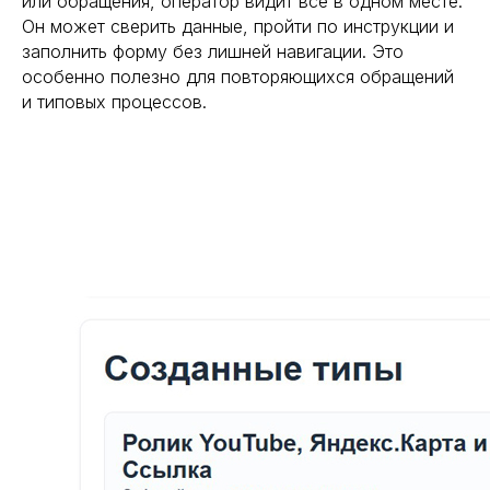
или обращения, оператор видит все в одном месте.
Он может сверить данные, пройти по инструкции и
заполнить форму без лишней навигации. Это
особенно полезно для повторяющихся обращений
и типовых процессов.