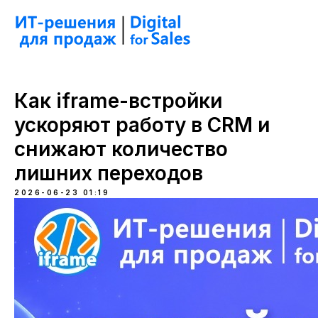
Как iframe-встройки
ускоряют работу в CRM и
снижают количество
лишних переходов
2026-06-23 01:19