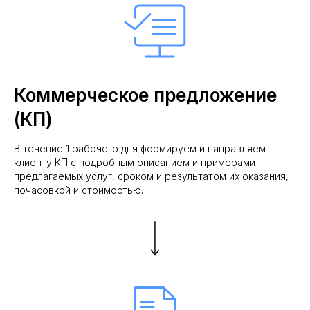
Коммерческое предложение
(КП)
В течение 1 рабочего дня формируем и направляем
клиенту КП с подробным описанием и примерами
предлагаемых услуг, сроком и результатом их оказания,
почасовкой и стоимостью.