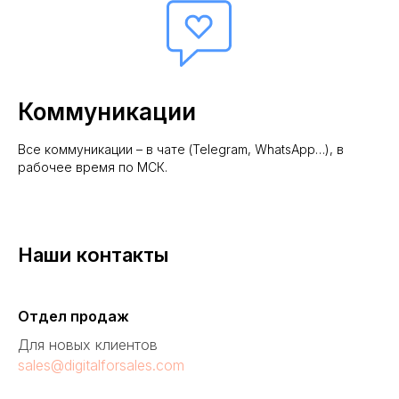
Коммуникации
Все коммуникации – в чате (Telegram, WhatsApp…), в
рабочее время по МСК.
Наши контакты
Отдел продаж
Для новых клиентов
sales@digitalforsales.com