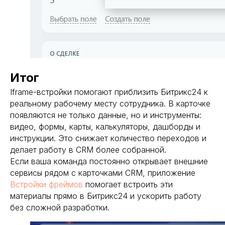
Итог
Iframe-встройки помогают приблизить Битрикс24 к
реальному рабочему месту сотрудника. В карточке
появляются не только данные, но и инструменты:
видео, формы, карты, калькуляторы, дашборды и
инструкции. Это снижает количество переходов и
делает работу в CRM более собранной.
Если ваша команда постоянно открывает внешние
сервисы рядом с карточками CRM, приложение
Встройки фреймов
помогает встроить эти
материалы прямо в Битрикс24 и ускорить работу
без сложной разработки.