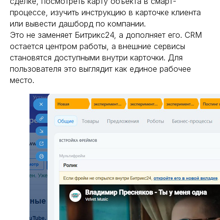
сделке, посмотреть карту объекта в смарт-
процессе, изучить инструкцию в карточке клиента
или вывести дашборд по компании.
Это не заменяет Битрикс24, а дополняет его. CRM
остается центром работы, а внешние сервисы
становятся доступными внутри карточки. Для
пользователя это выглядит как единое рабочее
место.