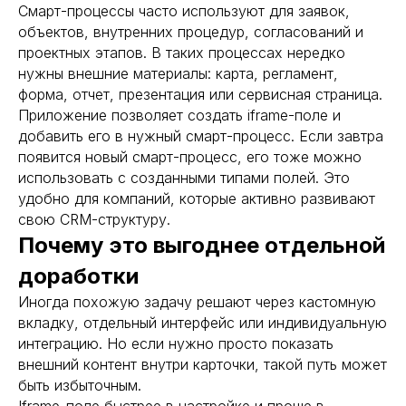
Смарт-процессы часто используют для заявок,
объектов, внутренних процедур, согласований и
проектных этапов. В таких процессах нередко
нужны внешние материалы: карта, регламент,
форма, отчет, презентация или сервисная страница.
Приложение позволяет создать iframe-поле и
добавить его в нужный смарт-процесс. Если завтра
появится новый смарт-процесс, его тоже можно
использовать с созданными типами полей. Это
удобно для компаний, которые активно развивают
свою CRM-структуру.
Почему это выгоднее отдельной
доработки
Иногда похожую задачу решают через кастомную
вкладку, отдельный интерфейс или индивидуальную
интеграцию. Но если нужно просто показать
внешний контент внутри карточки, такой путь может
быть избыточным.