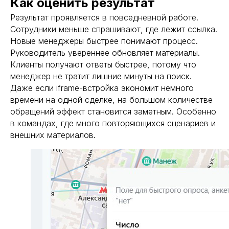
Как оценить результат
Результат проявляется в повседневной работе.
Сотрудники меньше спрашивают, где лежит ссылка.
Новые менеджеры быстрее понимают процесс.
Руководитель увереннее обновляет материалы.
Клиенты получают ответы быстрее, потому что
менеджер не тратит лишние минуты на поиск.
Даже если iframe-встройка экономит немного
времени на одной сделке, на большом количестве
обращений эффект становится заметным. Особенно
в командах, где много повторяющихся сценариев и
внешних материалов.