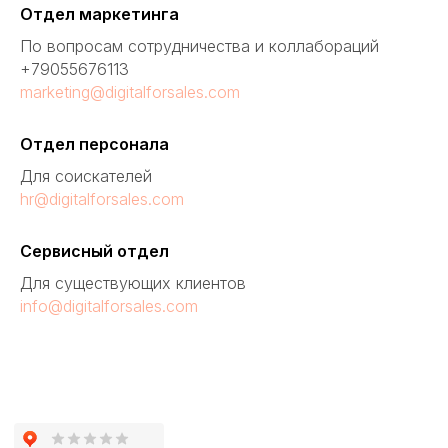
Отдел маркетинга
По вопросам сотрудничества и коллабораций
+79055676113
marketing@digitalforsales.com
Отдел персонала
Для соискателей
hr@digitalforsales.com
Сервисный отдел
Для существующих клиентов
info@digitalforsales.com