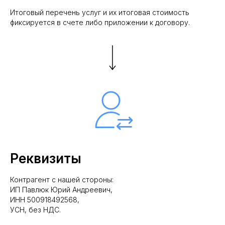
Итоговый перечень услуг и их итоговая стоимость
фиксируется в счете либо приложении к договору.
Реквизиты
Контрагент с нашей стороны:
ИП Павлюк Юрий Андреевич,
ИНН 500918492568,
УСН, без НДС.