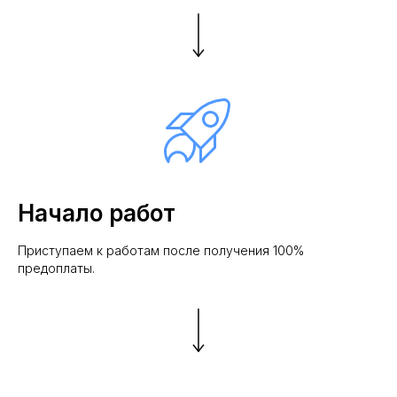
Начало работ
Приступаем к работам после получения 100%
предоплаты.