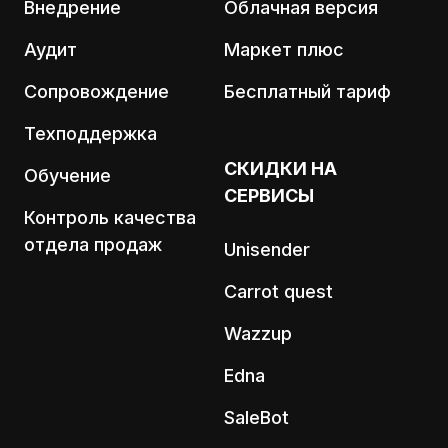
Внедрение
Облачная версия
Аудит
Маркет плюс
Сопровождение
Бесплатный тариф
Техподдержка
СКИДКИ НА
Обучение
СЕРВИСЫ
Контроль качества
отдела продаж
Unisender
Carrot quest
Wazzup
Edna
SaleBot