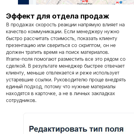
Эффект для отдела продаж
В продажах скорость реакции напрямую влияет на
качество коммуникации. Если менеджеру нужно
быстро рассчитать стоимость, показать клиенту
презентацию или свериться со скриптом, он не
должен тратить время на поиск материалов.
Iframe-поля помогают разместить все это рядом со
сделкой. В результате менеджер быстрее отвечает
клиенту, меньше отвлекается и реже использует
устаревшие ссылки. Руководителю проще внедрять
единый подход, потому что нужные материалы
находятся в карточке, а не в личных закладках
сотрудников.