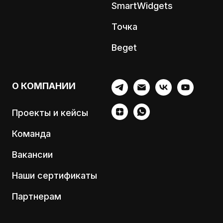
SmartWidgets
Точка
Beget
О КОМПАНИИ
Проекты и кейсы
Команда
Вакансии
Наши сертификаты
Партнерам