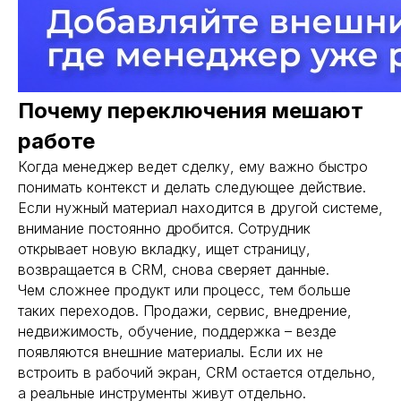
Почему переключения мешают
работе
Когда менеджер ведет сделку, ему важно быстро
понимать контекст и делать следующее действие.
Если нужный материал находится в другой системе,
внимание постоянно дробится. Сотрудник
открывает новую вкладку, ищет страницу,
возвращается в CRM, снова сверяет данные.
Чем сложнее продукт или процесс, тем больше
таких переходов. Продажи, сервис, внедрение,
недвижимость, обучение, поддержка – везде
появляются внешние материалы. Если их не
встроить в рабочий экран, CRM остается отдельно,
а реальные инструменты живут отдельно.