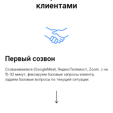
клиентами
Первый созвон
Созваниваемся (GoogleMeet, ЯндексТелемост, Zoom…) на
15-30 минут, фиксируем базовые запросы клиента,
задаем базовые вопросы по текущей ситуации.