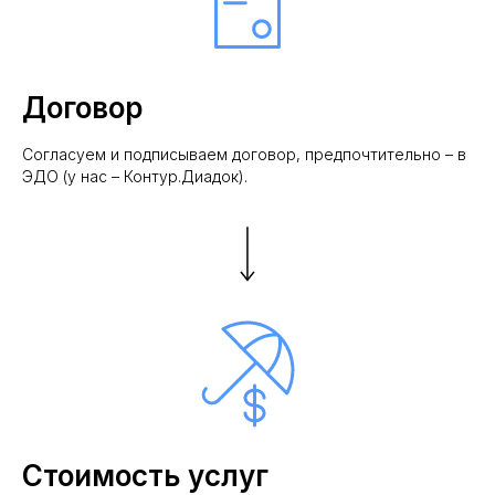
Договор
Согласуем и подписываем договор, предпочтительно – в
ЭДО (у нас – Контур.Диадок).
Стоимость услуг