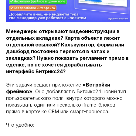
Менеджеры открывают видеоинструкции в
отдельных вкладках? Карта объекта лежит
отдельной ссылкой? Калькулятор, форма или
дашборд постоянно теряются в чатах и
закладках? Нужно показать регламент прямо в
сделке, но не хочется дорабатывать
интерфейс Битрикс24?
Эти задачи решает приложение
«Встройки
фреймов»
. Оно добавляет в Битрикс24 новый тип
пользовательского поля, внутри которого можно
показывать один или несколько iframe-блоков
прямо в карточке CRM или смарт-процесса.
Что удобно: