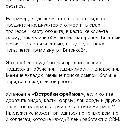
сервиса.
Например, в сделке можно показать видео о
продукте и калькулятор стоимости, в смарт-
процессе – карту объекта, в карточке клиента –
форму, анкету или обучающие материалы. Внешний
сервис остается внешним, но доступ к нему
появляется прямо внутри Битрикс24.
Это особенно удобно для продаж, сервиса,
поддержки, обучения, недвижимости и внедрения.
Меньше вкладок, меньше поиска ссылок, больше
порядка в ежедневной работе.
Установите
«Встройки фреймов»
, если хотите
добавить видео, карты, формы, дашборды и другие
полезные материалы прямо в карточки Битрикс24.
Приложение может пригодиться не только вам, но
и коллегам, которые каждый день работают с CRM.