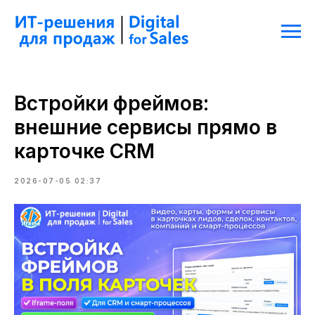
Встройки фреймов:
внешние сервисы прямо в
карточке CRM
2026-07-05 02:37