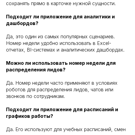
сохранять прямо в карточке нужной сущности.
Подходит ли приложение для аналитики и
дашбордов?
Да, это один из самых популярных сценариев.
Номер недели удобно использовать в Excel-
отчетах, BI-системах и аналитических дашбордах.
Можно ли использовать номер недели для
распределения лидов?
Да. Номер недели часто применяют в условиях
роботов для распределения лидов, чатов или
звонков по сотрудникам.
Подходит ли приложение для расписаний и
графиков работы?
Да. Его используют для учебных расписаний, смен