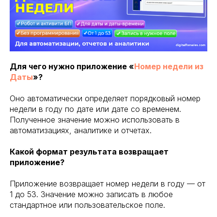
Для чего нужно приложение «
Номер недели из
Даты
»?
Оно автоматически определяет порядковый номер
недели в году по дате или дате со временем.
Полученное значение можно использовать в
автоматизациях, аналитике и отчетах.
Какой формат результата возвращает
приложение?
Приложение возвращает номер недели в году — от
1 до 53. Значение можно записать в любое
стандартное или пользовательское поле.