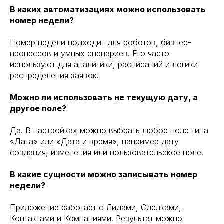
В каких автоматизациях можно использовать
номер недели?
Номер недели подходит для роботов, бизнес-
процессов и умных сценариев. Его часто
используют для аналитики, расписаний и логики
распределения заявок.
Можно ли использовать не текущую дату, а
другое поле?
Да. В настройках можно выбрать любое поле типа
«Дата» или «Дата и время», например дату
создания, изменения или пользовательское поле.
В какие сущности можно записывать номер
недели?
Приложение работает с Лидами, Сделками,
Контактами и Компаниями. Результат можно