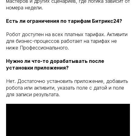
мастеров и других сценариев, где логика зависит от
номера недели.
Есть ли ограничения по тарифам Битрикс24?
Робот доступен на всех платных тарифах. Активити
для бизнес-процессов работает на тарифах не
ниже Профессионального.
Нужно ли что-то дорабатывать после
установки приложения?
Нет. Достаточно установить приложение, добавить
робота или активити, указать поле с датой и поле
для записи результата.