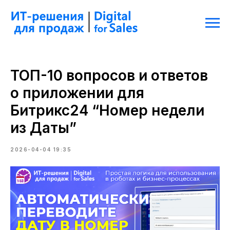
ТОП-10 вопросов и ответов
о приложении для
Битрикс24 “Номер недели
из Даты”
2026-04-04 19:35