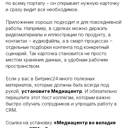
по всему порталу – он открывает нужную карточку
и сразу видит всё необходимое.
Приложение хорошо подходит и для повседневной
работы. Например, в сделках можно держать
видеоматериалы и иллюстрации по продукту, в
контактах – аудиофайлы, а в смарт-процессах –
отдельные подборки контента под конкретный
сценарий. Так карточка становится не просто
местом хранения данных, а удобным рабочим
пространством.
Если у вас в Битрикс24 много полезных
материалов, которые должны быть всегда под
рукой,
установите Медиацентр
. И обязательно
перешлите этот пост коллегам, которым важно
быстро обучать сотрудников и упрощать работу в
CRM.
Ссылка на установку
«Медиацентр во вкладке