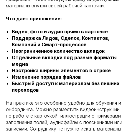
материалы внутри своей рабочей карточки.
Что дает приложение:
Видео, фото и аудио прямо в карточке
Поддержка Лидов, Сделок, Контактов,
Компаний и Смарт-процессов
Неограниченное количество вкладок
Отдельные вкладки под разные форматы
медиа
Настройка ширины элементов в строке
Изменение порядка файлов
Быстрый доступ к материалам без лишних
переходов
На практике это особенно удобно для обучения и
онбординга. Можно разместить видеоинструкции
по работе с карточкой, иллюстрации с примерами
заполнения полей, аудиофайлы с пояснениями или
записями. Сотруднику не нужно искать материалы