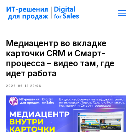
Медиацентр во вкладке
карточки CRM и Смарт-
процесса – видео там, где
идет работа
2026-06-14 22:06