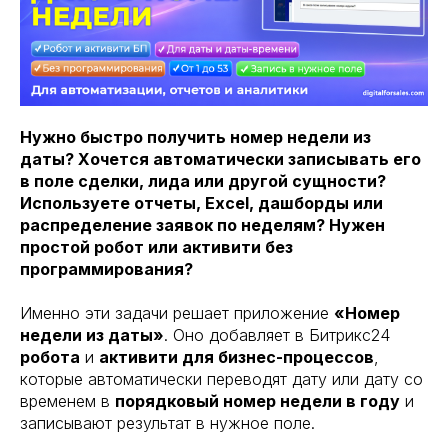
Нужно быстро получить номер недели из
даты? Хочется автоматически записывать его
в поле сделки, лида или другой сущности?
Используете отчеты, Excel, дашборды или
распределение заявок по неделям? Нужен
простой робот или активити без
программирования?
Именно эти задачи решает приложение
«Номер
недели из даты»
. Оно добавляет в Битрикс24
робота
и
активити для бизнес-процессов
,
которые автоматически переводят дату или дату со
временем в
порядковый номер недели в году
и
записывают результат в нужное поле.