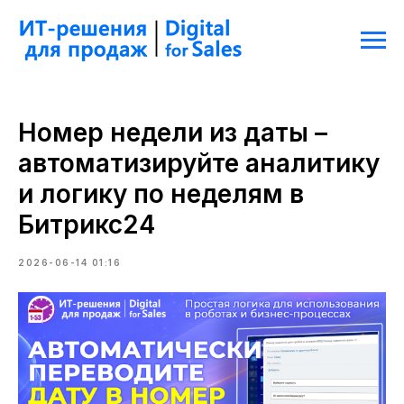
Номер недели из даты –
автоматизируйте аналитику
и логику по неделям в
Битрикс24
2026-06-14 01:16