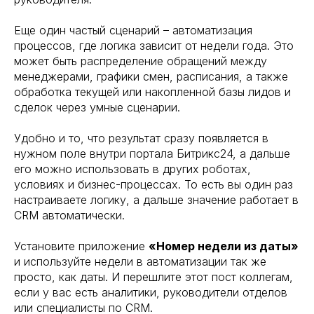
Еще один частый сценарий – автоматизация
процессов, где логика зависит от недели года. Это
может быть распределение обращений между
менеджерами, графики смен, расписания, а также
обработка текущей или накопленной базы лидов и
сделок через умные сценарии.
Удобно и то, что результат сразу появляется в
нужном поле внутри портала Битрикс24, а дальше
его можно использовать в других роботах,
условиях и бизнес-процессах. То есть вы один раз
настраиваете логику, а дальше значение работает в
CRM автоматически.
Установите приложение
«Номер недели из даты»
и используйте недели в автоматизации так же
просто, как даты. И перешлите этот пост коллегам,
если у вас есть аналитики, руководители отделов
или специалисты по CRM.