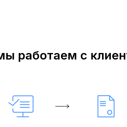
мы работаем с клие