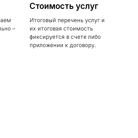
Стоимость услуг
ваем
Итоговый перечень услуг и
льно –
их итоговая стоимость
фиксируется в счете либо
приложении к договору.