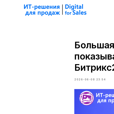
Большая 
показыв
Битрикс
2026-06-08 23:54