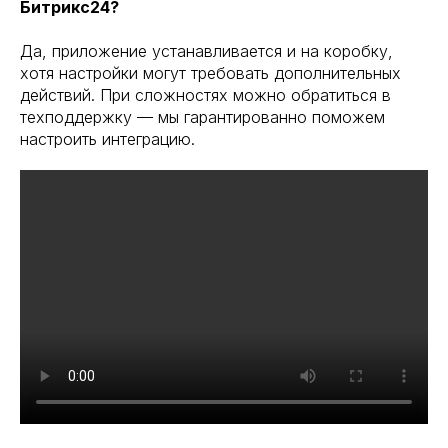
Битрикс24?
Да, приложение устанавливается и на коробку,
хотя настройки могут требовать дополнительных
действий. При сложностях можно обратиться в
техподдержку — мы гарантированно поможем
настроить интеграцию.