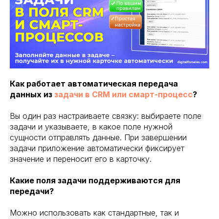
Как работает автоматическая передача
данных из
задачи в CRM или смарт-процесс
?
Вы один раз настраиваете связку: выбираете поле
задачи и указываете, в какое поле нужной
сущности отправлять данные. При завершении
задачи приложение автоматически фиксирует
значение и переносит его в карточку.
Какие поля задачи поддерживаются для
передачи?
Можно использовать как стандартные, так и