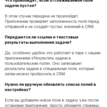
Что произойдёт, если отслеживаемое поле
задачи пустое?
В этом случае передача не произойдёт.
Приложение проверяет заполненность поля перед
отправкой и не создаёт пустых значений в CRM.
Передаются ли ссылки и текстовые
результаты выполнения задачи?
Да, особенно удобно это работает в паре с нашим
приложением «Результаты задачи в
пользовательские поля». Оно записывает
результаты задачи в специальные поля, которые
затем можно пробросить в CRM.
Нужно ли вручную обновлять список полей в
настройках?
Если вы добавили новое поле в задачу уже после
установки приложения, просто обновите страницу.