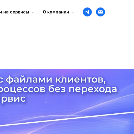
и на сервисы
О компании