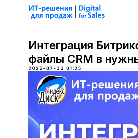
Интеграция Битрик
файлы CRM в нужны
2026-07-06 01:25