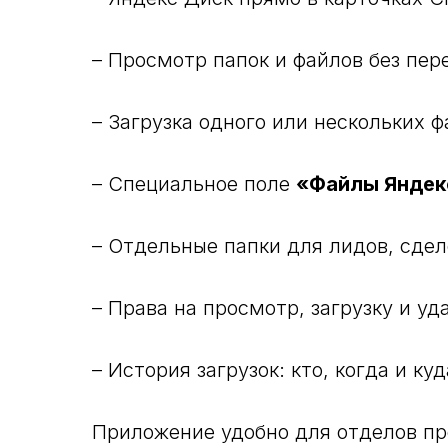
– Просмотр папок и файлов без пер
– Загрузка одного или нескольких 
– Специальное поле
«Файлы Яндек
– Отдельные папки для лидов, сдел
– Права на просмотр, загрузку и у
– История загрузок: кто, когда и к
Приложение удобно для отделов пр