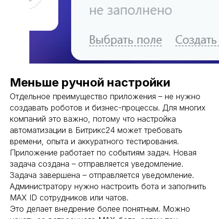
Меньше ручной настройки
Отдельное преимущество приложения – не нужно
создавать роботов и бизнес-процессы. Для многих
компаний это важно, потому что настройка
автоматизации в Битрикс24 может требовать
времени, опыта и аккуратного тестирования.
Приложение работает по событиям задач. Новая
задача создана – отправляется уведомление.
Задача завершена – отправляется уведомление.
Администратору нужно настроить бота и заполнить
MAX ID сотрудников или чатов.
Это делает внедрение более понятным. Можно