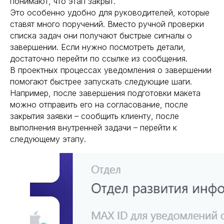
понимают, что этап закрыт.
Это особенно удобно для руководителей, которые
ставят много поручений. Вместо ручной проверки
списка задач они получают быстрые сигналы о
завершении. Если нужно посмотреть детали,
достаточно перейти по ссылке из сообщения.
В проектных процессах уведомления о завершении
помогают быстрее запускать следующие шаги.
Например, после завершения подготовки макета
можно отправить его на согласование, после
закрытия заявки – сообщить клиенту, после
выполнения внутренней задачи – перейти к
следующему этапу.