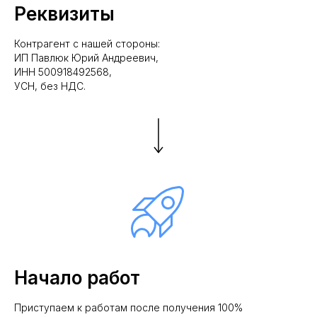
Реквизиты
Контрагент с нашей стороны:
ИП Павлюк Юрий Андреевич,
ИНН 500918492568,
УСН, без НДС.
Начало работ
Приступаем к работам после получения 100%