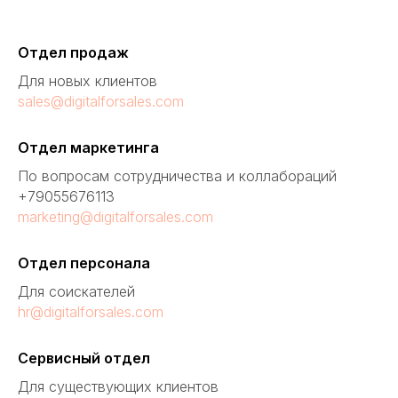
Отдел продаж
Для новых клиентов
sales@digitalforsales.com
Отдел маркетинга
По вопросам сотрудничества и коллабораций
+79055676113
marketing@digitalforsales.com
Отдел персонала
Для соискателей
hr@digitalforsales.com
Сервисный отдел
Для существующих клиентов