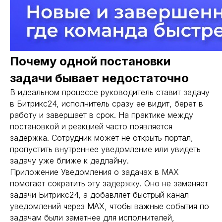
Почему одной постановки
задачи бывает недостаточно
В идеальном процессе руководитель ставит задачу
в Битрикс24, исполнитель сразу ее видит, берет в
работу и завершает в срок. На практике между
постановкой и реакцией часто появляется
задержка. Сотрудник может не открыть портал,
пропустить внутреннее уведомление или увидеть
задачу уже ближе к дедлайну.
Приложение Уведомления о задачах в MAX
помогает сократить эту задержку. Оно не заменяет
задачи Битрикс24, а добавляет быстрый канал
уведомлений через MAX, чтобы важные события по
задачам были заметнее для исполнителей,