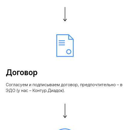
Договор
Согласуем и подписываем договор, предпочтительно – в
ЭДО (у нас – Контур.Диадок).