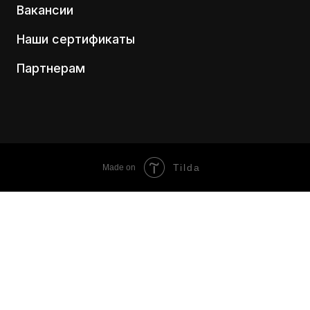
Вакансии
Наши сертификаты
Партнерам
Tilda
Made on