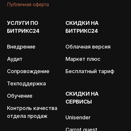
Публичная оферта
УСЛУГИ ПО
СКИДКИ НА
БИТРИКС24
БИТРИКС24
Внедрение
Облачная версия
Аудит
Маркет плюс
Сопровождение
Бесплатный тариф
Техподдержка
СКИДКИ НА
Обучение
СЕРВИСЫ
Контроль качества
отдела продаж
Unisender
Carrot quest