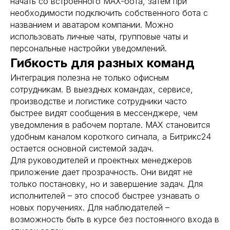
начать со встроенного MAX-бота, затем при
необходимости подключить собственного бота с
названием и аватаром компании. Можно
использовать личные чаты, групповые чаты и
персональные настройки уведомлений.
Гибкость для разных команд
Интеграция полезна не только офисным
сотрудникам. В выездных командах, сервисе,
производстве и логистике сотрудники часто
быстрее видят сообщения в мессенджере, чем
уведомления в рабочем портале. MAX становится
удобным каналом короткого сигнала, а Битрикс24
остается основной системой задач.
Для руководителей и проектных менеджеров
приложение дает прозрачность. Они видят не
только постановку, но и завершение задач. Для
исполнителей – это способ быстрее узнавать о
новых поручениях. Для наблюдателей –
возможность быть в курсе без постоянного входа в