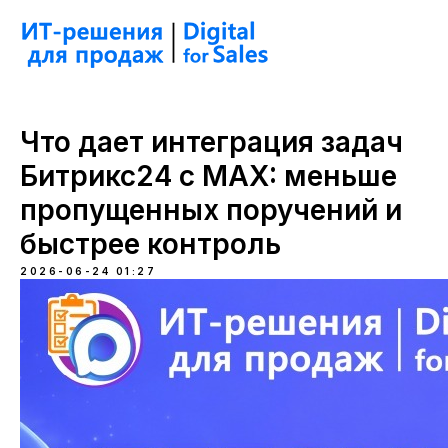
Что дает интеграция задач
Битрикс24 с MAX: меньше
пропущенных поручений и
быстрее контроль
2026-06-24 01:27