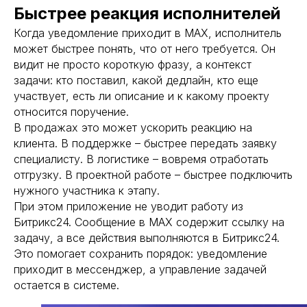
Быстрее реакция исполнителей
Когда уведомление приходит в MAX, исполнитель
может быстрее понять, что от него требуется. Он
видит не просто короткую фразу, а контекст
задачи: кто поставил, какой дедлайн, кто еще
участвует, есть ли описание и к какому проекту
относится поручение.
В продажах это может ускорить реакцию на
клиента. В поддержке – быстрее передать заявку
специалисту. В логистике – вовремя отработать
отгрузку. В проектной работе – быстрее подключить
нужного участника к этапу.
При этом приложение не уводит работу из
Битрикс24. Сообщение в MAX содержит ссылку на
задачу, а все действия выполняются в Битрикс24.
Это помогает сохранить порядок: уведомление
приходит в мессенджер, а управление задачей
остается в системе.