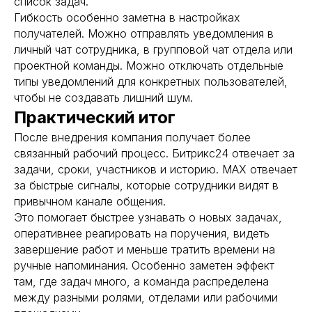
список задач.
Гибкость особенно заметна в настройках
получателей. Можно отправлять уведомления в
личный чат сотрудника, в групповой чат отдела или
проектной команды. Можно отключать отдельные
типы уведомлений для конкретных пользователей,
чтобы не создавать лишний шум.
Практический итог
После внедрения компания получает более
связанный рабочий процесс. Битрикс24 отвечает за
задачи, сроки, участников и историю. MAX отвечает
за быстрые сигналы, которые сотрудники видят в
привычном канале общения.
Это помогает быстрее узнавать о новых задачах,
оперативнее реагировать на поручения, видеть
завершение работ и меньше тратить времени на
ручные напоминания. Особенно заметен эффект
там, где задач много, а команда распределена
между разными ролями, отделами или рабочими