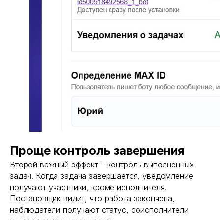
Проще контроль завершения
Второй важный эффект – контроль выполненных
задач. Когда задача завершается, уведомление
получают участники, кроме исполнителя.
Постановщик видит, что работа закончена,
наблюдатели получают статус, соисполнители