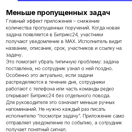
Меньше пропущенных задач
Главный эффект приложения – снижение
количества пропущенных поручений. Когда новая
задача появляется в Битрикс24, участники
получают уведомление в MAX. Исполнитель видит
название, описание, срок, участников и ссылку на
задачу.
Это помогает убрать типичную проблему: задача
поставлена, но сотрудник узнал о ней поздно.
Особенно это актуально, если задачи
распределяются в течение дня, сотрудники
работают с телефона или часть команды редко
открывает Битрикс24 без отдельного повода.
Для руководителя это означает меньше ручных
напоминаний. Не нужно каждый раз писать
исполнителю “посмотри задачу”. Приложение само
отправляет уведомление по событию, а сотрудник
получает понятный сигнал.