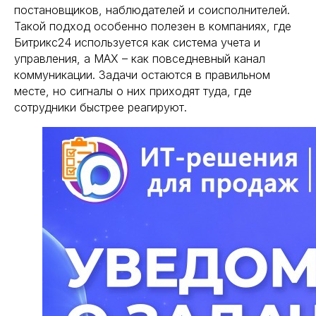
постановщиков, наблюдателей и соисполнителей.
Такой подход особенно полезен в компаниях, где
Битрикс24 используется как система учета и
управления, а MAX – как повседневный канал
коммуникации. Задачи остаются в правильном
месте, но сигналы о них приходят туда, где
сотрудники быстрее реагируют.