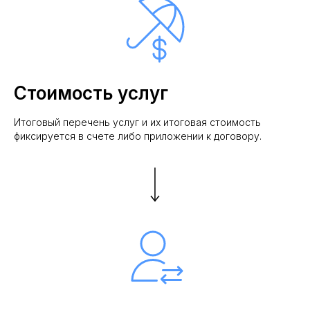
Стоимость услуг
Итоговый перечень услуг и их итоговая стоимость
фиксируется в счете либо приложении к договору.