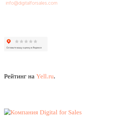
info@digitalforsales.com