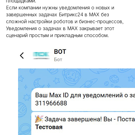
площадками.
Если компании нужны уведомления о новых и
завершенных задачах Битрикс24 в MAX без
сложной настройки роботов и бизнес-процессов,
Уведомления о задачах в MAX закрывает этот
сценарий простым и прикладным способом.