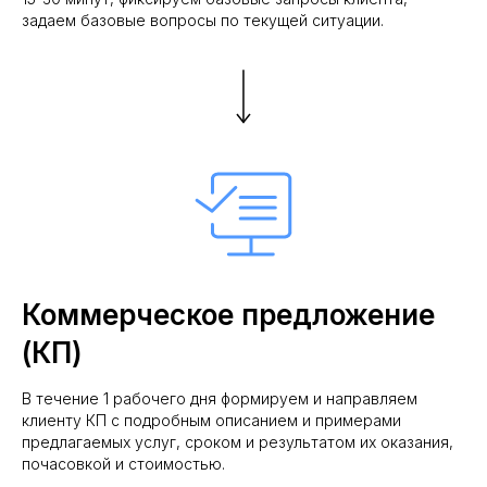
задаем базовые вопросы по текущей ситуации.
Коммерческое предложение
(КП)
В течение 1 рабочего дня формируем и направляем
клиенту КП с подробным описанием и примерами
предлагаемых услуг, сроком и результатом их оказания,
почасовкой и стоимостью.