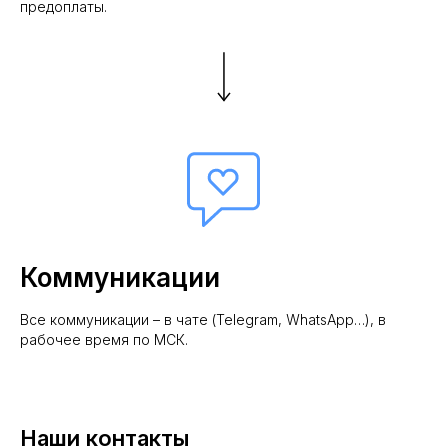
предоплаты.
Коммуникации
Все коммуникации – в чате (Telegram, WhatsApp…), в
рабочее время по МСК.
Наши контакты