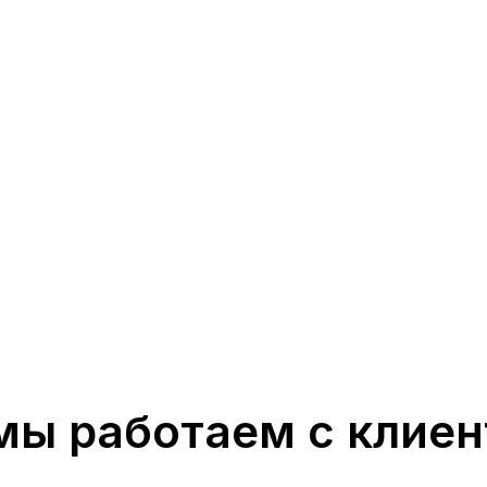
мы работаем с клие