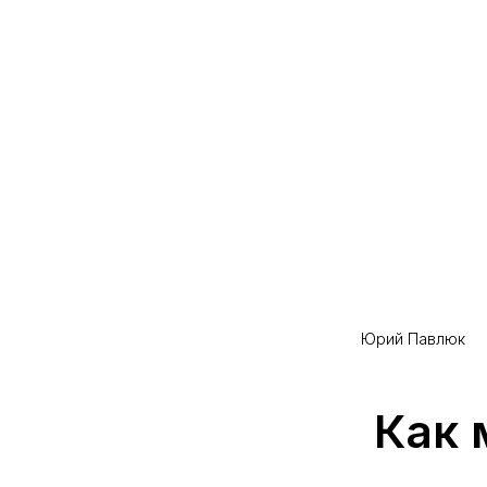
Юрий Павлюк
Как 