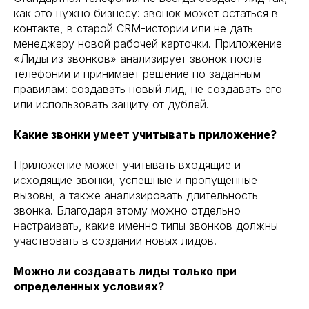
как это нужно бизнесу: звонок может остаться в
контакте, в старой CRM-истории или не дать
менеджеру новой рабочей карточки. Приложение
«Лиды из звонков» анализирует звонок после
телефонии и принимает решение по заданным
правилам: создавать новый лид, не создавать его
или использовать защиту от дублей.
Какие звонки умеет учитывать приложение?
Приложение может учитывать входящие и
исходящие звонки, успешные и пропущенные
вызовы, а также анализировать длительность
звонка. Благодаря этому можно отдельно
настраивать, какие именно типы звонков должны
участвовать в создании новых лидов.
Можно ли создавать лиды только при
определенных условиях?