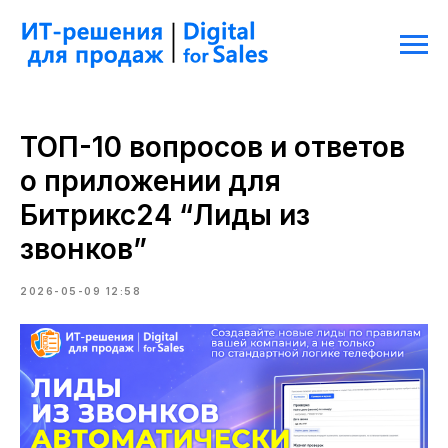
ТОП-10 вопросов и ответов
о приложении для
Битрикс24 “Лиды из
звонков”
2026-05-09 12:58