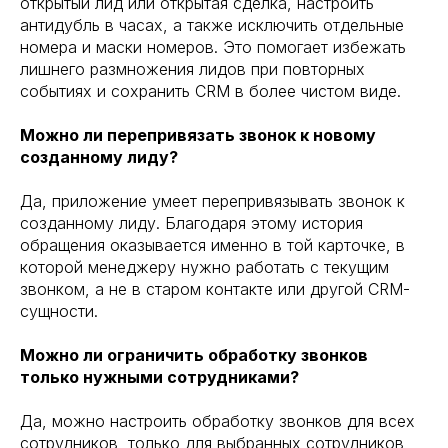
открытый лид или открытая сделка, настроить
антидубль в часах, а также исключить отдельные
номера и маски номеров. Это помогает избежать
лишнего размножения лидов при повторных
событиях и сохранить CRM в более чистом виде.
Можно ли перепривязать звонок к новому
созданному лиду?
Да, приложение умеет перепривязывать звонок к
созданному лиду. Благодаря этому история
обращения оказывается именно в той карточке, в
которой менеджеру нужно работать с текущим
звонком, а не в старом контакте или другой CRM-
сущности.
Можно ли ограничить обработку звонков
только нужными сотрудниками?
Да, можно настроить обработку звонков для всех
сотрудников, только для выбранных сотрудников