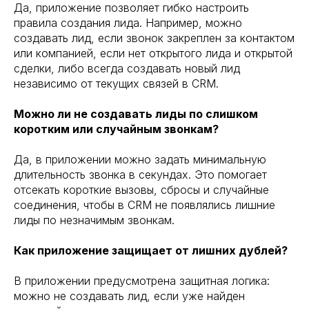
Да, приложение позволяет гибко настроить
правила создания лида. Например, можно
создавать лид, если звонок закреплен за контактом
или компанией, если нет открытого лида и открытой
сделки, либо всегда создавать новый лид
независимо от текущих связей в CRM.
Можно ли не создавать лиды по слишком
коротким или случайным звонкам?
Да, в приложении можно задать минимальную
длительность звонка в секундах. Это помогает
отсекать короткие вызовы, сбросы и случайные
соединения, чтобы в CRM не появлялись лишние
лиды по незначимым звонкам.
Как приложение защищает от лишних дублей?
В приложении предусмотрена защитная логика:
можно не создавать лид, если уже найден