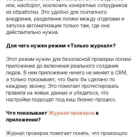
или, наоборот, исключить конкретных сотрудников
из обработки. Это удобно для поэтапного
внедрения, разделения логики между отделами и
запуска автоматизации только там, где она
действительно нужна.
Для чего нужен режим «Только журнал»?
Этот режим нужен для безопасной проверки логики
приложения до включения реального создания
лидов. В нем приложение ничего не меняет в CRM,
а только показывает, что было бы сделано по
каждому звонку. Это помогает протестировать
правила на живых данных и убедиться, что
настройки подходят под ваш бизнес-процесс.
Что показывает
Журнал проверок
в
приложении?
Журнал проверок помогает понять, что произошло