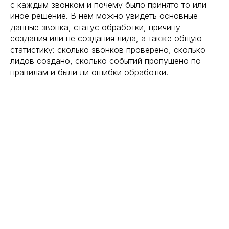
с каждым звонком и почему было принято то или
иное решение. В нем можно увидеть основные
данные звонка, статус обработки, причину
создания или не создания лида, а также общую
статистику: сколько звонков проверено, сколько
лидов создано, сколько событий пропущено по
правилам и были ли ошибки обработки.