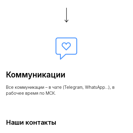
Коммуникации
Все коммуникации – в чате (Telegram, WhatsApp…), в
рабочее время по МСК.
Наши контакты