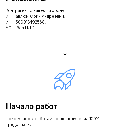
Контрагент с нашей стороны:
ИП Павлюк Юрий Андреевич,
ИНН 500918492568,
УСН, без НДС.
Начало работ
Приступаем к работам после получения 100%
предоплаты.