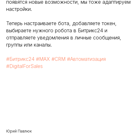
появятся новые возможности, мы тоже адаптируем
настройки.
Теперь настраиваете бота, добавляете токен,
выбираете нужного робота в Битрикс24 и
отправляете уведомления в личные сообщения,
группы или каналы.
#Битрикс24
#MAX
#CRM
#Автоматизация
#DigitalForSales
Юрий Павлюк