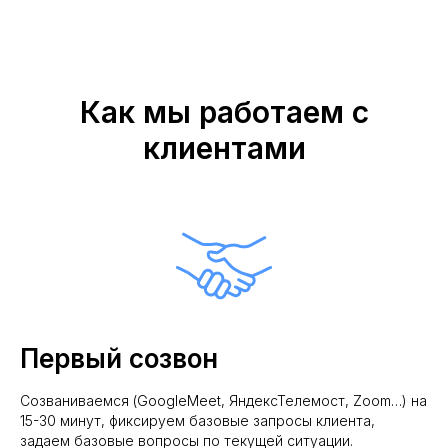
Как мы работаем с
клиентами
Первый созвон
Созваниваемся (GoogleMeet, ЯндексТелемост, Zoom…) на
15-30 минут, фиксируем базовые запросы клиента,
задаем базовые вопросы по текущей ситуации.