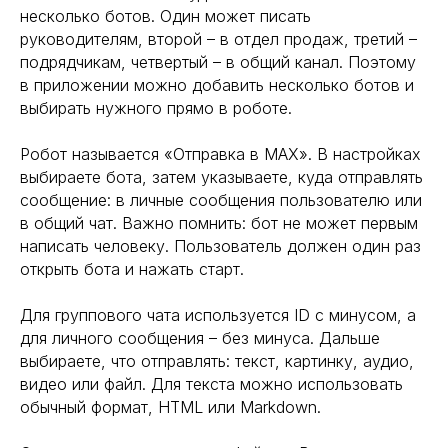
несколько ботов. Один может писать
руководителям, второй – в отдел продаж, третий –
подрядчикам, четвертый – в общий канал. Поэтому
в приложении можно добавить несколько ботов и
выбирать нужного прямо в роботе.
Робот называется «Отправка в MAX». В настройках
выбираете бота, затем указываете, куда отправлять
сообщение: в личные сообщения пользователю или
в общий чат. Важно помнить: бот не может первым
написать человеку. Пользователь должен один раз
открыть бота и нажать старт.
Для группового чата используется ID с минусом, а
для личного сообщения – без минуса. Дальше
выбираете, что отправлять: текст, картинку, аудио,
видео или файл. Для текста можно использовать
обычный формат, HTML или Markdown.