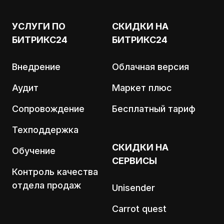
УСЛУГИ ПО
СКИДКИ НА
БИТРИКС24
БИТРИКС24
Внедрение
Облачная версия
Аудит
Маркет плюс
Сопровождение
Бесплатный тариф
Техподдержка
СКИДКИ НА
Обучение
СЕРВИСЫ
Контроль качества
отдела продаж
Unisender
Carrot quest