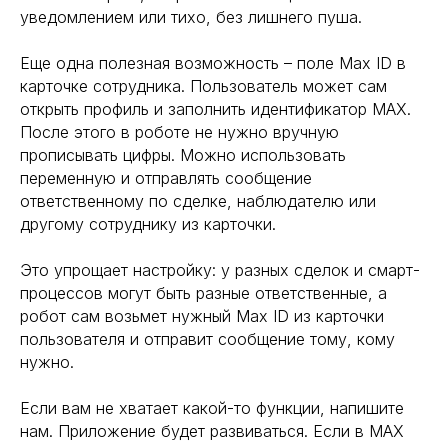
уведомлением или тихо, без лишнего пуша.
Еще одна полезная возможность – поле Max ID в
карточке сотрудника. Пользователь может сам
открыть профиль и заполнить идентификатор MAX.
После этого в роботе не нужно вручную
прописывать цифры. Можно использовать
переменную и отправлять сообщение
ответственному по сделке, наблюдателю или
другому сотруднику из карточки.
Это упрощает настройку: у разных сделок и смарт-
процессов могут быть разные ответственные, а
робот сам возьмет нужный Max ID из карточки
пользователя и отправит сообщение тому, кому
нужно.
Если вам не хватает какой-то функции, напишите
нам. Приложение будет развиваться. Если в MAX