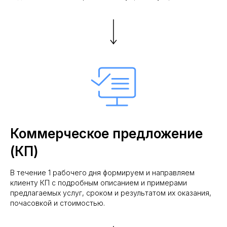
Коммерческое предложение
(КП)
В течение 1 рабочего дня формируем и направляем
клиенту КП с подробным описанием и примерами
предлагаемых услуг, сроком и результатом их оказания,
почасовкой и стоимостью.