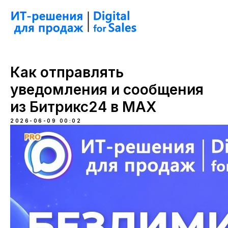
Как отправлять
уведомления и сообщения
из Битрикс24 в MAX
2026-06-09 00:02