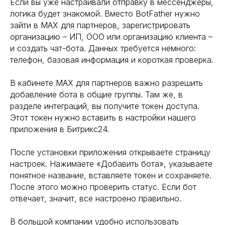
Если вы уже настраивали отправку в мессенджеры,
логика будет знакомой. Вместо BotFather нужно
зайти в MAX для партнеров, зарегистрировать
организацию – ИП, ООО или организацию клиента –
и создать чат-бота. Данных требуется немного:
телефон, базовая информация и короткая проверка.
В кабинете MAX для партнеров важно разрешить
добавление бота в общие группы. Там же, в
разделе интеграций, вы получите токен доступа.
Этот токен нужно вставить в настройки нашего
приложения в Битрикс24.
После установки приложения открываете страницу
настроек. Нажимаете «Добавить бота», указываете
понятное название, вставляете токен и сохраняете.
После этого можно проверить статус. Если бот
отвечает, значит, все настроено правильно.
В большой компании удобно использовать