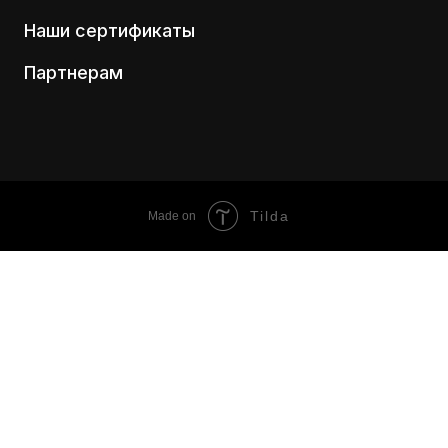
Наши сертификаты
Партнерам
Tilda
Made on