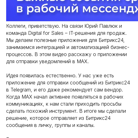
Коллеги, приветствую. На связи Юрий Павлюк и
команда Digital for Sales – IT-решения для продаж.
Мы делаем полезные приложения для Битрикс24,
занимаемся интеграцией и автоматизацией бизнес-
процессов. В этом видео расскажу о приложении
для отправки уведомлений в MAX.
Идея появилась естественно. У нас уже есть
приложение для отправки сообщений из Битрикс24
в Telegram, и его даже рекомендует сам вендор.
Когда MAX начал активнее появляться в рабочих
коммуникациях, к нам стали приходить просьбы
сделать похожий инструмент. В итоге мы сделали
решение, которое отправляет из Битрикс24
сообщения в личку, группы и каналы.