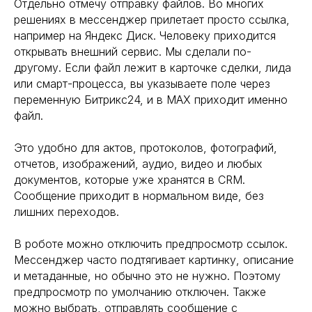
Отдельно отмечу отправку файлов. Во многих
решениях в мессенджер прилетает просто ссылка,
например на Яндекс Диск. Человеку приходится
открывать внешний сервис. Мы сделали по-
другому. Если файл лежит в карточке сделки, лида
или смарт-процесса, вы указываете поле через
переменную Битрикс24, и в MAX приходит именно
файл.
Это удобно для актов, протоколов, фотографий,
отчетов, изображений, аудио, видео и любых
документов, которые уже хранятся в CRM.
Сообщение приходит в нормальном виде, без
лишних переходов.
В роботе можно отключить предпросмотр ссылок.
Мессенджер часто подтягивает картинку, описание
и метаданные, но обычно это не нужно. Поэтому
предпросмотр по умолчанию отключен. Также
можно выбрать, отправлять сообщение с