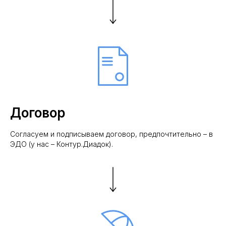
Договор
Согласуем и подписываем договор, предпочтительно – в
ЭДО (у нас – Контур.Диадок).