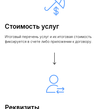
Рейтинг на
Yell.ru
.
Стоимость услуг
Итоговый перечень услуг и их итоговая стоимость
фиксируется в счете либо приложении к договору.
Реквизиты