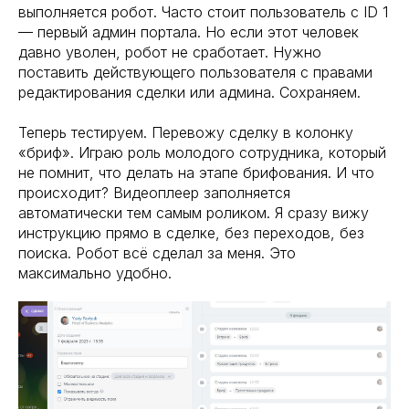
выполняется робот. Часто стоит пользователь с ID 1
— первый админ портала. Но если этот человек
давно уволен, робот не сработает. Нужно
поставить действующего пользователя с правами
редактирования сделки или админа. Сохраняем.
Теперь тестируем. Перевожу сделку в колонку
«бриф». Играю роль молодого сотрудника, который
не помнит, что делать на этапе брифования. И что
происходит? Видеоплеер заполняется
автоматически тем самым роликом. Я сразу вижу
инструкцию прямо в сделке, без переходов, без
поиска. Робот всё сделал за меня. Это
максимально удобно.