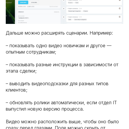
Дальше можно расширять сценарии. Например:
– показывать одно видео новичкам и другое —
опытным сотрудникам;
– показывать разные инструкции в зависимости от
этапа сделки;
– выводить видеоподсказки для разных типов
клиентов;
– обновлять ролики автоматически, если отдел IT
выпустил новую версию процесса.
Видео можно расположить выше, чтобы оно было
сразу перед глазами. Поле можно скрыть от