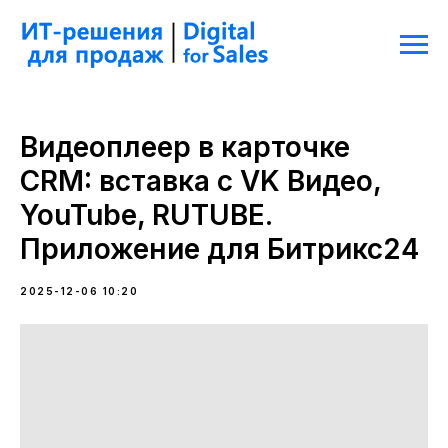
Видеоплеер в карточке
CRM: вставка с VK Видео,
YouTube, RUTUBE.
Приложение для Битрикс24
2025-12-06 10:20