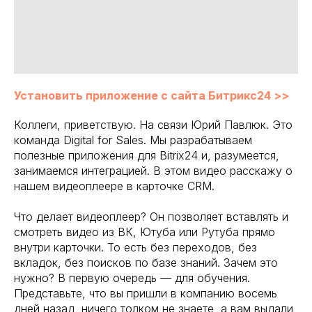
Установить приложение с сайта Битрикс24 >>
Коллеги, приветствую. На связи Юрий Павлюк. Это
команда Digital for Sales. Мы разрабатываем
полезные приложения для Bitrix24 и, разумеется,
занимаемся интеграцией. В этом видео расскажу о
нашем видеоплеере в карточке CRM.
Что делает видеоплеер? Он позволяет вставлять и
смотреть видео из ВК, Ютуба или Рутуба прямо
внутри карточки. То есть без переходов, без
вкладок, без поисков по базе знаний. Зачем это
нужно? В первую очередь — для обучения.
Представьте, что вы пришли в компанию восемь
дней назад, ничего толком не знаете, а вам выдали