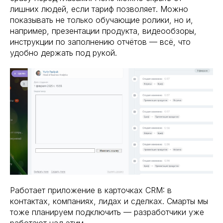
лишних людей, если тариф позволяет. Можно
показывать не только обучающие ролики, но и,
например, презентации продукта, видеообзоры,
инструкции по заполнению отчётов — всё, что
удобно держать под рукой.
Работает приложение в карточках CRM: в
контактах, компаниях, лидах и сделках. Смарты мы
тоже планируем подключить — разработчики уже