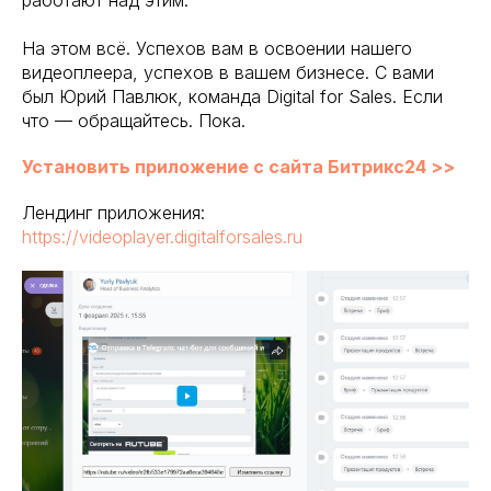
работают над этим.
На этом всё. Успехов вам в освоении нашего
видеоплеера, успехов в вашем бизнесе. С вами
был Юрий Павлюк, команда Digital for Sales. Если
что — обращайтесь. Пока.
Установить приложение с сайта Битрикс24 >>
Лендинг приложения:
https://videoplayer.digitalforsales.ru