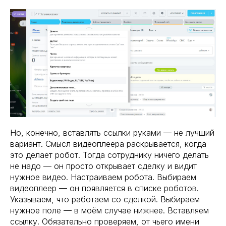
Но, конечно, вставлять ссылки руками — не лучший
вариант. Смысл видеоплеера раскрывается, когда
это делает робот. Тогда сотруднику ничего делать
не надо — он просто открывает сделку и видит
нужное видео. Настраиваем робота. Выбираем
видеоплеер — он появляется в списке роботов.
Указываем, что работаем со сделкой. Выбираем
нужное поле — в моём случае нижнее. Вставляем
ссылку. Обязательно проверяем, от чьего имени