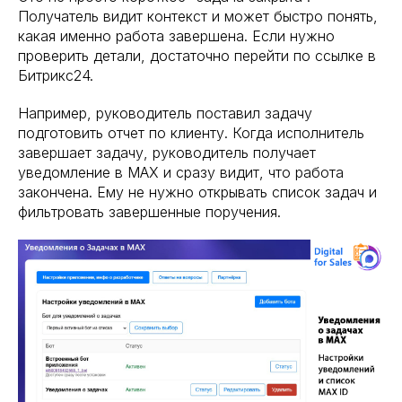
Получатель видит контекст и может быстро понять,
какая именно работа завершена. Если нужно
проверить детали, достаточно перейти по ссылке в
Битрикс24.
Например, руководитель поставил задачу
подготовить отчет по клиенту. Когда исполнитель
завершает задачу, руководитель получает
уведомление в MAX и сразу видит, что работа
закончена. Ему не нужно открывать список задач и
фильтровать завершенные поручения.