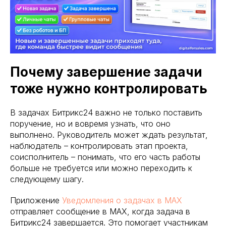
Почему завершение задачи
тоже нужно контролировать
В задачах Битрикс24 важно не только поставить
поручение, но и вовремя узнать, что оно
выполнено. Руководитель может ждать результат,
наблюдатель – контролировать этап проекта,
соисполнитель – понимать, что его часть работы
больше не требуется или можно переходить к
следующему шагу.
Приложение
Уведомления о задачах в MAX
отправляет сообщение в MAX, когда задача в
Битрикс24 завершается. Это помогает участникам