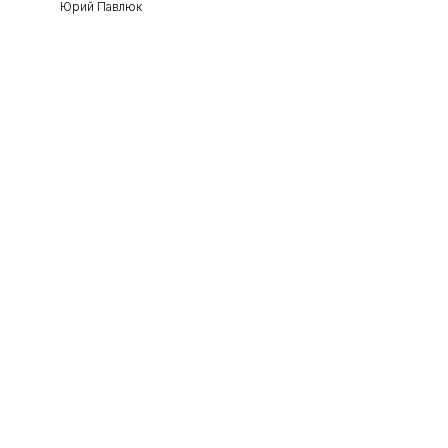
Юрий Павлюк