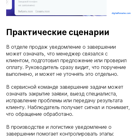
Практические сценарии
В отделе продаж уведомление о завершении
может означать, что менеджер связался с
клиентом, подготовил предложение или проверил
оплату. Руководитель сразу видит, что поручение
выполнено, и может не уточнять это отдельно.
В сервисной команде завершение задачи может
означать закрытие заявки, выезд специалиста,
исправление проблемы или передачу результата
клиенту. Наблюдатель получает сигнал и понимает,
что обращение обработано.
В производстве и логистике уведомление о
завершении помогает контролировать этапы: