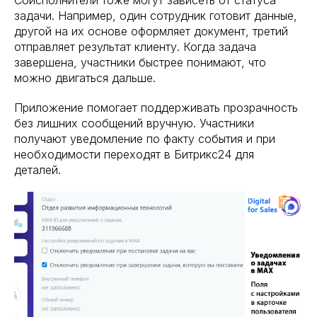
задачи. Например, один сотрудник готовит данные,
другой на их основе оформляет документ, третий
отправляет результат клиенту. Когда задача
завершена, участники быстрее понимают, что
можно двигаться дальше.
Приложение помогает поддерживать прозрачность
без лишних сообщений вручную. Участники
получают уведомление по факту события и при
необходимости переходят в Битрикс24 для
деталей.