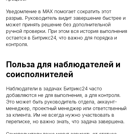
Уведомление в MAX помогает сократить этот
разрыв. Руководитель видит завершение быстрее и
может принять решение без дополнительной
ручной проверки. При этом вся история выполнения
остается в Битрикс24, что важно для порядка и
контроля.
Польза для наблюдателей и
соисполнителей
Наблюдатели в задачах Битрикс24 часто
добавляются не для выполнения, а для контроля.
Это может быть руководитель отдела, аккаунт-
менеджер, проектный менеджер или ответственный
за клиента. Им не всегда нужно участвовать в
переписке, но важно знать, что задача завершена.
Соисполнители тоже могут зависеть от статуса