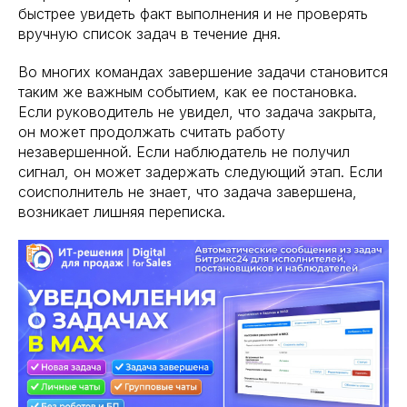
быстрее увидеть факт выполнения и не проверять
вручную список задач в течение дня.
Во многих командах завершение задачи становится
таким же важным событием, как ее постановка.
Если руководитель не увидел, что задача закрыта,
он может продолжать считать работу
незавершенной. Если наблюдатель не получил
сигнал, он может задержать следующий этап. Если
соисполнитель не знает, что задача завершена,
возникает лишняя переписка.