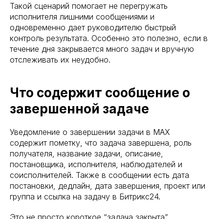
Такой сценарий помогает не перегружать
исполнителя лишними сообщениями и
одновременно дает руководителю быстрый
контроль результата. Особенно это полезно, если в
течение дня закрывается много задач и вручную
отслеживать их неудобно.
Что содержит сообщение о
завершенной задаче
Уведомление о завершении задачи в MAX
содержит пометку, что задача завершена, роль
получателя, название задачи, описание,
постановщика, исполнителя, наблюдателей и
соисполнителей. Также в сообщении есть дата
постановки, дедлайн, дата завершения, проект или
группа и ссылка на задачу в Битрикс24.
Это не просто короткое “задача закрыта”.