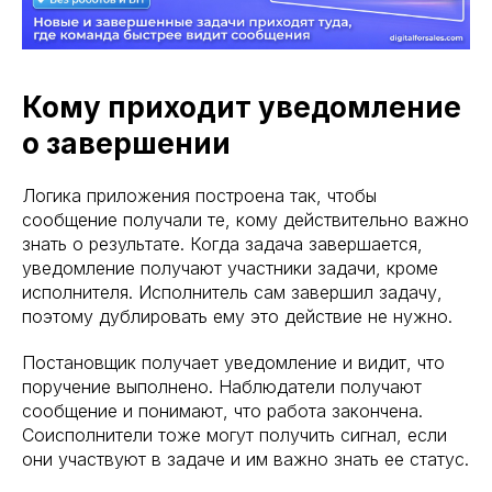
Кому приходит уведомление
о завершении
Логика приложения построена так, чтобы
сообщение получали те, кому действительно важно
знать о результате. Когда задача завершается,
уведомление получают участники задачи, кроме
исполнителя. Исполнитель сам завершил задачу,
поэтому дублировать ему это действие не нужно.
Постановщик получает уведомление и видит, что
поручение выполнено. Наблюдатели получают
сообщение и понимают, что работа закончена.
Соисполнители тоже могут получить сигнал, если
они участвуют в задаче и им важно знать ее статус.