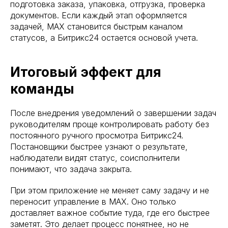
подготовка заказа, упаковка, отгрузка, проверка
документов. Если каждый этап оформляется
задачей, MAX становится быстрым каналом
статусов, а Битрикс24 остается основой учета.
Итоговый эффект для
команды
После внедрения уведомлений о завершении задач
руководителям проще контролировать работу без
постоянного ручного просмотра Битрикс24.
Постановщики быстрее узнают о результате,
наблюдатели видят статус, соисполнители
понимают, что задача закрыта.
При этом приложение не меняет саму задачу и не
переносит управление в MAX. Оно только
доставляет важное событие туда, где его быстрее
заметят. Это делает процесс понятнее, но не