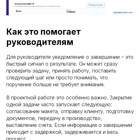
Как это помогает
руководителям
Для руководителя уведомление о завершении – это
быстрый сигнал о результате. Он может сразу
проверить задачу, принять работу, поставить
следующий шаг или просто понимать, что
поручение больше не требует внимания.
В проектной работе это особенно важно. Закрытие
одной задачи часто запускает следующую:
согласование макета, отправку клиенту, подготовку
документов, передачу в производство,
выставление счета. Если информация о завершении
приходит с задержкой, задерживается и весь
процесс.