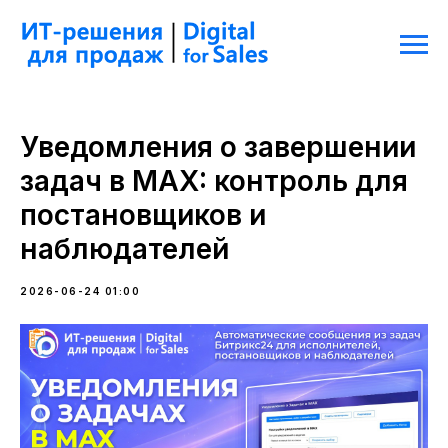
Уведомления о завершении
задач в MAX: контроль для
постановщиков и
наблюдателей
2026-06-24 01:00