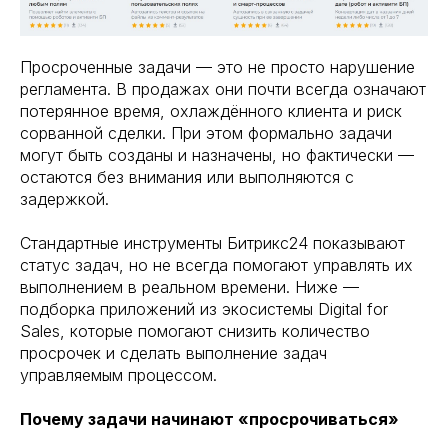
Просроченные задачи — это не просто нарушение
регламента. В продажах они почти всегда означают
потерянное время, охлаждённого клиента и риск
сорванной сделки. При этом формально задачи
могут быть созданы и назначены, но фактически —
остаются без внимания или выполняются с
задержкой.
Стандартные инструменты Битрикс24 показывают
статус задач, но не всегда помогают управлять их
выполнением в реальном времени. Ниже —
подборка приложений из экосистемы Digital for
Sales, которые помогают снизить количество
просрочек и сделать выполнение задач
управляемым процессом.
Почему задачи начинают «просрочиваться»