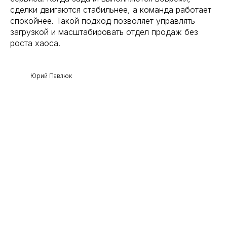
сделки двигаются стабильнее, а команда работает
спокойнее. Такой подход позволяет управлять
загрузкой и масштабировать отдел продаж без
роста хаоса.
Юрий Павлюк