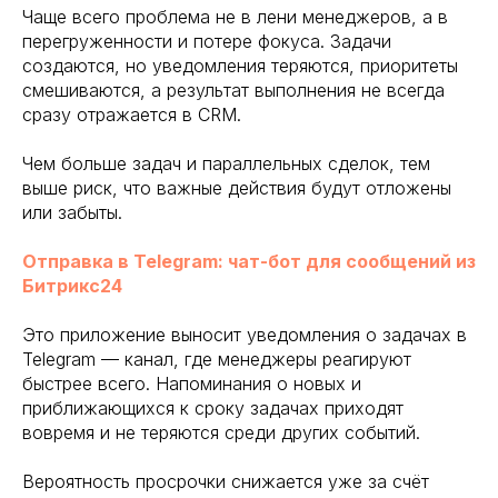
Чаще всего проблема не в лени менеджеров, а в
перегруженности и потере фокуса. Задачи
создаются, но уведомления теряются, приоритеты
смешиваются, а результат выполнения не всегда
сразу отражается в CRM.
Чем больше задач и параллельных сделок, тем
выше риск, что важные действия будут отложены
или забыты.
Отправка в Telegram: чат-бот для сообщений из
Битрикс24
Это приложение выносит уведомления о задачах в
Telegram — канал, где менеджеры реагируют
быстрее всего. Напоминания о новых и
приближающихся к сроку задачах приходят
вовремя и не теряются среди других событий.
Вероятность просрочки снижается уже за счёт