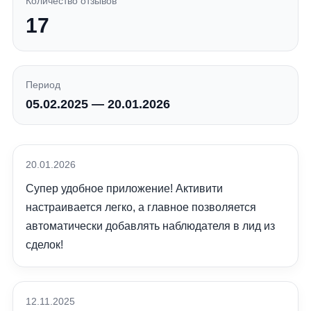
Количество отзывов
17
Период
05.02.2025 — 20.01.2026
20.01.2026
Супер удобное приложение! Активити
настраивается легко, а главное позволяется
автоматически добавлять наблюдателя в лид из
сделок!
12.11.2025