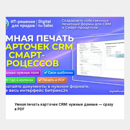
Умная печать карточек CRM: нужные данные — сразу
в PDF