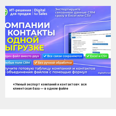
«Умный экспорт компаний и контактов»: вся
клиентская база — в одном файле