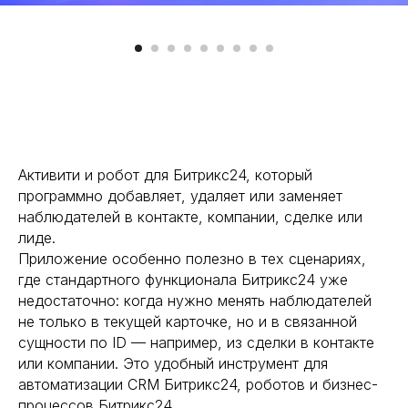
Активити и робот для Битрикс24, который
программно добавляет, удаляет или заменяет
наблюдателей в контакте, компании, сделке или
лиде.
Приложение особенно полезно в тех сценариях,
где стандартного функционала Битрикс24 уже
недостаточно: когда нужно менять наблюдателей
не только в текущей карточке, но и в связанной
сущности по ID — например, из сделки в контакте
или компании. Это удобный инструмент для
автоматизации CRM Битрикс24, роботов и бизнес-
процессов Битрикс24.