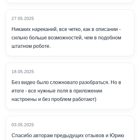
27.05.2025
Никаких нареканий, все четко, как в описании -
сильно больше возможностей, чем в подобном
штатном роботе.
18.05.2025
Без видео было сложновато разобраться. Но в
итоге - все нужные поля в приложении
настроены и без проблем работают)
03.05.2025
Спасибо авторам предыдущих отзывов и Юрию