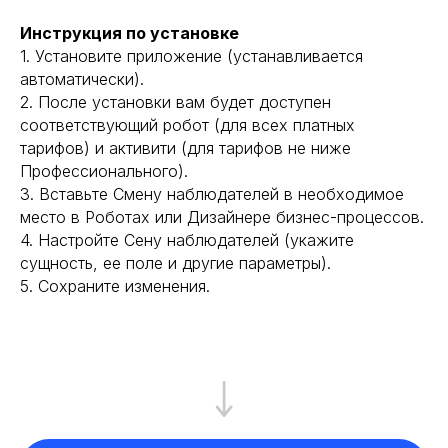
Инструкция по установке
1. Установите приложение (устанавливается
автоматически).
2. После установки вам будет доступен
соответствующий робот (для всех платных
тарифов) и активити (для тарифов не ниже
Профессионального).
3. Вставьте Смену наблюдателей в необходимое
место в Роботах или Дизайнере бизнес-процессов.
4. Настройте Сену наблюдателей (укажите
сущность, ее поле и другие параметры).
5. Сохраните изменения.