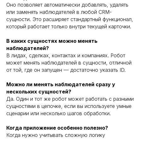
Оно позволяет автоматически добавлять, удалять
или заменять наблюдателей в любой CRM-
сущности. Это расширяет стандартный функционал,
который работает только внутри текущей карточки.
В каких сущностях можно менять
наблюдателей?
В лидах, сделках, контактах и компаниях. Робот
может менять наблюдателей в сущности, отличной
от той, где он запущен — достаточно указать ID.
Можно ли менять наблюдателей сразу у
нескольких сущностей?
Да. Один и тот же робот может работать с разными
сущностями в цепочке, если вы используете умные
сценарии или несколько шагов обработки.
Когда приложение особенно полезно?
Когда нужно учитывать сложную логику