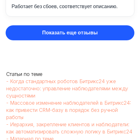
Работает без сбоев, соответствует описанию.
Показать еще отзывы
Статьи по теме
- Когда стандартных роботов Битрикс24 уже
недостаточно: управление наблюдателями между
сущностями
- Массовое изменение наблюдателей в Битрикс24:
как привести CRM-базу в порядок без ручной
работы
- Иерархия, закрепление клиентов и наблюдатели:
как автоматизировать сложную логику в Битрикс24
- Материал по теме