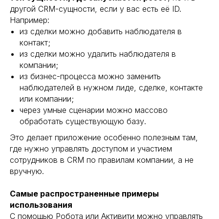
другой CRM-сущности, если у вас есть её ID.
Например:
из сделки можно добавить наблюдателя в
контакт;
из сделки можно удалить наблюдателя в
компании;
из бизнес-процесса можно заменить
наблюдателей в нужном лиде, сделке, контакте
или компании;
через умные сценарии можно массово
обработать существующую базу.
Это делает приложение особенно полезным там,
где нужно управлять доступом и участием
сотрудников в CRM по правилам компании, а не
вручную.
Самые распространенные примеры
использования
С помощью Робота или Активити можно управлять