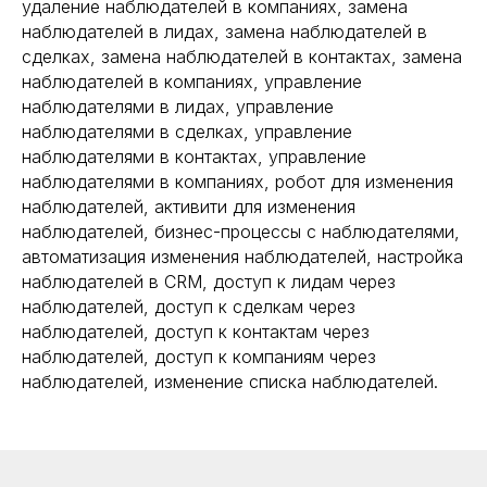
удаление наблюдателей в компаниях, замена
наблюдателей в лидах, замена наблюдателей в
сделках, замена наблюдателей в контактах, замена
наблюдателей в компаниях, управление
наблюдателями в лидах, управление
наблюдателями в сделках, управление
наблюдателями в контактах, управление
наблюдателями в компаниях, робот для изменения
наблюдателей, активити для изменения
наблюдателей, бизнес-процессы с наблюдателями,
автоматизация изменения наблюдателей, настройка
наблюдателей в CRM, доступ к лидам через
наблюдателей, доступ к сделкам через
наблюдателей, доступ к контактам через
наблюдателей, доступ к компаниям через
наблюдателей, изменение списка наблюдателей.