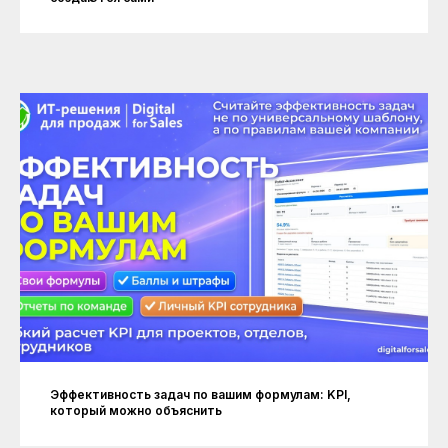
Эффективность задач по вашим формулам: KPI,
который можно объяснить