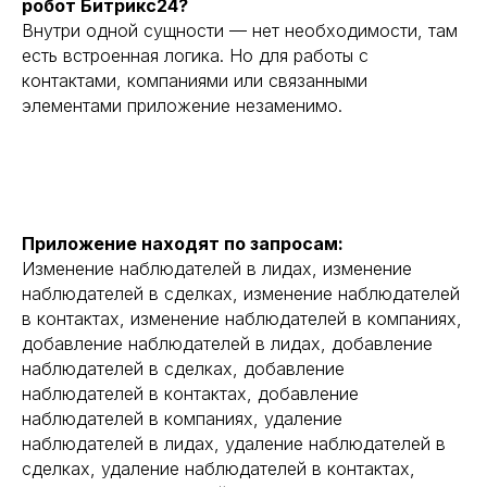
робот Битрикс24?
Внутри одной сущности — нет необходимости, там
есть встроенная логика. Но для работы с
контактами, компаниями или связанными
элементами приложение незаменимо.
Приложение находят по запросам:
Изменение наблюдателей в лидах, изменение
наблюдателей в сделках, изменение наблюдателей
в контактах, изменение наблюдателей в компаниях,
добавление наблюдателей в лидах, добавление
наблюдателей в сделках, добавление
наблюдателей в контактах, добавление
наблюдателей в компаниях, удаление
наблюдателей в лидах, удаление наблюдателей в
сделках, удаление наблюдателей в контактах,