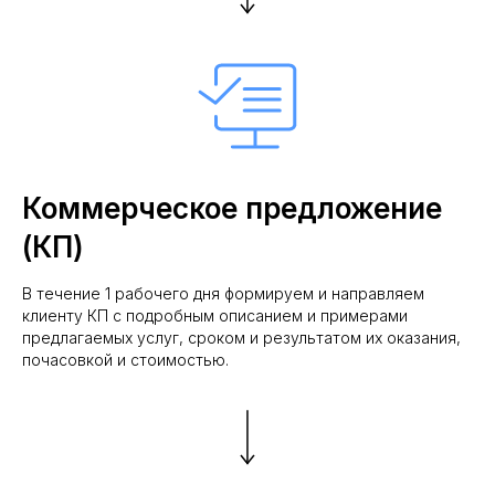
Коммерческое предложение
(КП)
В течение 1 рабочего дня формируем и направляем
клиенту КП с подробным описанием и примерами
предлагаемых услуг, сроком и результатом их оказания,
почасовкой и стоимостью.