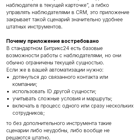
наблюдателя в текущей карточке”, а гибко
управлять наблюдателями в CRM, это приложение
закрывает такой сценарий значительно удобнее
штатных инструментов.
Почему приложение востребовано
В стандартном Битрикс24 есть базовые
возможности работы с наблюдателями, но они
обычно ограничены текущей сущностью.
Если же в вашей автоматизации нужно:
дотянуться до связанного контакта или
компании;
использовать ID другой сущности;
учитывать сложные условия и маршруты;
включать в процесс одного или сразу нескольких
сотрудников;
то без дополнительного инструмента такие
сценарии либо неудобны, либо вообще не
решаются штатно.