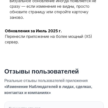
визуальное обновление иногда появляется не
сразу — если изменения не видны, просто
обновите страницу или откройте карточку
заново.
Обновления за Июль 2025 г.
Перенесли приложение на более мощный (Х5)
сервер.
Отзывы пользователей
Реальные отзывы пользователей приложения
«Изменение Наблюдателей в лидах, сделках,
контактах и компаниях»