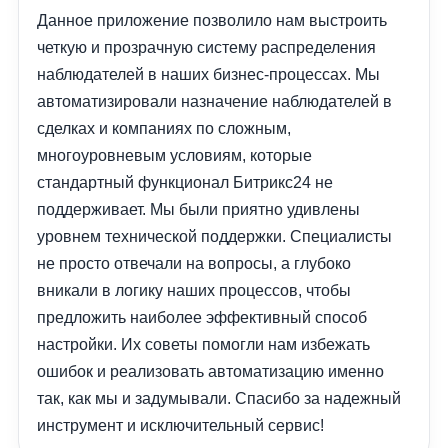
Данное приложение позволило нам выстроить
четкую и прозрачную систему распределения
наблюдателей в наших бизнес-процессах. Мы
автоматизировали назначение наблюдателей в
сделках и компаниях по сложным,
многоуровневым условиям, которые
стандартный функционал Битрикс24 не
поддерживает. Мы были приятно удивлены
уровнем технической поддержки. Специалисты
не просто отвечали на вопросы, а глубоко
вникали в логику наших процессов, чтобы
предложить наиболее эффективный способ
настройки. Их советы помогли нам избежать
ошибок и реализовать автоматизацию именно
так, как мы и задумывали. Спасибо за надежный
инструмент и исключительный сервис!