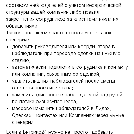
составом наблюдателей с учетом иерархической
структуры вашей компании либо правил
закрепления сотрудников за клиентами и/или их
обращениями.
Также приложение часто используют в таких
сценариях:
добавить руководителя или координатора в
наблюдатели при переходе сделки на нужную
стадию;
автоматически подключить сотрудника к контакту
или компании, связанным со сделкой;
удалить лишних наблюдателей после смены
ответственного или этапа;
заменить один состав наблюдателей на другой
по логике бизнес-процесса;
массово изменить наблюдателей в Лидах,
Сделках, Контактах или Компаниях через умные
сценарии.
Если в Битрикс24 нужно не просто “добавить