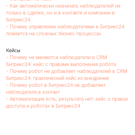
- Как автоматически назначать наблюдателей не
только в сделке, но и в контакте и компании в
Битрикс24
- Почему управление наблюдателями в Битрикс24
ломается на сложных бизнес-процессах
Кейсы
- Почему не меняются наблюдатели в CRM
Битрикс24: кейс с правами выполнения робота
- Почему робот не добавляет наблюдателей в CRM
Битрикс24: практический кейс из внедрения
- Почему робот в Битрикс24 не добавляет
наблюдателя в контакт
- Автоматизация есть, результата нет: кейс о правах
доступа и роботах в Битрикс24