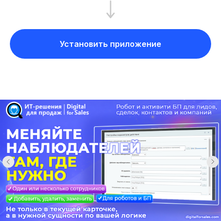
Установить приложение