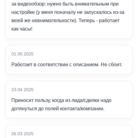
за видеообзор: нужно быть внимательным при
настройке (у меня поначалу не запускалось из-за
моей же невнимательности). Теперь - работает
как часы!
01.05.2025
Работает в соответствии с описанием. Не сбоит.
23.04.2025
Приносит пользу, когда из лида/сделки надо
дотянуться до полей контакта/компании.
26.03.2025