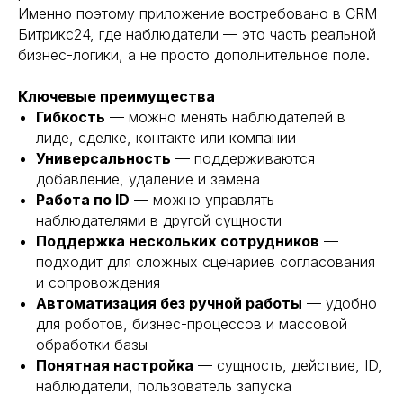
Именно поэтому приложение востребовано в CRM
Битрикс24, где наблюдатели — это часть реальной
бизнес-логики, а не просто дополнительное поле.
Ключевые преимущества
Гибкость
— можно менять наблюдателей в
лиде, сделке, контакте или компании
Универсальность
— поддерживаются
добавление, удаление и замена
Работа по ID
— можно управлять
наблюдателями в другой сущности
Поддержка нескольких сотрудников
—
подходит для сложных сценариев согласования
и сопровождения
Автоматизация без ручной работы
— удобно
для роботов, бизнес-процессов и массовой
обработки базы
Понятная настройка
— сущность, действие, ID,
наблюдатели, пользователь запуска