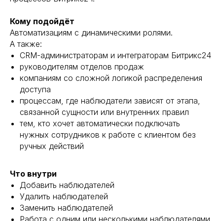
Кому подойдёт
Автоматизациям с динамическими ролями.
А также:
CRM-администраторам и интеграторам Битрикс24
руководителям отделов продаж
компаниям со сложной логикой распределения
доступа
процессам, где наблюдатели зависят от этапа,
связанной сущности или внутренних правил
тем, кто хочет автоматически подключать
нужных сотрудников к работе с клиентом без
ручных действий
Что внутри
Добавить наблюдателей
Удалить наблюдателей
Заменить наблюдателей
Работа с одним или несколькими наблюдателями