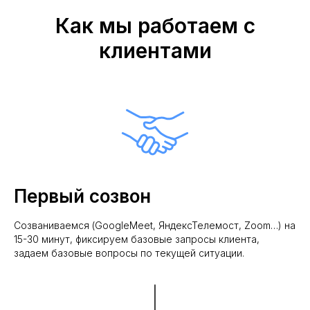
Как мы работаем с
клиентами
Первый созвон
Созваниваемся (GoogleMeet, ЯндексТелемост, Zoom…) на
15-30 минут, фиксируем базовые запросы клиента,
задаем базовые вопросы по текущей ситуации.