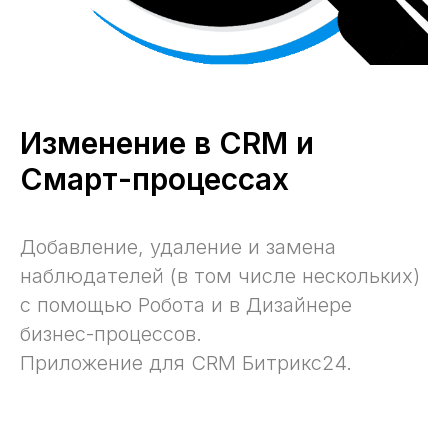
Изменение в CRM и
Смарт-процессах
Добавление, удаление и замена
наблюдателей (в том числе нескольких)
с помощью Робота и в Дизайнере
бизнес-процессов.
Приложение для CRM Битрикс24.