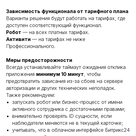
Зависимость функционала от тарифного плана
Варианты решения будут работать на тарифах, где
доступен соответствующий функционал.
Робот
— на всех платных тарифах.
Активити
— на тарифах не ниже
Профессионального.
Меры предосторожности
Всегда устанавливайте таймаут ожидания отклика
приложения
минимум 10 минут
, чтобы
предотвратить зависания из-за сбоев на сервере
авторизации и других технических неполадок.
Также рекомендуем:
запускать робот или бизнес-процесс от имени
активного сотрудника с достаточными правами;
внимательно проверять ID сущности, если
наблюдатели меняются не в текущей карточке;
учитывать, что в облачном интерфейсе Битрикс24