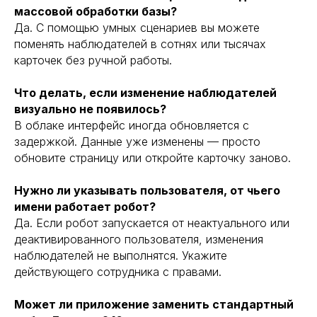
массовой обработки базы?
Да. С помощью умных сценариев вы можете
поменять наблюдателей в сотнях или тысячах
карточек без ручной работы.
Что делать, если изменение наблюдателей
визуально не появилось?
В облаке интерфейс иногда обновляется с
задержкой. Данные уже изменены — просто
обновите страницу или откройте карточку заново.
Нужно ли указывать пользователя, от чьего
имени работает робот?
Да. Если робот запускается от неактуального или
деактивированного пользователя, изменения
наблюдателей не выполнятся. Укажите
действующего сотрудника с правами.
Может ли приложение заменить стандартный