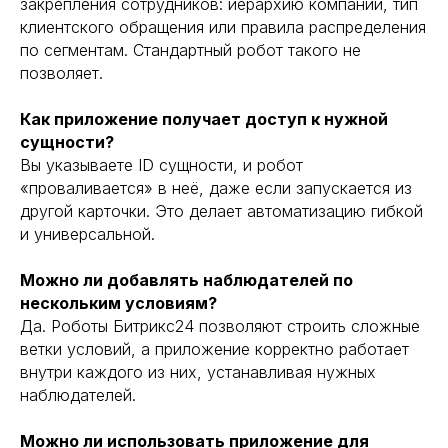
закрепления сотрудников: иерархию компании, тип
клиентского обращения или правила распределения
по сегментам. Стандартный робот такого не
позволяет.
Как приложение получает доступ к нужной
сущности?
Вы указываете ID сущности, и робот
«проваливается» в неё, даже если запускается из
другой карточки. Это делает автоматизацию гибкой
и универсальной.
Можно ли добавлять наблюдателей по
нескольким условиям?
Да. Роботы Битрикс24 позволяют строить сложные
ветки условий, а приложение корректно работает
внутри каждого из них, устанавливая нужных
наблюдателей.
Можно ли использовать приложение для