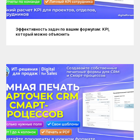
Эффективность задач по вашим формулам: KPI,
который можно объяснить