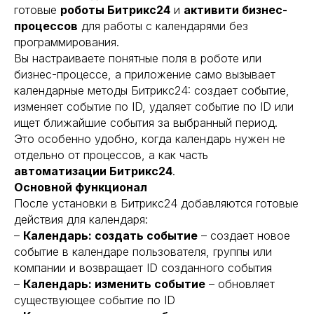
готовые
роботы Битрикс24
и
активити бизнес-
процессов
для работы с календарями без
программирования.
Вы настраиваете понятные поля в роботе или
бизнес-процессе, а приложение само вызывает
календарные методы Битрикс24: создает событие,
изменяет событие по ID, удаляет событие по ID или
ищет ближайшие события за выбранный период.
Это особенно удобно, когда календарь нужен не
отдельно от процессов, а как часть
автоматизации Битрикс24
.
Основной функционал
После установки в Битрикс24 добавляются готовые
действия для календаря:
–
Календарь: создать событие
– создает новое
событие в календаре пользователя, группы или
компании и возвращает ID созданного события
–
Календарь: изменить событие
– обновляет
существующее событие по ID