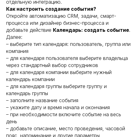
отдельную интеграцию.
Как настроить создание события?
Откройте автоматизацию CRM, задачи, смарт-
процесса или дизайнер бизнес-процесса и
добавьте действие
Календарь: создать событие
.
Далее:
– выберите тип календаря: пользователь, группа или
компания
– для календаря пользователя выберите владельца
через стандартный выбор сотрудников
– для календаря компании выберите нужный
календарь компании
– для календаря группы выберите группу и
календарь группы
– заполните название события
– укажите дату и время начала и окончания
– при необходимости включите событие на весь
день
– добавьте описание, место проведения, часовой
пояс, напоминание и другие параметры