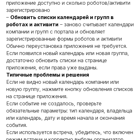
приложение доступно и сколько роботов/активити
зарегистрировано
–
Обновить списки календарей и групп в
роботах и активити
– заново считывает календари
компании и групп с портала и обновляет
зарегистрированные формы роботов и активити
Обычно переустановка приложения не требуется.
Если появился новый календарь или новая группа,
достаточно обновить списки на странице
приложения, если права уже выданы.
Типичные проблемы и решения
Если не видно новый календарь компании или
новую группу, нажмите кнопку обновления списков
на странице приложения.
Если событие не создалось, проверьте
обязательные параметры: тип календаря, владельца
или календарь, дату и время начала и окончания
события.
Если используется встреча, убедитесь, что включен
режим встречи и корректно выбран организатор.