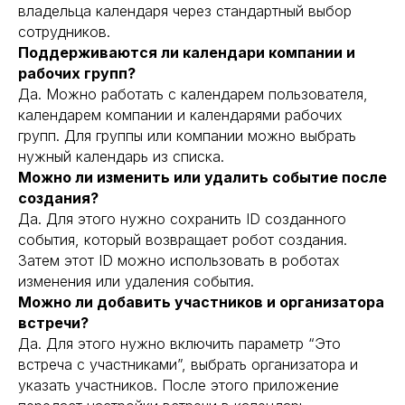
владельца календаря через стандартный выбор
сотрудников.
Поддерживаются ли календари компании и
рабочих групп?
Да. Можно работать с календарем пользователя,
календарем компании и календарями рабочих
групп. Для группы или компании можно выбрать
нужный календарь из списка.
Можно ли изменить или удалить событие после
создания?
Да. Для этого нужно сохранить ID созданного
события, который возвращает робот создания.
Затем этот ID можно использовать в роботах
изменения или удаления события.
Можно ли добавить участников и организатора
встречи?
Да. Для этого нужно включить параметр “Это
встреча с участниками”, выбрать организатора и
указать участников. После этого приложение