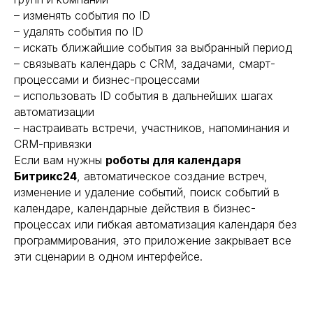
– изменять события по ID
– удалять события по ID
– искать ближайшие события за выбранный период
– связывать календарь с CRM, задачами, смарт-
процессами и бизнес-процессами
– использовать ID события в дальнейших шагах
автоматизации
– настраивать встречи, участников, напоминания и
CRM-привязки
Если вам нужны
роботы для календаря
Битрикс24
, автоматическое создание встреч,
изменение и удаление событий, поиск событий в
календаре, календарные действия в бизнес-
процессах или гибкая автоматизация календаря без
программирования, это приложение закрывает все
эти сценарии в одном интерфейсе.