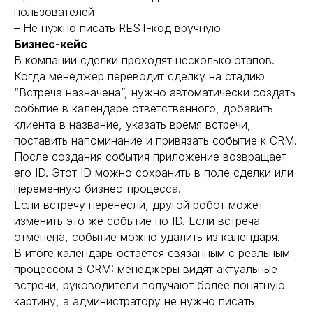
пользователей
– Не нужно писать REST-код вручную
Бизнес-кейс
В компании сделки проходят несколько этапов.
Когда менеджер переводит сделку на стадию
“Встреча назначена”, нужно автоматически создать
событие в календаре ответственного, добавить
клиента в название, указать время встречи,
поставить напоминание и привязать событие к CRM.
После создания события приложение возвращает
его ID. Этот ID можно сохранить в поле сделки или
переменную бизнес-процесса.
Если встречу перенесли, другой робот может
изменить это же событие по ID. Если встреча
отменена, событие можно удалить из календаря.
В итоге календарь остается связанным с реальным
процессом в CRM: менеджеры видят актуальные
встречи, руководители получают более понятную
картину, а администратору не нужно писать