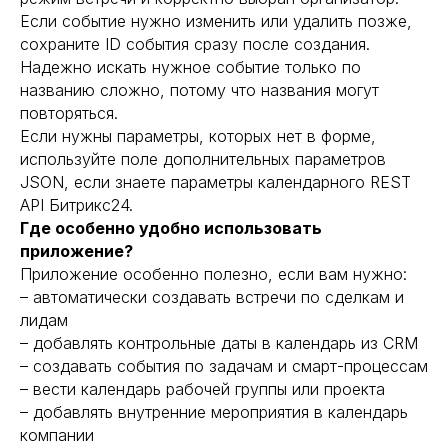
Если событие нужно изменить или удалить позже,
сохраните ID события сразу после создания.
Надежно искать нужное событие только по
названию сложно, потому что названия могут
повторяться.
Если нужны параметры, которых нет в форме,
используйте поле дополнительных параметров
JSON, если знаете параметры календарного REST
API Битрикс24.
Где особенно удобно использовать
приложение?
Приложение особенно полезно, если вам нужно:
– автоматически создавать встречи по сделкам и
лидам
– добавлять контрольные даты в календарь из CRM
– создавать события по задачам и смарт-процессам
– вести календарь рабочей группы или проекта
– добавлять внутренние мероприятия в календарь
компании