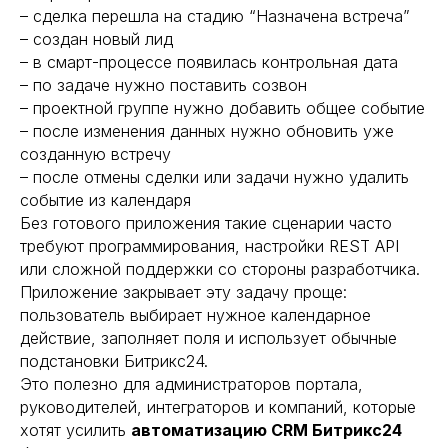
– сделка перешла на стадию “Назначена встреча”
– создан новый лид
– в смарт-процессе появилась контрольная дата
– по задаче нужно поставить созвон
– проектной группе нужно добавить общее событие
– после изменения данных нужно обновить уже
созданную встречу
– после отмены сделки или задачи нужно удалить
событие из календаря
Без готового приложения такие сценарии часто
требуют программирования, настройки REST API
или сложной поддержки со стороны разработчика.
Приложение закрывает эту задачу проще:
пользователь выбирает нужное календарное
действие, заполняет поля и использует обычные
подстановки Битрикс24.
Это полезно для администраторов портала,
руководителей, интеграторов и компаний, которые
хотят усилить
автоматизацию CRM Битрикс24