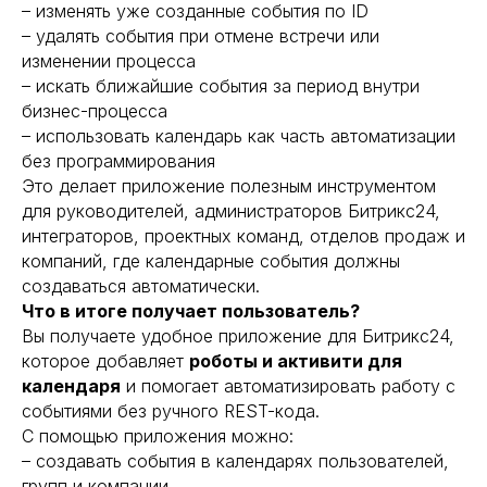
– изменять уже созданные события по ID
– удалять события при отмене встречи или
изменении процесса
– искать ближайшие события за период внутри
бизнес-процесса
– использовать календарь как часть автоматизации
без программирования
Это делает приложение полезным инструментом
для руководителей, администраторов Битрикс24,
интеграторов, проектных команд, отделов продаж и
компаний, где календарные события должны
создаваться автоматически.
Что в итоге получает пользователь?
Вы получаете удобное приложение для Битрикс24,
которое добавляет
роботы и активити для
календаря
и помогает автоматизировать работу с
событиями без ручного REST-кода.
С помощью приложения можно:
– создавать события в календарях пользователей,
групп и компании