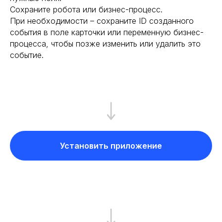
Сохраните робота или бизнес-процесс.
При необходимости – сохраните ID созданного
события в поле карточки или переменную бизнес-
процесса, чтобы позже изменить или удалить это
событие.
Установить приложение