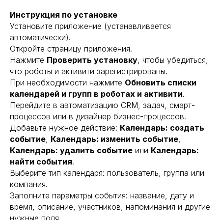
Инструкция по установке
Установите приложение (устанавливается
автоматически).
Откройте страницу приложения.
Нажмите
Проверить установку
, чтобы убедиться,
что роботы и активити зарегистрированы.
При необходимости нажмите
Обновить списки
календарей и групп в роботах и активити
.
Перейдите в автоматизацию CRM, задач, смарт-
процессов или в дизайнер бизнес-процессов.
Добавьте нужное действие:
Календарь: создать
событие
,
Календарь: изменить событие
,
Календарь: удалить событие
или
Календарь:
найти события
.
Выберите тип календаря: пользователь, группа или
компания.
Заполните параметры события: название, дату и
время, описание, участников, напоминания и другие
нужные поля.