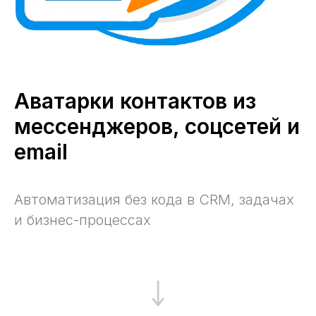
Аватарки контактов из
мессенджеров, соцсетей и
email
Автоматизация без кода в CRM, задачах
и бизнес-процессах