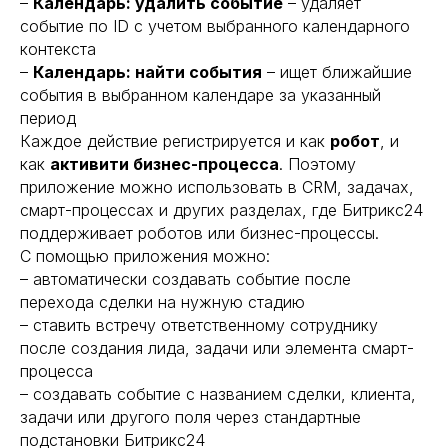
–
Календарь: удалить событие
– удаляет
событие по ID с учетом выбранного календарного
контекста
–
Календарь: найти события
– ищет ближайшие
события в выбранном календаре за указанный
период
Каждое действие регистрируется и как
робот
, и
как
активити бизнес-процесса
. Поэтому
приложение можно использовать в CRM, задачах,
смарт-процессах и других разделах, где Битрикс24
поддерживает роботов или бизнес-процессы.
С помощью приложения можно:
– автоматически создавать событие после
перехода сделки на нужную стадию
– ставить встречу ответственному сотруднику
после создания лида, задачи или элемента смарт-
процесса
– создавать событие с названием сделки, клиента,
задачи или другого поля через стандартные
подстановки Битрикс24