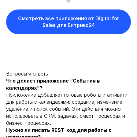
Смотреть все приложения от Digital for
Sales для Битрикс24
Вопросы и ответы
Что делает приложение “События в
календарях”?
Приложение добавляет готовые роботы и активити
для работы с календарями: создание, изменение,
удаление и поиск событий. Эти действия можно
использовать в CRM, задачах, смарт-процессах и
бизнес-процессах.
Нужно ли писать REST-код для работы с