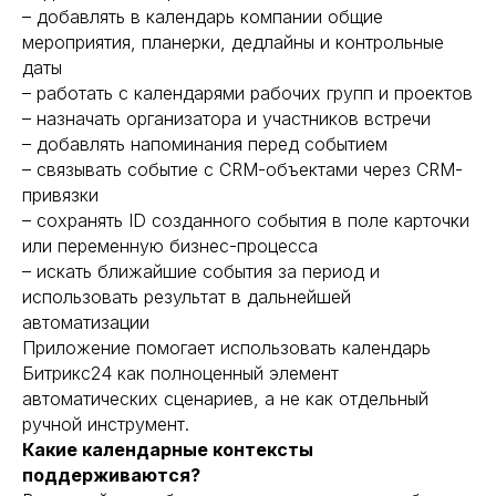
– добавлять в календарь компании общие
мероприятия, планерки, дедлайны и контрольные
даты
– работать с календарями рабочих групп и проектов
– назначать организатора и участников встречи
– добавлять напоминания перед событием
– связывать событие с CRM-объектами через CRM-
привязки
– сохранять ID созданного события в поле карточки
или переменную бизнес-процесса
– искать ближайшие события за период и
использовать результат в дальнейшей
автоматизации
Приложение помогает использовать календарь
Битрикс24 как полноценный элемент
автоматических сценариев, а не как отдельный
ручной инструмент.
Какие календарные контексты
поддерживаются?