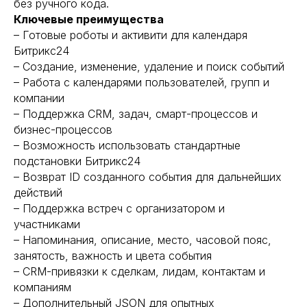
без ручного кода.
Ключевые преимущества
– Готовые роботы и активити для календаря
Битрикс24
– Создание, изменение, удаление и поиск событий
– Работа с календарями пользователей, групп и
компании
– Поддержка CRM, задач, смарт-процессов и
бизнес-процессов
– Возможность использовать стандартные
подстановки Битрикс24
– Возврат ID созданного события для дальнейших
действий
– Поддержка встреч с организатором и
участниками
– Напоминания, описание, место, часовой пояс,
занятость, важность и цвета события
– CRM-привязки к сделкам, лидам, контактам и
компаниям
– Дополнительный JSON для опытных