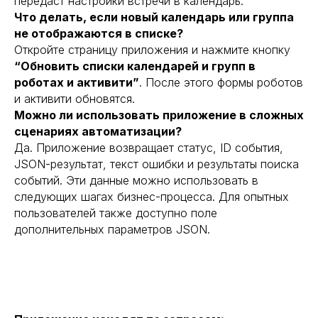
передаст настройки встречи в календарь.
Что делать, если новый календарь или группа
не отображаются в списке?
Откройте страницу приложения и нажмите кнопку
“Обновить списки календарей и групп в
роботах и активити”
. После этого формы роботов
и активити обновятся.
Можно ли использовать приложение в сложных
сценариях автоматизации?
Да. Приложение возвращает статус, ID события,
JSON-результат, текст ошибки и результаты поиска
событий. Эти данные можно использовать в
следующих шагах бизнес-процесса. Для опытных
пользователей также доступно поле
дополнительных параметров JSON.