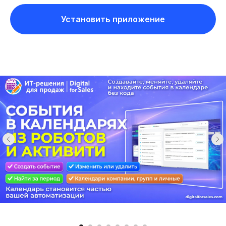
Установить приложение