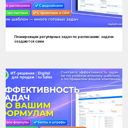
Планировщик регулярных задач по расписанию: задачи
создаются сами