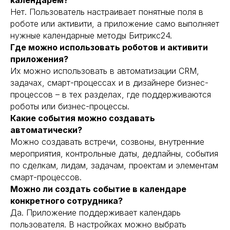
календарем?
Нет. Пользователь настраивает понятные поля в
роботе или активити, а приложение само выполняет
нужные календарные методы Битрикс24.
Где можно использовать роботов и активити
приложения?
Их можно использовать в автоматизации CRM,
задачах, смарт-процессах и в дизайнере бизнес-
процессов – в тех разделах, где поддерживаются
роботы или бизнес-процессы.
Какие события можно создавать
автоматически?
Можно создавать встречи, созвоны, внутренние
мероприятия, контрольные даты, дедлайны, события
по сделкам, лидам, задачам, проектам и элементам
смарт-процессов.
Можно ли создать событие в календаре
конкретного сотрудника?
Да. Приложение поддерживает календарь
пользователя. В настройках можно выбрать