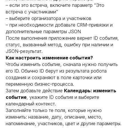
– если это встреча, включите параметр “Это
встреча с участниками”
– выберите организатора и участников
– при необходимости добавьте CRM-привязки и
дополнительные параметры JSON
После выполнения приложение вернет ID события,
статус, вызванный метод, ошибку при наличии и
JSON-результат.
Как настроить изменение события?
Чтобы изменить событие, сначала нужно получить
его ID. Обычно ID берут из результата робота
создания и сохраняют в поле карточки или
переменную бизнес-процесса.
Затем добавьте действие
Календарь: изменить
событие
, укажите ID события и выберите
календарный контекст.
Заполняйте только те поля, которые нужно
изменить: название, дату, описание, место,
напоминание, участников, цвет и другие параметры.