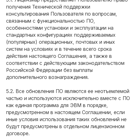
получения Технической поддержки
консультирования Пользователя по вопросам,
связанным с функциональностью ПО,
особенностями установки и эксплуатации на
стандартных конфигурациях поддерживаемых
(популярных) операционных, почтовых и иных
систем на условиях и в течение всего срока
действия настоящего Соглашения, а также в
соответствии с действующим законодательством
Российской Федерации без выплаты
дополнительного вознаграждения.
5.2. Все обновления ПО являются ее неотъемлемой
частью и используются исключительно вместе с ПО
как единая программа для ЭВМ в порядке,
предусмотренном в настоящем Соглашении, если
иные условия использования таких обновлений не
будут предусмотрены в отдельном лицензионном
договоре.