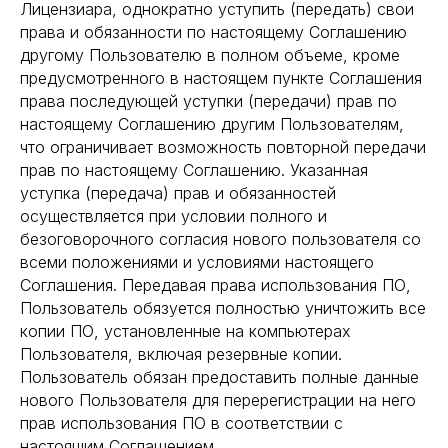
Лицензиара, однократно уступить (передать) свои
права и обязанности по настоящему Соглашению
другому Пользователю в полном объеме, кроме
предусмотренного в настоящем пункте Соглашения
права последующей уступки (передачи) прав по
настоящему Соглашению другим Пользователям,
что ограничивает возможность повторной передачи
прав по настоящему Соглашению. Указанная
уступка (передача) прав и обязанностей
осуществляется при условии полного и
безоговорочного согласия нового пользователя со
всеми положениями и условиями настоящего
Соглашения. Передавая права использования ПО,
Пользователь обязуется полностью уничтожить все
копии ПО, установленные на компьютерах
Пользователя, включая резервные копии.
Пользователь обязан предоставить полные данные
нового Пользователя для перерегистрации на него
прав использования ПО в соответствии с
настоящим Соглашением.