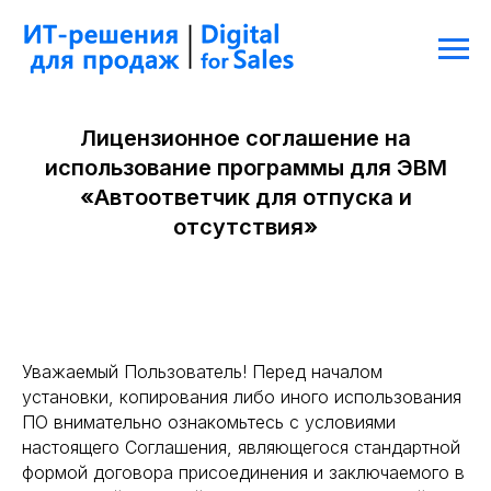
Лицензионное соглашение на
использование программы для ЭВМ
«
Автоответчик для отпуска и
отсутствия
»
Уважаемый Пользователь! Перед началом
установки, копирования либо иного использования
ПО внимательно ознакомьтесь с условиями
настоящего Соглашения, являющегося стандартной
формой договора присоединения и заключаемого в