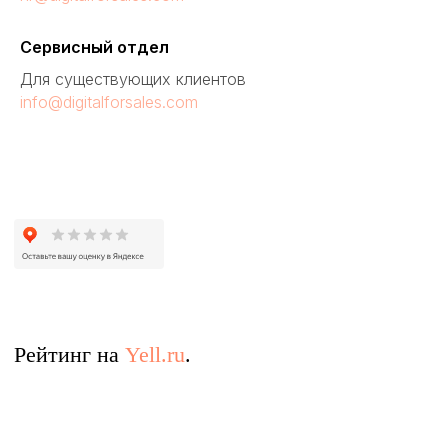
Сервисный отдел
Для существующих клиентов
info@digitalforsales.com