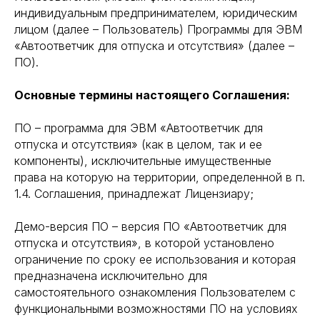
индивидуальным предпринимателем, юридическим
лицом (далее – Пользователь) Программы для ЭВМ
«Автоответчик для отпуска и отсутствия» (далее –
ПО).
Основные термины настоящего Соглашения:
ПО – программа для ЭВМ «Автоответчик для
отпуска и отсутствия» (как в целом, так и ее
компоненты), исключительные имущественные
права на которую на территории, определенной в п.
1.4. Соглашения, принадлежат Лицензиару;
Демо-версия ПО – версия ПО «Автоответчик для
отпуска и отсутствия», в которой установлено
ограничение по сроку ее использования и которая
предназначена исключительно для
самостоятельного ознакомления Пользователем с
функциональными возможностями ПО на условиях