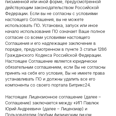
письменной или иной форме, предусмотренной
действующим законодательством Российской
Федерации. Если вы не согласны с условиями
настоящего Соглашения, вы не можете
использовать ПО. Установка, запуск или иное
начало использования ПО означает Ваше полное
согласие со всеми условиями настоящего
Соглашения и его надлежащее заключение в
порядке, предусмотренном в пункте 3 статьи 1286
Гражданского Кодекса Российской Федерации.
Настоящее Соглашение является юридически
обязательным соглашением, если Вы не согласны
принять на себя его условия, Вы не имеете права
устанавливать ПО и должны удалить все его
компоненты со своего портала Битрикс24.
Настоящее Лицензионное соглашение (далее –
Соглашение) заключается между «ИП Павлюк
Юрий Андреевич» (далее – Лицензиар) и
Пользователем (любым физическим лицом,