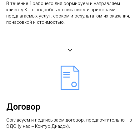
В течение 1 рабочего дня формируем и направляем
клиенту КП с подробным описанием и примерами
предлагаемых услуг, сроком и результатом их оказания,
почасовкой и стоимостью.
Договор
Согласуем и подписываем договор, предпочтительно – в
ЭДО (у нас – Контур.Диадок).