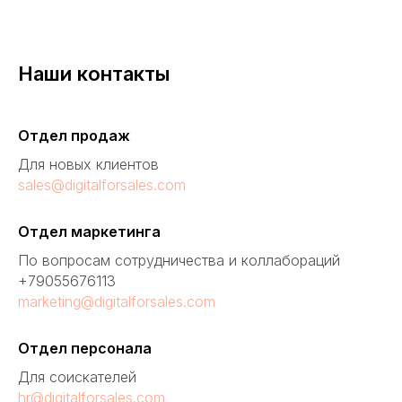
Наши контакты
Отдел продаж
Для новых клиентов
sales@digitalforsales.com
Отдел маркетинга
По вопросам сотрудничества и коллабораций
+79055676113
marketing@digitalforsales.com
Отдел персонала
Для соискателей
hr@digitalforsales.com