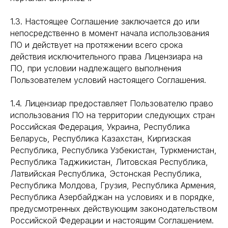
1.3. Настоящее Соглашение заключается до или
непосредственно в момент начала использования
ПО и действует на протяжении всего срока
действия исключительного права Лицензиара на
ПО, при условии надлежащего выполнения
Пользователем условий настоящего Соглашения.
1.4. Лицензиар предоставляет Пользователю право
использования ПО на территории следующих стран
Российская Федерация, Украина, Республика
Беларусь, Республика Казахстан, Киргизская
Республика, Республика Узбекистан, Туркменистан,
Республика Таджикистан, Литовская Республика,
Латвийская Республика, Эстонская Республика,
Республика Молдова, Грузия, Республика Армения,
Республика Азербайджан на условиях и в порядке,
предусмотренных действующим законодательством
Российской Федерации и настоящим Соглашением.