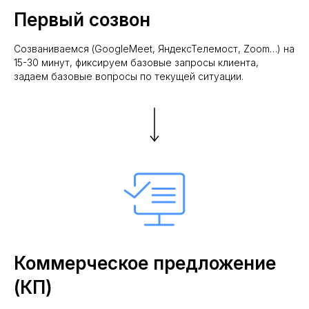
Первый созвон
Созваниваемся (GoogleMeet, ЯндексТелемост, Zoom…) на
15-30 минут, фиксируем базовые запросы клиента,
задаем базовые вопросы по текущей ситуации.
Коммерческое предложение
(КП)