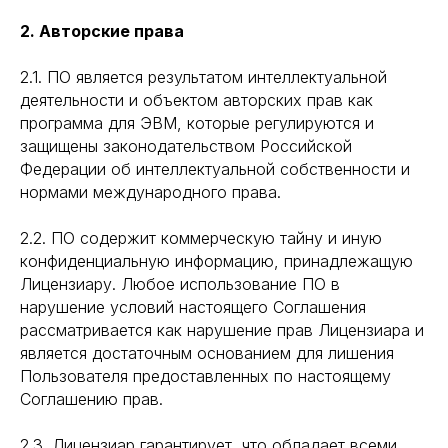
2. Авторские права
2.1. ПО является результатом интеллектуальной
деятельности и объектом авторских прав как
программа для ЭВМ, которые регулируются и
защищены законодательством Российской
Федерации об интеллектуальной собственности и
нормами международного права.
2.2. ПО содержит коммерческую тайну и иную
конфиденциальную информацию, принадлежащую
Лицензиару. Любое использование ПО в
нарушение условий настоящего Соглашения
рассматривается как нарушение прав Лицензиара и
является достаточным основанием для лишения
Пользователя предоставленных по настоящему
Соглашению прав.
2.3. Лицензиар гарантирует, что обладает всеми