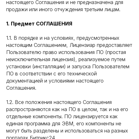
настоящего Соглашения и не предназначена для
продажи или иного отчуждения третьим лицам.
1. Предмет СОГЛАШЕНИЯ
1.1. В порядке и на условиях, предусмотренных
настоящим Соглашением, Лицензиар предоставляет
Пользователю право использования ПО (простая
неисключительная лицензия), реализуемое путем
установки (инсталляции) и запуска Пользователем
ПО в соответствии с его технической
документацией и условиями настоящего
Соглашения.
1.2. Все положения настоящего Соглашения
распространяются как на ПО в целом, так и на его
отдельные компоненты. ПО лицензируется как
единая программа для ЭВМ, его компоненты не
могут быть разделены и использоваться на разных
порталах Битрикс24.