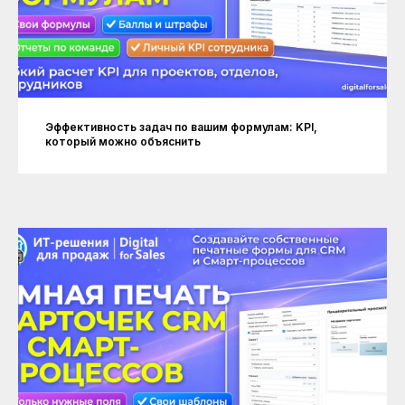
Эффективность задач по вашим формулам: KPI,
который можно объяснить