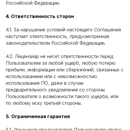
Российской Федерации.
4. Ответственность сторон
4.1. За нарушение условий настоящего Соглашения
наступает ответственность, предусмотренная
законодательством Российской Федерации.
4.2. Лицензиар не несет ответственности перед
Пользователем за любой ущерб, любую потерю
прибыли, информации или сбережений, связанных с
использованием или с невозможностью
использования ПО, даже в случае
предварительного уведомления со стороны
Пользователя о возможности такого ущерба, или
по любому иску третьей стороны.
5. Ограниченная гарантия
5.1. Лицензиар предоставляет Пользователю право