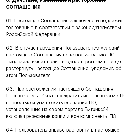
6. Действие, изменение и расторжение
СОГЛАШЕНИЯ
6.1. Настоящее Соглашение заключено и подлежит
толкованию в соответствии с законодательством
Российской Федерации.
6.2. В случае нарушения Пользователем условий
настоящего Соглашения по использованию ПО
Лицензиар имеет право в одностороннем порядке
расторгнуть настоящее Соглашение, уведомив об
этом Пользователя.
6.3. При расторжении настоящего Соглашения
Пользователь обязан прекратить использование ПО
полностью и уничтожить все копии ПО,
установленные на своем портале Битрикс24,
включая резервные копии и все компоненты ПО.
6.4. Пользователь вправе расторгнуть настоящее