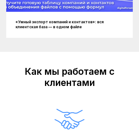
«Умный экспорт компаний и контактов»: вся
клиентская база — в одном файле
Как мы работаем с
клиентами