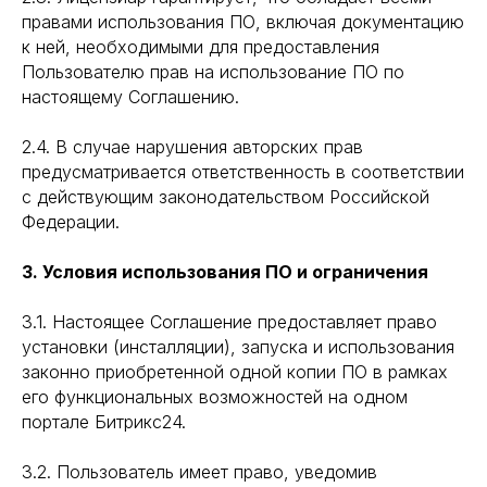
правами использования ПО, включая документацию
к ней, необходимыми для предоставления
Пользователю прав на использование ПО по
настоящему Соглашению.
2.4. В случае нарушения авторских прав
предусматривается ответственность в соответствии
с действующим законодательством Российской
Федерации.
3. Условия использования ПО и ограничения
3.1. Настоящее Соглашение предоставляет право
установки (инсталляции), запуска и использования
законно приобретенной одной копии ПО в рамках
его функциональных возможностей на одном
портале Битрикс24.
3.2. Пользователь имеет право, уведомив