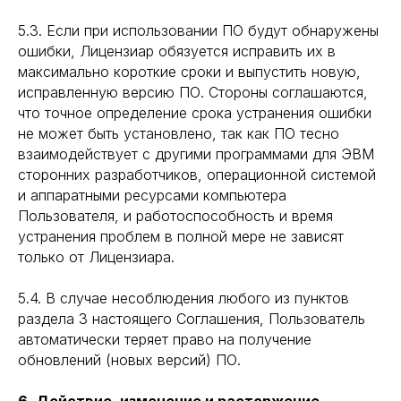
5.3. Если при использовании ПО будут обнаружены
ошибки, Лицензиар обязуется исправить их в
максимально короткие сроки и выпустить новую,
исправленную версию ПО. Стороны соглашаются,
что точное определение срока устранения ошибки
не может быть установлено, так как ПО тесно
взаимодействует с другими программами для ЭВМ
сторонних разработчиков, операционной системой
и аппаратными ресурсами компьютера
Пользователя, и работоспособность и время
устранения проблем в полной мере не зависят
Читать продолжение в Telegram
Читать продолжение в Telegram
только от Лицензиара.
5.4. В случае несоблюдения любого из пунктов
раздела 3 настоящего Соглашения, Пользователь
автоматически теряет право на получение
обновлений (новых версий) ПО.