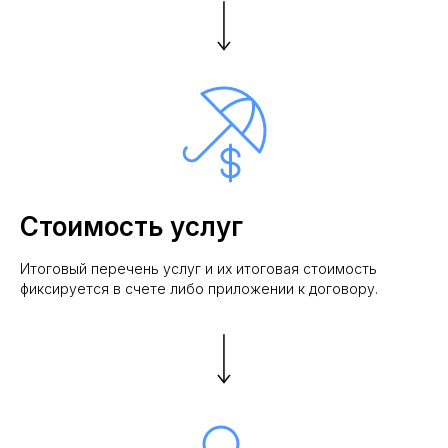
Стоимость услуг
Итоговый перечень услуг и их итоговая стоимость
фиксируется в счете либо приложении к договору.