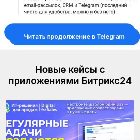
Новые кейсы с
приложениями Битрикс24