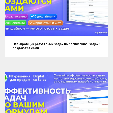
Планировщик регулярных задач по расписанию: задачи
создаются сами