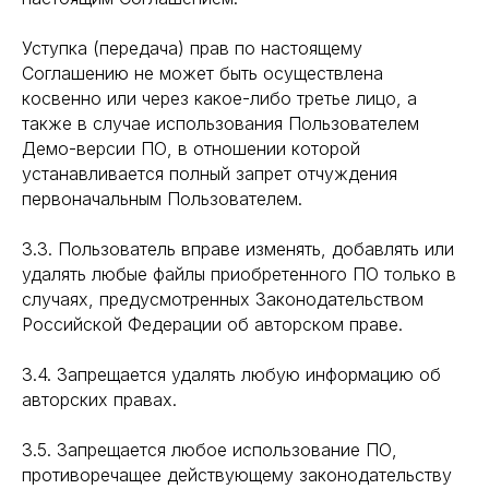
Уступка (передача) прав по настоящему
Соглашению не может быть осуществлена
косвенно или через какое-либо третье лицо, а
также в случае использования Пользователем
Демо-версии ПО, в отношении которой
устанавливается полный запрет отчуждения
первоначальным Пользователем.
3.3. Пользователь вправе изменять, добавлять или
удалять любые файлы приобретенного ПО только в
случаях, предусмотренных Законодательством
Российской Федерации об авторском праве.
3.4. Запрещается удалять любую информацию об
авторских правах.
3.5. Запрещается любое использование ПО,
противоречащее действующему законодательству