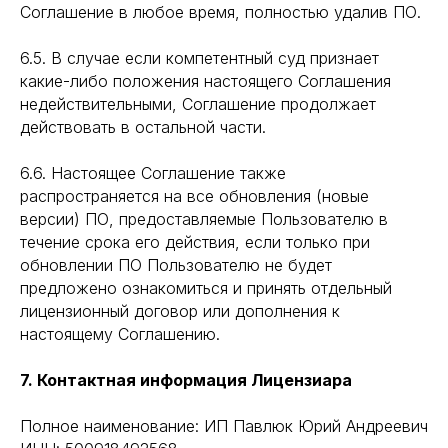
Соглашение в любое время, полностью удалив ПО.
6.5. В случае если компетентный суд признает
какие-либо положения настоящего Соглашения
недействительными, Соглашение продолжает
действовать в остальной части.
6.6. Настоящее Соглашение также
распространяется на все обновления (новые
версии) ПО, предоставляемые Пользователю в
течение срока его действия, если только при
обновлении ПО Пользователю не будет
предложено ознакомиться и принять отдельный
лицензионный договор или дополнения к
настоящему Соглашению.
7. Контактная информация Лицензиара
Полное наименование: ИП Павлюк Юрий Андреевич