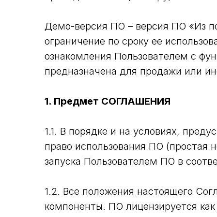
Демо-версия ПО – версия ПО «Из по
ограничение по сроку ее использо
ознакомления Пользователем с фу
предназначена для продажи или ин
1. Предмет СОГЛАШЕНИЯ
1.1. В порядке и на условиях, пр
право использования ПО (простая 
запуска Пользователем ПО в соотв
1.2. Все положения настоящего Сог
компоненты. ПО лицензируется как