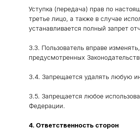
Уступка (передача) прав по насто
третье лицо, а также в случае исп
устанавливается полный запрет о
3.3. Пользователь вправе изменять
предусмотренных Законодательств
3.4. Запрещается удалять любую и
3.5. Запрещается любое использов
Федерации.
4. Ответственность сторон