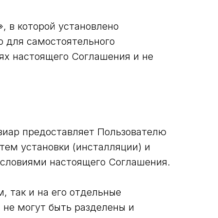
, в которой установлено
о для самостоятельного
ях настоящего Соглашения и не
нзиар предоставляет Пользователю
тем установки (инсталляции) и
 условиями настоящего Соглашения.
, так и на его отдельные
 не могут быть разделены и