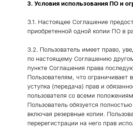
3. Условия использования ПО и о
3.1. Настоящее Соглашение предост
приобретенной одной копии ПО в р
3.2. Пользователь имеет право, ув
по настоящему Соглашению другом
пункте Соглашения права последу
Пользователям, что ограничивает 
уступка (передача) прав и обязанн
пользователя со всеми положениям
Пользователь обязуется полностью
включая резервные копии. Пользов
перерегистрации на него прав исп