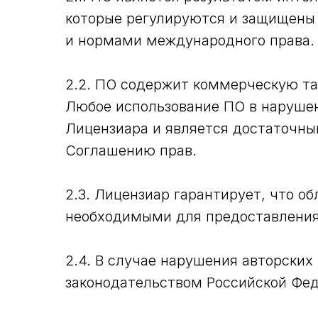
которые регулируются и защищены 
и нормами международного права.
2.2. ПО содержит коммерческую т
Любое использование ПО в наруше
Лицензиара и является достаточн
Соглашению прав.
2.3. Лицензиар гарантирует, что о
необходимыми для предоставления
2.4. В случае нарушения авторски
законодательством Российской Фе