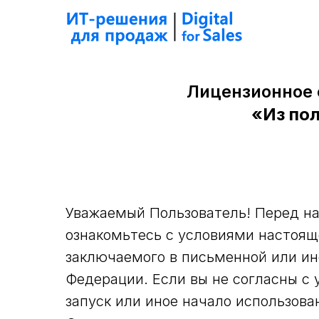
Лицензионное 
«Из пол
Уважаемый Пользователь! Перед на
ознакомьтесь с условиями настоящ
заключаемого в письменной или и
Федерации. Если вы не согласны с 
запуск или иное начало использов