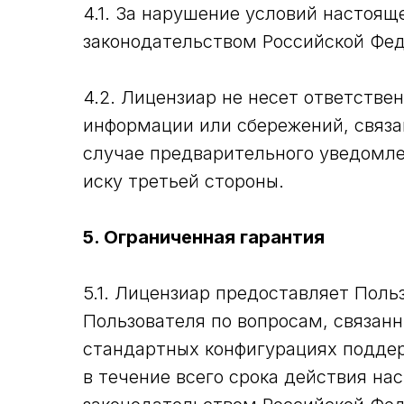
4.1. За нарушение условий настоя
законодательством Российской Фе
4.2. Лицензиар не несет ответств
информации или сбережений, связа
случае предварительного уведомле
иску третьей стороны.
5. Ограниченная гарантия
5.1. Лицензиар предоставляет Пол
Пользователя по вопросам, связан
стандартных конфигурациях поддер
в течение всего срока действия н