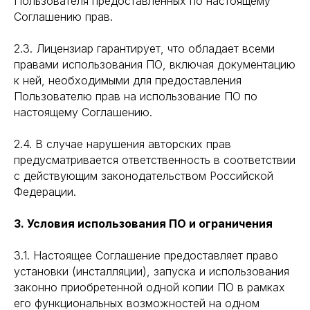
Пользователя предоставленных по настоящему
Соглашению прав.
2.3. Лицензиар гарантирует, что обладает всеми
правами использования ПО, включая документацию
к ней, необходимыми для предоставления
Пользователю прав на использование ПО по
настоящему Соглашению.
2.4. В случае нарушения авторских прав
предусматривается ответственность в соответствии
с действующим законодательством Российской
Федерации.
3. Условия использования ПО и ограничения
3.1. Настоящее Соглашение предоставляет право
установки (инсталляции), запуска и использования
законно приобретенной одной копии ПО в рамках
его функциональных возможностей на одном