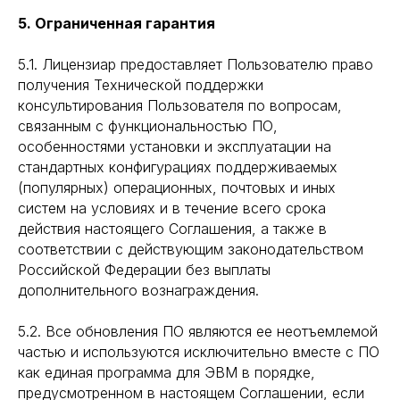
5. Ограниченная гарантия
5.1. Лицензиар предоставляет Пользователю право
получения Технической поддержки
консультирования Пользователя по вопросам,
связанным с функциональностью ПО,
особенностями установки и эксплуатации на
стандартных конфигурациях поддерживаемых
(популярных) операционных, почтовых и иных
систем на условиях и в течение всего срока
действия настоящего Соглашения, а также в
соответствии с действующим законодательством
Российской Федерации без выплаты
дополнительного вознаграждения.
5.2. Все обновления ПО являются ее неотъемлемой
частью и используются исключительно вместе с ПО
как единая программа для ЭВМ в порядке,
предусмотренном в настоящем Соглашении, если