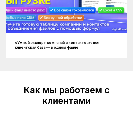
«Умный экспорт компаний и контактов»: вся
клиентская база — в одном файле
Как мы работаем с
клиентами