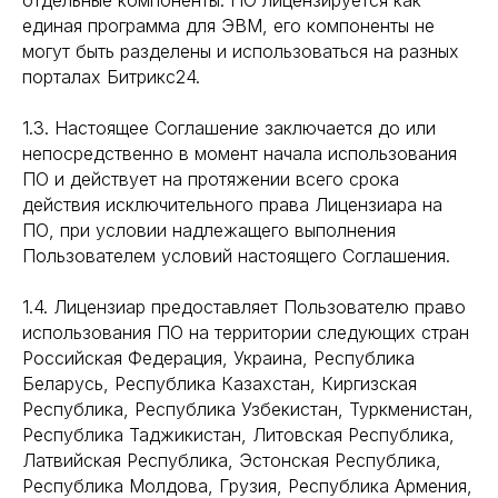
отдельные компоненты. ПО лицензируется как
единая программа для ЭВМ, его компоненты не
могут быть разделены и использоваться на разных
порталах Битрикс24.
1.3. Настоящее Соглашение заключается до или
непосредственно в момент начала использования
ПО и действует на протяжении всего срока
действия исключительного права Лицензиара на
ПО, при условии надлежащего выполнения
Пользователем условий настоящего Соглашения.
1.4. Лицензиар предоставляет Пользователю право
использования ПО на территории следующих стран
Российская Федерация, Украина, Республика
Беларусь, Республика Казахстан, Киргизская
Республика, Республика Узбекистан, Туркменистан,
Республика Таджикистан, Литовская Республика,
Латвийская Республика, Эстонская Республика,
Республика Молдова, Грузия, Республика Армения,