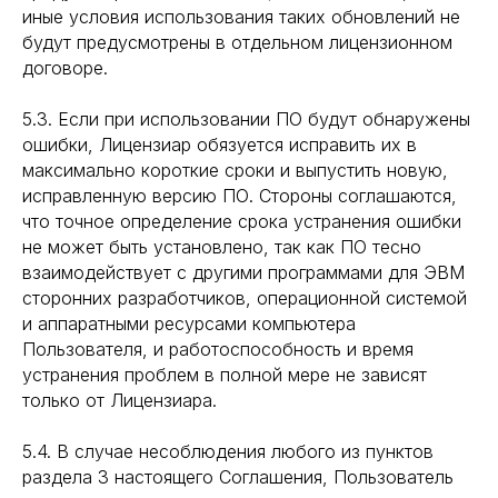
иные условия использования таких обновлений не
будут предусмотрены в отдельном лицензионном
договоре.
5.3. Если при использовании ПО будут обнаружены
ошибки, Лицензиар обязуется исправить их в
максимально короткие сроки и выпустить новую,
исправленную версию ПО. Стороны соглашаются,
что точное определение срока устранения ошибки
не может быть установлено, так как ПО тесно
взаимодействует с другими программами для ЭВМ
сторонних разработчиков, операционной системой
и аппаратными ресурсами компьютера
Пользователя, и работоспособность и время
Читать продолжение в Telegram
Читать продолжение в Telegram
устранения проблем в полной мере не зависят
только от Лицензиара.
5.4. В случае несоблюдения любого из пунктов
раздела 3 настоящего Соглашения, Пользователь