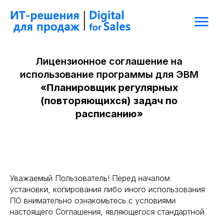
Лицензионное соглашение на
использование программы для ЭВМ
«Планировщик регулярных
(повторяющихся) задач по
расписанию»
Уважаемый Пользователь! Перед началом
установки, копирования либо иного использования
ПО внимательно ознакомьтесь с условиями
настоящего Соглашения, являющегося стандартной