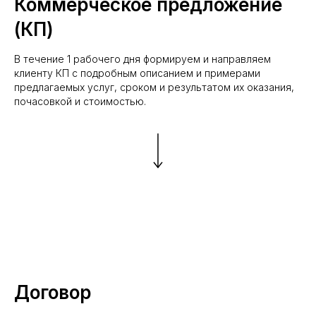
Коммерческое предложение
(КП)
В течение 1 рабочего дня формируем и направляем
клиенту КП с подробным описанием и примерами
предлагаемых услуг, сроком и результатом их оказания,
почасовкой и стоимостью.
Договор