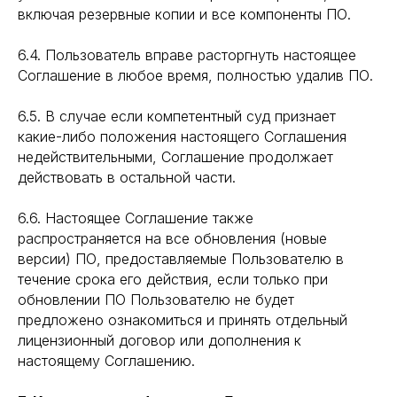
включая резервные копии и все компоненты ПО.
6.4. Пользователь вправе расторгнуть настоящее
Соглашение в любое время, полностью удалив ПО.
6.5. В случае если компетентный суд признает
какие-либо положения настоящего Соглашения
недействительными, Соглашение продолжает
действовать в остальной части.
6.6. Настоящее Соглашение также
распространяется на все обновления (новые
версии) ПО, предоставляемые Пользователю в
течение срока его действия, если только при
обновлении ПО Пользователю не будет
предложено ознакомиться и принять отдельный
лицензионный договор или дополнения к
настоящему Соглашению.