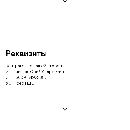
Реквизиты
Контрагент с нашей стороны:
ИП Павлюк Юрий Андреевич,
ИНН 500918492568,
УСН, без НДС.