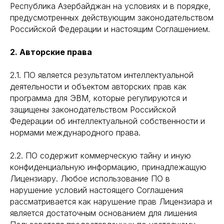
Республика Азербайджан на условиях и в порядке,
предусмотренных действующим законодательством
Российской Федерации и настоящим Соглашением.
2. Авторские права
2.1. ПО является результатом интеллектуальной
деятельности и объектом авторских прав как
программа для ЭВМ, которые регулируются и
защищены законодательством Российской
Федерации об интеллектуальной собственности и
нормами международного права.
2.2. ПО содержит коммерческую тайну и иную
конфиденциальную информацию, принадлежащую
Лицензиару. Любое использование ПО в
нарушение условий настоящего Соглашения
рассматривается как нарушение прав Лицензиара и
является достаточным основанием для лишения