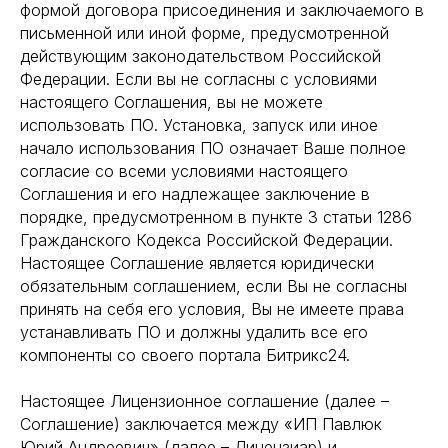
формой договора присоединения и заключаемого в
письменной или иной форме, предусмотренной
действующим законодательством Российской
Федерации. Если вы не согласны с условиями
настоящего Соглашения, вы не можете
использовать ПО. Установка, запуск или иное
начало использования ПО означает Ваше полное
согласие со всеми условиями настоящего
Соглашения и его надлежащее заключение в
порядке, предусмотренном в пункте 3 статьи 1286
Гражданского Кодекса Российской Федерации.
Настоящее Соглашение является юридически
обязательным соглашением, если Вы не согласны
принять на себя его условия, Вы не имеете права
устанавливать ПО и должны удалить все его
компоненты со своего портала Битрикс24.
Настоящее Лицензионное соглашение (далее –
Соглашение) заключается между «ИП Павлюк
Юрий Андреевич» (далее – Лицензиар) и