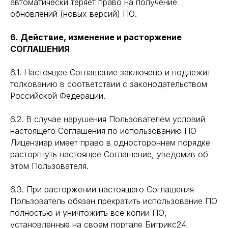
автоматически теряет право на получение
обновлений (новых версий) ПО.
6. Действие, изменение и расторжение
СОГЛАШЕНИЯ
6.1. Настоящее Соглашение заключено и подлежит
толкованию в соответствии с законодательством
Российской Федерации.
6.2. В случае нарушения Пользователем условий
настоящего Соглашения по использованию ПО
Лицензиар имеет право в одностороннем порядке
расторгнуть настоящее Соглашение, уведомив об
этом Пользователя.
6.3. При расторжении настоящего Соглашения
Пользователь обязан прекратить использование ПО
полностью и уничтожить все копии ПО,
установленные на своем портале Битрикс24,