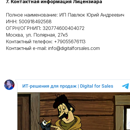
7. Контактная информация Лицензиара
Полное наименование: ИП Павлюк Юрий Андреевич
ИНН: 500918492568
ОГРН/ОГРНИП: 320774600404072
Москва, ул. Полярная, 27к5
Контактный телефон: +79055676113
Контактный e-mail: info@digitalforsales.com