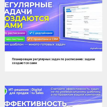
Планировщик регулярных задач по расписанию: задачи
создаются сами