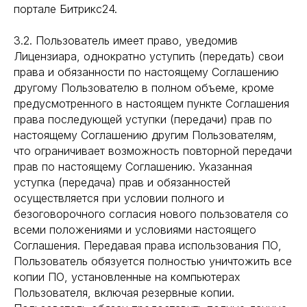
портале Битрикс24.
3.2. Пользователь имеет право, уведомив
Лицензиара, однократно уступить (передать) свои
права и обязанности по настоящему Соглашению
другому Пользователю в полном объеме, кроме
предусмотренного в настоящем пункте Соглашения
права последующей уступки (передачи) прав по
настоящему Соглашению другим Пользователям,
что ограничивает возможность повторной передачи
прав по настоящему Соглашению. Указанная
уступка (передача) прав и обязанностей
осуществляется при условии полного и
безоговорочного согласия нового пользователя со
всеми положениями и условиями настоящего
Соглашения. Передавая права использования ПО,
Пользователь обязуется полностью уничтожить все
копии ПО, установленные на компьютерах
Пользователя, включая резервные копии.