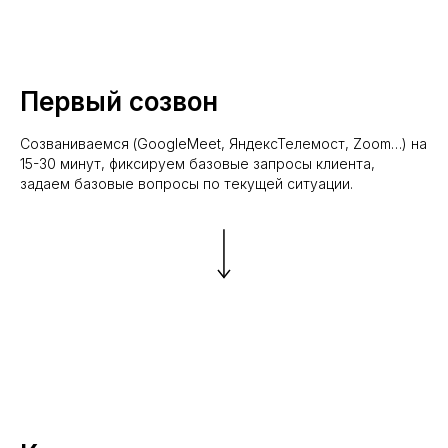
Первый созвон
Созваниваемся (GoogleMeet, ЯндексТелемост, Zoom…) на
15-30 минут, фиксируем базовые запросы клиента,
задаем базовые вопросы по текущей ситуации.