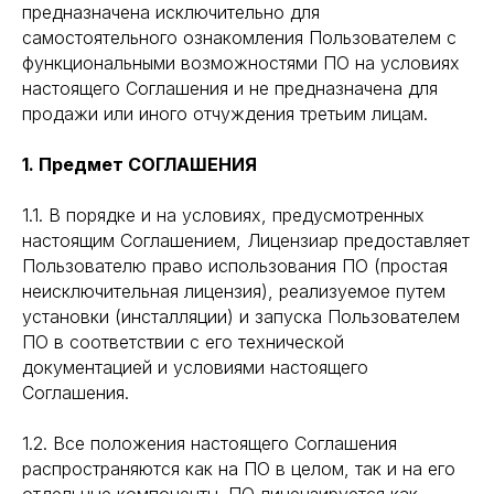
предназначена исключительно для
самостоятельного ознакомления Пользователем с
функциональными возможностями ПО на условиях
настоящего Соглашения и не предназначена для
продажи или иного отчуждения третьим лицам.
1. Предмет СОГЛАШЕНИЯ
1.1. В порядке и на условиях, предусмотренных
настоящим Соглашением, Лицензиар предоставляет
Пользователю право использования ПО (простая
неисключительная лицензия), реализуемое путем
установки (инсталляции) и запуска Пользователем
ПО в соответствии с его технической
документацией и условиями настоящего
Соглашения.
1.2. Все положения настоящего Соглашения
распространяются как на ПО в целом, так и на его