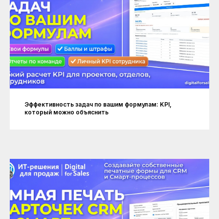
Эффективность задач по вашим формулам: KPI,
который можно объяснить