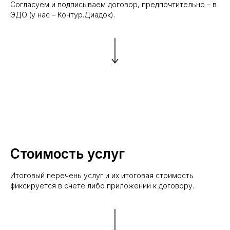
Согласуем и подписываем договор, предпочтительно – в
ЭДО (у нас – Контур.Диадок).
Стоимость услуг
Итоговый перечень услуг и их итоговая стоимость
фиксируется в счете либо приложении к договору.