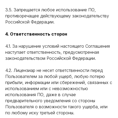
3.5. Запрещается любое использование ПО,
противоречащее действующему законодательству
Российской Федерации.
4. Ответственность сторон
4.1. За нарушение условий настоящего Соглашения
наступает ответственность, предусмотренная
законодательством Российской Федерации.
4.2. Лицензиар не несет ответственности перед
Пользователем за любой ущерб, любую потерю
прибыли, информации или сбережений, связанных с
использованием или с невозможностью
использования ПО, даже в случае
предварительного уведомления со стороны
Пользователя о возможности такого ущерба, или
по любому иску третьей стороны.