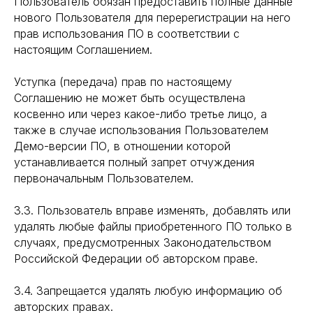
Пользователь обязан предоставить полные данные
нового Пользователя для перерегистрации на него
прав использования ПО в соответствии с
настоящим Соглашением.
Уступка (передача) прав по настоящему
Соглашению не может быть осуществлена
косвенно или через какое-либо третье лицо, а
также в случае использования Пользователем
Демо-версии ПО, в отношении которой
устанавливается полный запрет отчуждения
первоначальным Пользователем.
3.3. Пользователь вправе изменять, добавлять или
удалять любые файлы приобретенного ПО только в
случаях, предусмотренных Законодательством
Российской Федерации об авторском праве.
3.4. Запрещается удалять любую информацию об
авторских правах.