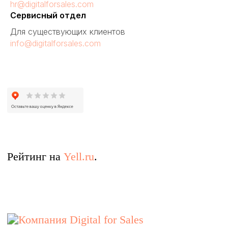
hr@digitalforsales.com
Сервисный отдел
Для существующих клиентов
info@digitalforsales.com