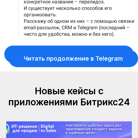
Новые кейсы с
приложениями Битрикс24