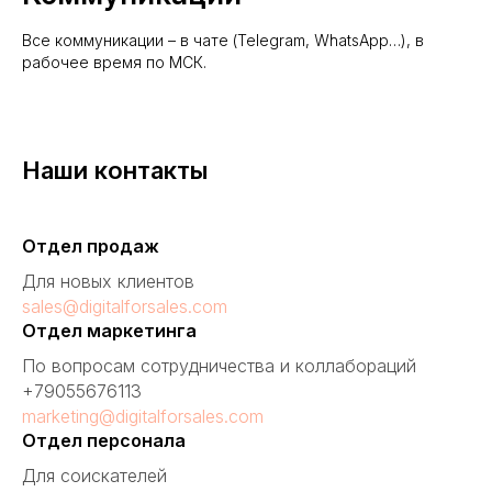
Все коммуникации – в чате (Telegram, WhatsApp…), в
рабочее время по МСК.
Наши контакты
Отдел продаж
Для новых клиентов
sales@digitalforsales.com
Отдел маркетинга
По вопросам сотрудничества и коллабораций
+79055676113
marketing@digitalforsales.com
Отдел персонала
Для соискателей