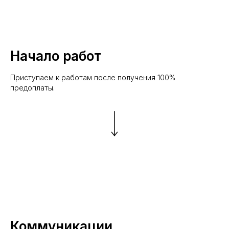
Начало работ
Приступаем к работам после получения 100%
предоплаты.
Коммуникации