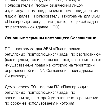
Пользователем (любым физическим лицом,
индивидуальным предпринимателем, юридическим
лицом (далее – Пользователь) Программы для ЭВМ
«Планировщик регулярных (повторяющихся) задач
по расписанию» (далее – ПО).
Основные термины настоящего Соглашения:
ПО – программа для ЭВМ «Планировщик
регулярных (повторяющихся) задач по расписанию»
(как в целом, так и ее компоненты), исключительные
имущественные права на которую на территории,
определенной в п. 1.4. Соглашения, принадлежат
Лицензиару;
Демо-версия ПО – версия ПО «Планировщик
регулярных (повторяющихся) задач по
расписанию», в которой установлено ограничение
по сроку ее использования и которая