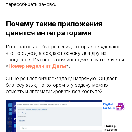
пересобирать заново.
Почему такие приложения
ценятся интеграторами
Интеграторы любят решения, которые не «делают
что-то одно», а создают основу для других
процессов. Именно таким инструментом и является
«
Номер недели из Даты
».
Он не решает бизнес-задачу напрямую. Он даёт
бизнесу язык, на котором эту задачу можно
описать и автоматизировать без костылей.