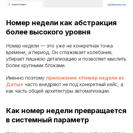
Номер недели как абстракция
более высокого уровня
Номер недели — это уже не конкретная точка
времени, а период. Он сглаживает колебания,
убирает лишнюю детализацию и позволяет мыслить
более крупными блоками.
Именно поэтому
приложение «Номер недели из
Даты»
часто внедряют не под конкретный кейс, а
как часть общей архитектуры автоматизации.
Как номер недели превращается
в системный параметр