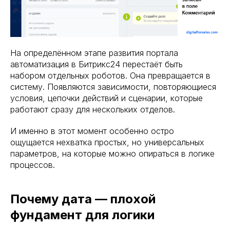
На определённом этапе развития портала
автоматизация в Битрикс24 перестаёт быть
набором отдельных роботов. Она превращается в
систему. Появляются зависимости, повторяющиеся
условия, цепочки действий и сценарии, которые
работают сразу для нескольких отделов.
И именно в этот момент особенно остро
ощущается нехватка простых, но универсальных
параметров, на которые можно опираться в логике
процессов.
Почему дата — плохой
фундамент для логики