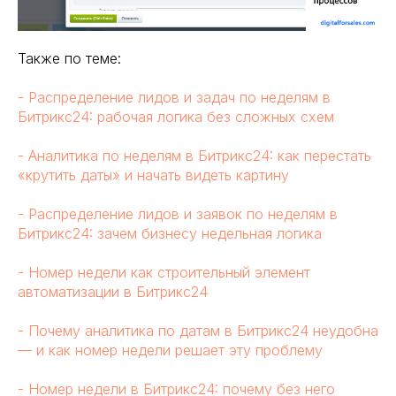
Также по теме:
- Распределение лидов и задач по неделям в
Битрикс24: рабочая логика без сложных схем
- Аналитика по неделям в Битрикс24: как перестать
«крутить даты» и начать видеть картину
- Распределение лидов и заявок по неделям в
Битрикс24: зачем бизнесу недельная логика
- Номер недели как строительный элемент
автоматизации в Битрикс24
- Почему аналитика по датам в Битрикс24 неудобна
— и как номер недели решает эту проблему
- Номер недели в Битрикс24: почему без него