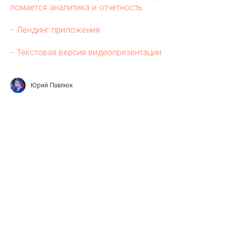
ломается аналитика и отчётность
- Лендинг приложения
- Текстовая версия видеопрезентации
Юрий Павлюк