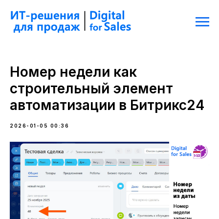
Номер недели как
строительный элемент
автоматизации в Битрикс24
2026-01-05 00:36