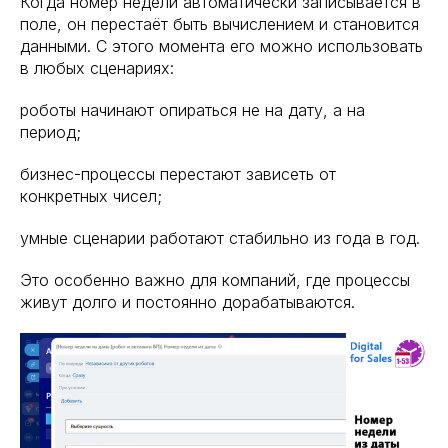
Когда номер недели автоматически записывается в
поле, он перестаёт быть вычислением и становится
данными. С этого момента его можно использовать
в любых сценариях:
роботы начинают опираться не на дату, а на
период;
бизнес-процессы перестают зависеть от
конкретных чисел;
умные сценарии работают стабильно из года в год.
Это особенно важно для компаний, где процессы
живут долго и постоянно дорабатываются.