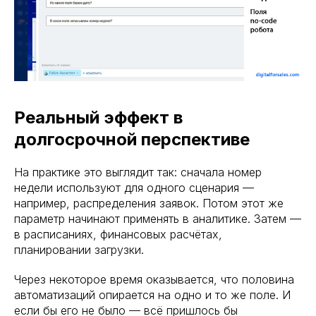
Реальный эффект в
долгосрочной перспективе
На практике это выглядит так: сначала номер
недели используют для одного сценария —
например, распределения заявок. Потом этот же
параметр начинают применять в аналитике. Затем —
в расписаниях, финансовых расчётах,
планировании загрузки.
Через некоторое время оказывается, что половина
автоматизаций опирается на одно и то же поле. И
если бы его не было — всё пришлось бы