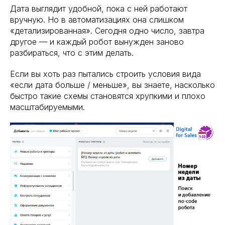
Дата выглядит удобной, пока с ней работают
вручную. Но в автоматизациях она слишком
«детализированная». Сегодня одно число, завтра
другое — и каждый робот вынужден заново
разбираться, что с этим делать.
Если вы хоть раз пытались строить условия вида
«если дата больше / меньше», вы знаете, насколько
быстро такие схемы становятся хрупкими и плохо
масштабируемыми.