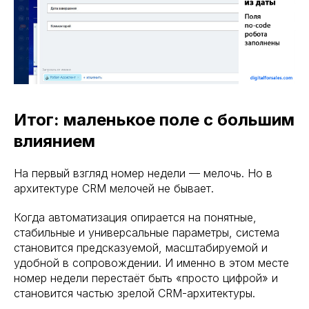
Итог: маленькое поле с большим
влиянием
На первый взгляд номер недели — мелочь. Но в
архитектуре CRM мелочей не бывает.
Когда автоматизация опирается на понятные,
стабильные и универсальные параметры, система
становится предсказуемой, масштабируемой и
удобной в сопровождении. И именно в этом месте
номер недели перестаёт быть «просто цифрой» и
становится частью зрелой CRM-архитектуры.