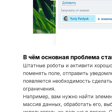
В чём основная проблема ст
Штатные роботы и активити хорошо
поменять поле, отправить уведомле
появляется необходимость сделать
ограничения.
Например, вам нужно найти элемен
массив данных, обработать его, вы