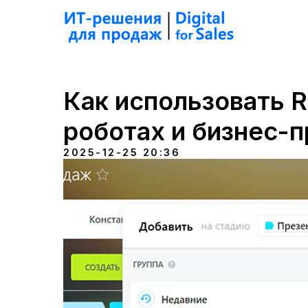
Как использовать R
роботах и бизнес-
2025-12-25 20:36