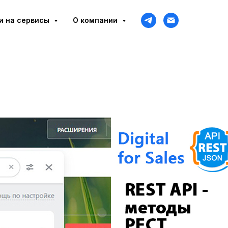
и на сервисы
О компании