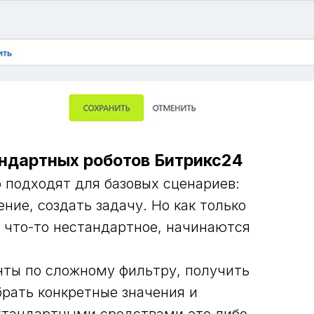
андартных роботов Битрикс24
 подходят для базовых сценариев:
ние, создать задачу. Но как только
 что-то нестандартное, начинаются
ты по сложному фильтру, получить
брать конкретные значения и