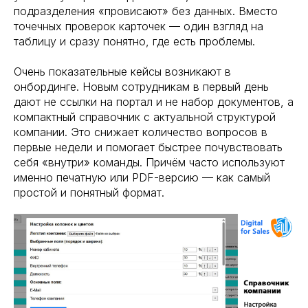
подразделения «провисают» без данных. Вместо
точечных проверок карточек — один взгляд на
таблицу и сразу понятно, где есть проблемы.
Очень показательные кейсы возникают в
онбординге. Новым сотрудникам в первый день
дают не ссылки на портал и не набор документов, а
компактный справочник с актуальной структурой
компании. Это снижает количество вопросов в
первые недели и помогает быстрее почувствовать
себя «внутри» команды. Причём часто используют
именно печатную или PDF-версию — как самый
простой и понятный формат.