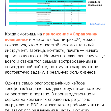
Когда смотришь на
приложение «Справочник
компании»
в маркетплейсе Битрикс24, может
показаться, что это простой вспомогательный
инструмент. Таблица, контакты, печать — ничего
«революционного». Но именно такие решения чаще
всего и становятся самыми востребованными в
повседневной работе, потому что закрывают не
абстрактную задачу, а реальную боль бизнеса.
Один из самых распространённых кейсов —
телефонный справочник для сотрудников, которые
не работают в портале. В производственных и
сервисных компаниях справочник регулярно
выгружают в PDF и отправляют в рабочие чаты или
печатают для размещения в цехах и офисах.