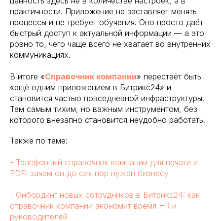
ценность здесь не в количестве настроек, а в
практичности. Приложение не заставляет менять
процессы и не требует обучения. Оно просто даёт
быстрый доступ к актуальной информации — а это
ровно то, чего чаще всего не хватает во внутренних
коммуникациях.
В итоге «
Справочник компании
» перестаёт быть
«ещё одним приложением в Битрикс24» и
становится частью повседневной инфраструктуры.
Тем самым тихим, но важным инструментом, без
которого внезапно становится неудобно работать.
Также по теме:
- Телефонный справочник компании для печати и
PDF: зачем он до сих пор нужен бизнесу
- Онбординг новых сотрудников в Битрикс24: как
справочник компании экономит время HR и
руководителей