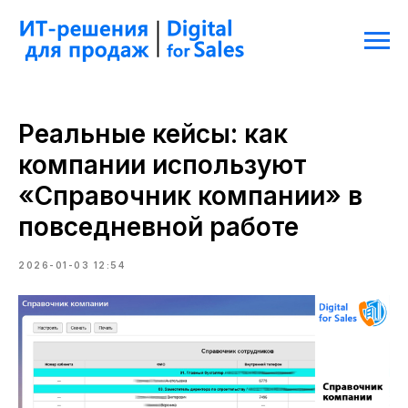
Реальные кейсы: как
компании используют
«Справочник компании» в
повседневной работе
2026-01-03 12:54