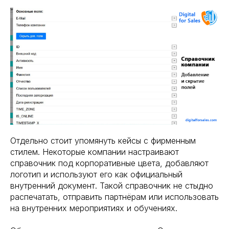
Отдельно стоит упомянуть кейсы с фирменным
стилем. Некоторые компании настраивают
справочник под корпоративные цвета, добавляют
логотип и используют его как официальный
внутренний документ. Такой справочник не стыдно
распечатать, отправить партнёрам или использовать
на внутренних мероприятиях и обучениях.