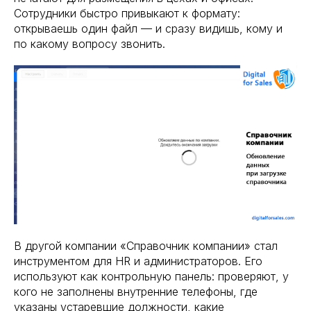
Сотрудники быстро привыкают к формату:
открываешь один файл — и сразу видишь, кому и
по какому вопросу звонить.
В другой компании «Справочник компании» стал
инструментом для HR и администраторов. Его
используют как контрольную панель: проверяют, у
кого не заполнены внутренние телефоны, где
указаны устаревшие должности, какие