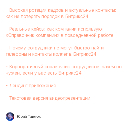
- Высокая ротация кадров и актуальные контакты:
как не потерять порядок в Битрикс24
- Реальные кейсы: как компании используют
«Справочник компании» в повседневной работе
- Почему сотрудники не могут быстро найти
телефоны и контакты коллег в Битрикс24
- Корпоративный справочник сотрудников: зачем он
нужен, если у вас есть Битрикс24
- Лендинг приложения
- Текстовая версия видеопрезентации
Юрий Павлюк