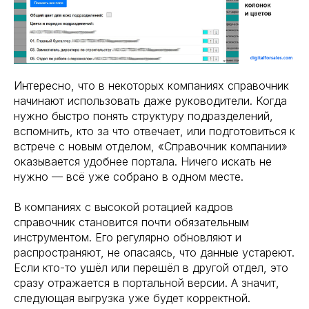
Интересно, что в некоторых компаниях справочник
начинают использовать даже руководители. Когда
нужно быстро понять структуру подразделений,
вспомнить, кто за что отвечает, или подготовиться к
встрече с новым отделом, «Справочник компании»
оказывается удобнее портала. Ничего искать не
нужно — всё уже собрано в одном месте.
В компаниях с высокой ротацией кадров
справочник становится почти обязательным
инструментом. Его регулярно обновляют и
распространяют, не опасаясь, что данные устареют.
Если кто-то ушёл или перешёл в другой отдел, это
сразу отражается в портальной версии. А значит,
следующая выгрузка уже будет корректной.