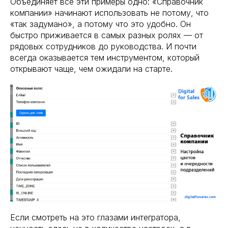
Объединяет все эти примеры одно: «Справочник
компании» начинают использовать не потому, что
«так задумано», а потому что это удобно. Он
быстро приживается в самых разных ролях — от
рядовых сотрудников до руководства. И почти
всегда оказывается тем инструментом, который
открывают чаще, чем ожидали на старте.
Если смотреть на это глазами интегратора,