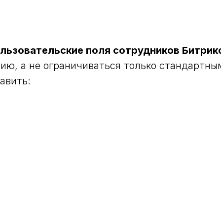
льзовательские поля сотрудников Битрик
ию, а не ограничиваться только стандартны
авить: