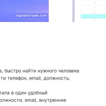
в, быстро найти нужного человека
ти телефон, email, должность,
тала в один удобный
олжности, email, внутренние