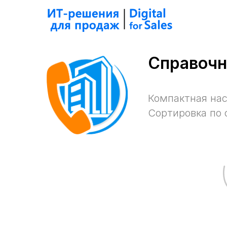
Справочн
Компактная нас
Сортировка по 