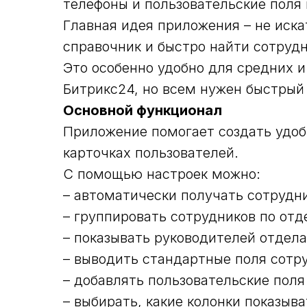
телефоны и пользовательские поля 
Главная идея приложения – не иск
справочник и быстро найти сотруд
Это особенно удобно для средних и
Битрикс24, но всем нужен быстрый 
Основной функционал
Приложение помогает создать удо
карточках пользователей.
С помощью настроек можно:
– автоматически получать сотрудн
– группировать сотрудников по от
– показывать руководителей отдел
– выводить стандартные поля сотр
– добавлять пользовательские поля
– выбирать, какие колонки показыв