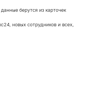
 данные берутся из карточек
с24, новых сотрудников и всех,