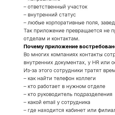
– ответственный участок
– внутренний статус
– любые корпоративные поля, заве
Так приложение превращается не п
отделам и контактам.
Почему приложение востребован
Во многих компаниях контакты сотр
внутренних документах, у HR или 
Из-за этого сотрудники тратят вре
– как найти телефон коллеги
– кто работает в нужном отделе
– кто руководитель подразделения
– какой email у сотрудника
– где находится кабинет или филиа