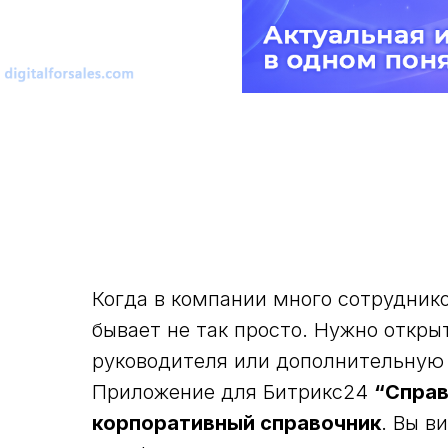
Когда в компании много сотруднико
бывает не так просто. Нужно откры
руководителя или дополнительну
Приложение для Битрикс24
“Справ
корпоративный справочник
. Вы в