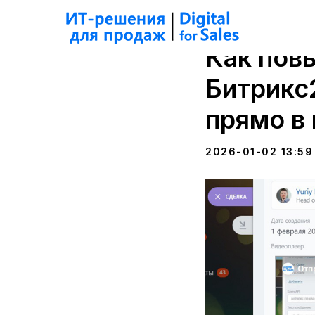
Как пов
Битрикс
прямо в
2026-01-02 13:59