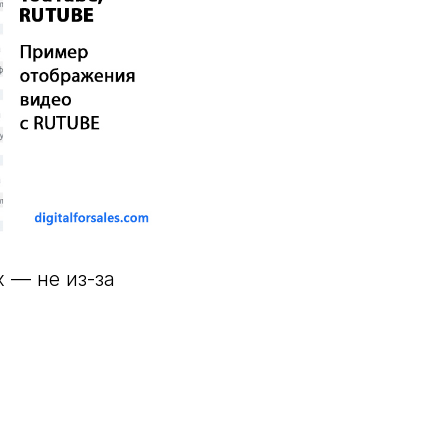
 — не из-за